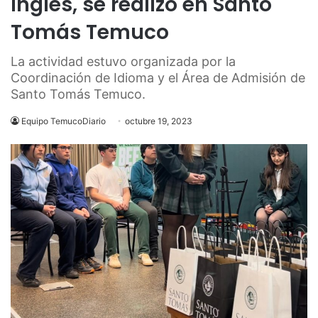
inglés, se realizó en Santo
Tomás Temuco
La actividad estuvo organizada por la
Coordinación de Idioma y el Área de Admisión de
Santo Tomás Temuco.
Equipo TemucoDiario
octubre 19, 2023