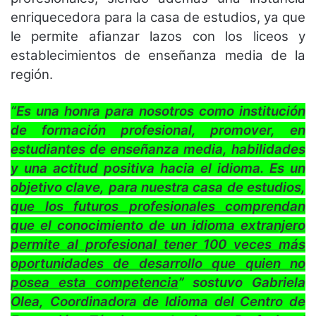
enriquecedora para la casa de estudios, ya que
le permite afianzar lazos con los liceos y
establecimientos de enseñanza media de la
región.
“Es una honra para nosotros como institución
de formación profesional, promover, en
estudiantes de enseñanza media, habilidades
y una actitud positiva hacia el idioma. Es un
objetivo clave, para nuestra casa de estudios,
q
ue los futuros profesionales comprendan
que el conocimiento de un idioma extranjero
permite al profesional tener 100 veces más
oportunidades de desarrollo que quien no
posea esta competencia
” sostuvo Gabriela
Olea, Coordinadora de Idioma del Centro de