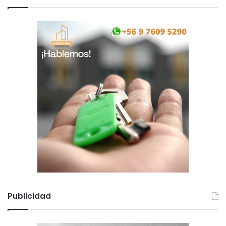
Publicidad