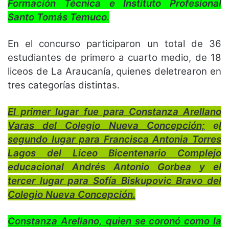
Formación Técnica e Instituto Profesional
Santo Tomás Temuco.
En el concurso participaron un total de 36
estudiantes de primero a cuarto medio, de 18
liceos de La Araucanía, quienes deletrearon en
tres categorías distintas.
El primer lugar fue para Constanza Arellano
Varas del Colegio Nueva Concepción;
e
l
segundo lugar para Francisca Antonia Torres
Lagos del Liceo Bicentenario Complejo
educacional Andrés Antonio Gorbea
y el
tercer lugar para Sofía Biskupovic Bravo del
Colegio Nueva Concepción.
Constanza Arellano, quien se coronó como la