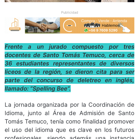
Publicidad
Frente a un jurado compuesto por tres
docentes de Santo Tomás Temuco, cerca de
36 estudiantes representantes de diversos
liceos de la región, se dieron cita para ser
parte del concurso de deletreo en inglés,
llamado: “Spelling Bee”.
La jornada organizada por la Coordinación de
Idioma, junto al Área de Admisión de Santo
Tomás Temuco, tenía como finalidad promover
el uso del idioma que es clave en los futuros
profesionales, siendo además una instancia