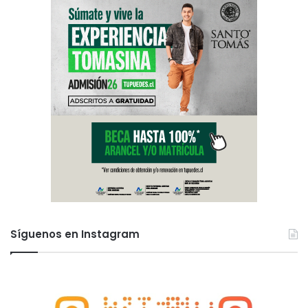
Síguenos en Instagram