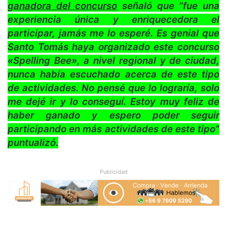
ganadora del concurso
señaló que “fue una
experiencia única y enriquecedora el
participar, jamás me lo esperé. Es genial que
Santo Tomás haya organizado este concurso
«Spelling Bee», a nivel regional y de ciudad,
nunca había escuchado acerca de este tipo
de actividades. No pensé que lo lograría, solo
me dejé ir y lo conseguí. Estoy muy feliz de
haber ganado y espero poder seguir
participando en más actividades de este tipo”
puntualizó.
Publicidad