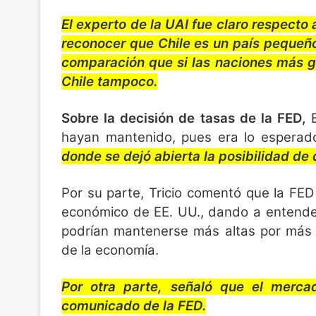
El experto de la UAI fue claro respecto
reconocer que Chile es un país pequeñ
comparación que si las naciones más gr
Chile tampoco.
Sobre la decisión de tasas de la FED,
hayan mantenido, pues era lo esperad
donde se dejó abierta la posibilidad de
Por su parte, Tricio comentó que la FED
económico de EE. UU., dando a entender
podrían mantenerse más altas por más t
de la economía.
Por otra parte, señaló que el merc
comunicado de la FED.