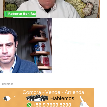
Publicidad