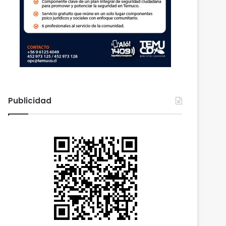
Publicidad