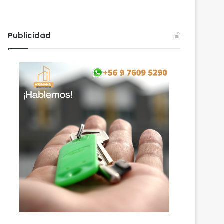
Publicidad