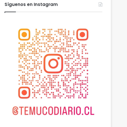
Síguenos en Instagram