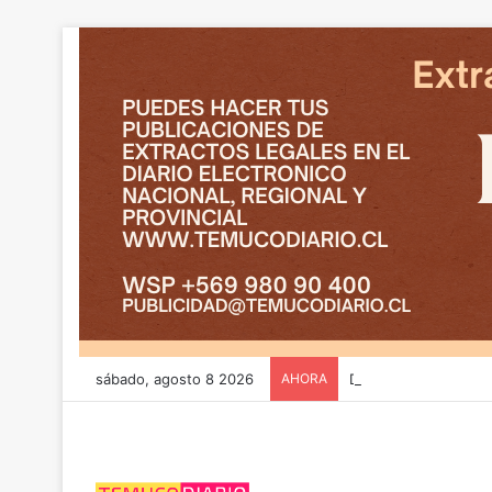
sábado, agosto 8 2026
AHORA