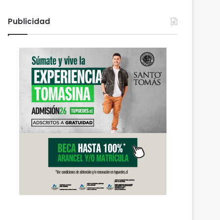
Publicidad