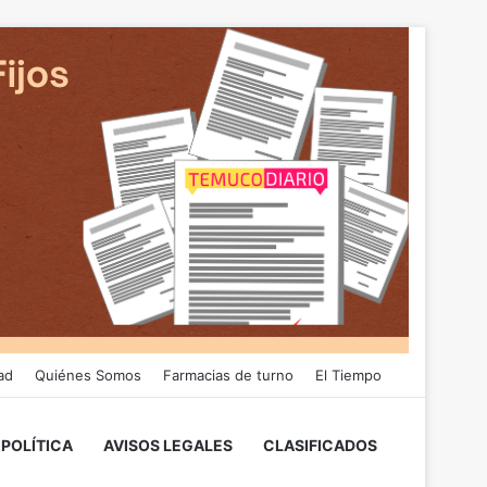
ad
Quiénes Somos
Farmacias de turno
El Tiempo
POLÍTICA
AVISOS LEGALES
CLASIFICADOS