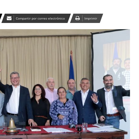
Compartir por correo electrónico
Imprimir