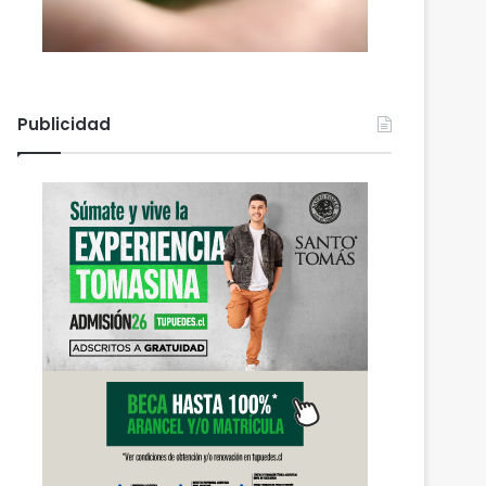
Publicidad