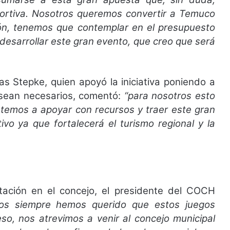
rtiva. Nosotros queremos convertir a Temuco
sión, tenemos que contemplar en el presupuesto
desarrollar este gran evento, que creo que será
as Stepke, quien apoyó la iniciativa poniendo a
e sean necesarios, comentó:
“para nosotros esto
temos a apoyar con recursos y traer este gran
vo ya que fortalecerá el turismo regional y la
tación en el concejo, el presidente del COCH
tros siempre hemos querido que estos juegos
so, nos atrevimos a venir al concejo municipal