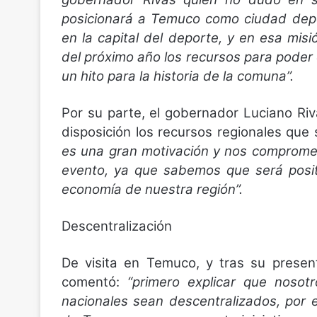
posicionará a Temuco como ciudad depo
en la capital del deporte, y en esa mi
del próximo año los recursos para poder 
un hito para la historia de la comuna”.
Por su parte, el gobernador Luciano Riv
disposición los recursos regionales qu
es una gran motivación y nos comprome
evento, ya que sabemos que será positi
economía de nuestra región”.
Descentralización
De visita en Temuco, y tras su presen
comentó:
“primero explicar que noso
nacionales sean descentralizados, por e