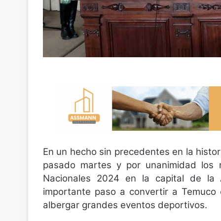
En un hecho sin precedentes en la histor
pasado martes y por unanimidad los r
Nacionales 2024 en la capital de la 
importante paso a convertir a Temuco
albergar grandes eventos deportivos.