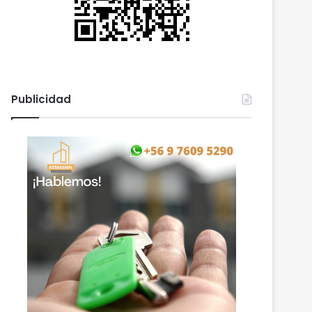
Publicidad