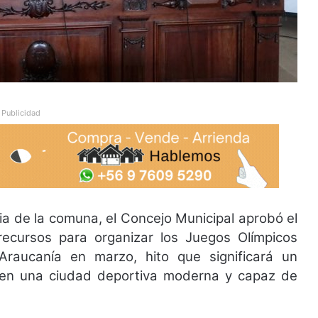
Publicidad
ia de la comuna, el Concejo Municipal aprobó el
ecursos para organizar los Juegos Olímpicos
Araucanía en marzo, hito que significará un
 en una ciudad deportiva moderna y capaz de