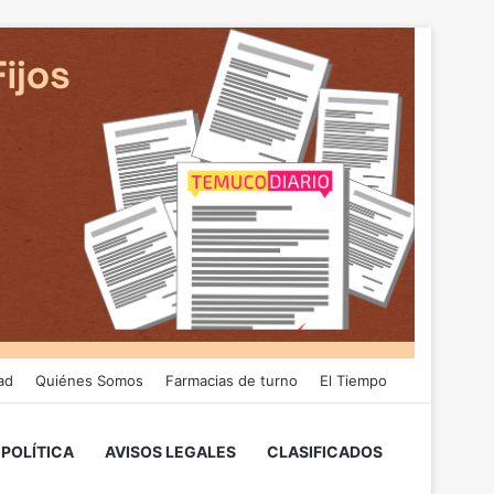
ad
Quiénes Somos
Farmacias de turno
El Tiempo
POLÍTICA
AVISOS LEGALES
CLASIFICADOS