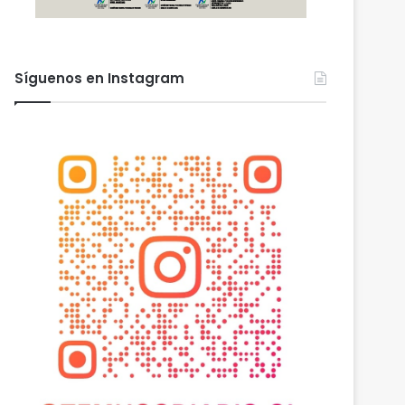
Síguenos en Instagram