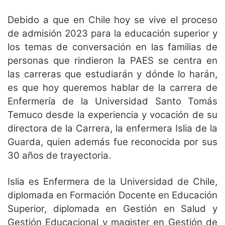
Debido a que en Chile hoy se vive el proceso
de admisión 2023 para la educación superior y
los temas de conversación en las familias de
personas que rindieron la PAES se centra en
las carreras que estudiarán y dónde lo harán,
es que hoy queremos hablar de la carrera de
Enfermería de la Universidad Santo Tomás
Temuco desde la experiencia y vocación de su
directora de la Carrera, la enfermera Islia de la
Guarda, quien además fue reconocida por sus
30 años de trayectoria.
Islia es Enfermera de la Universidad de Chile,
diplomada en Formación Docente en Educación
Superior, diplomada en Gestión en Salud y
Gestión Educacional y magister en Gestión de