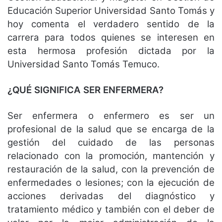
Educación Superior Universidad Santo Tomás y
hoy comenta el verdadero sentido de la
carrera para todos quienes se interesen en
esta hermosa profesión dictada por la
Universidad Santo Tomás Temuco.
¿QUÉ SIGNIFICA SER ENFERMERA?
Ser enfermera o enfermero es ser un
profesional de la salud que se encarga de la
gestión del cuidado de las personas
relacionado con la promoción, mantención y
restauración de la salud, con la prevención de
enfermedades o lesiones; con la ejecución de
acciones derivadas del diagnóstico y
tratamiento médico y también con el deber de