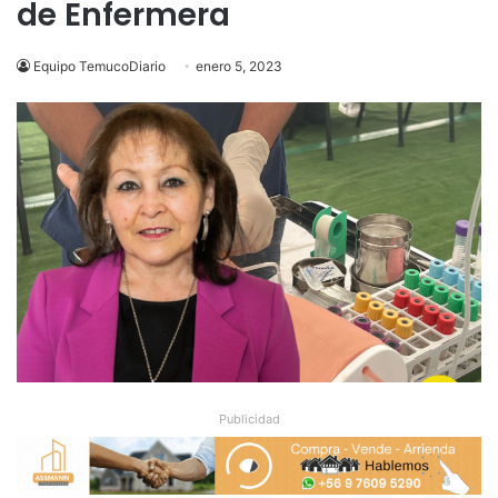
de Enfermera
Equipo TemucoDiario
enero 5, 2023
Publicidad