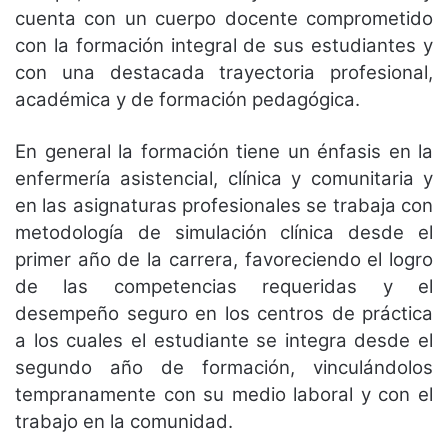
cuenta con un cuerpo docente comprometido
con la formación integral de sus estudiantes y
con una destacada trayectoria profesional,
académica y de formación pedagógica.
En general la formación tiene un énfasis en la
enfermería asistencial, clínica y comunitaria y
en las asignaturas profesionales se trabaja con
metodología de simulación clínica desde el
primer año de la carrera, favoreciendo el logro
de las competencias requeridas y el
desempeño seguro en los centros de práctica
a los cuales el estudiante se integra desde el
segundo año de formación, vinculándolos
tempranamente con su medio laboral y con el
trabajo en la comunidad.