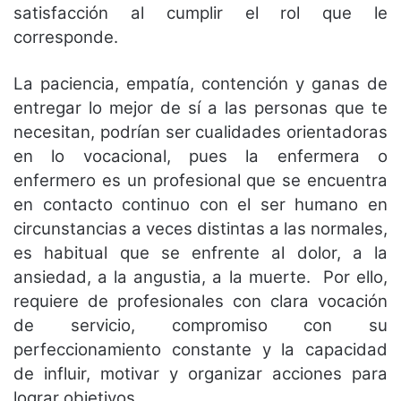
satisfacción al cumplir el rol que le
corresponde.
La paciencia, empatía, contención y ganas de
entregar lo mejor de sí a las personas que te
necesitan, podrían ser cualidades orientadoras
en lo vocacional, pues la enfermera o
enfermero es un profesional que se encuentra
en contacto continuo con el ser humano en
circunstancias a veces distintas a las normales,
es habitual que se enfrente al dolor, a la
ansiedad, a la angustia, a la muerte. Por ello,
requiere de profesionales con clara vocación
de servicio, compromiso con su
perfeccionamiento constante y la capacidad
de influir, motivar y organizar acciones para
lograr objetivos.