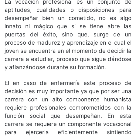
La vocación profesional es un conjunto de
aptitudes, cualidades o disposiciones para
desempeñar bien un cometido, no es algo
innato ni mágico que si se tiene abre las
puertas del éxito, sino que, surge de un
proceso de madurez y aprendizaje en el cual el
joven se encuentra en el momento de decidir la
carrera a estudiar, proceso que sigue dándose
y afianzándose durante su formación.
El en caso de enfermería este proceso de
decisión es muy importante ya que por ser una
carrera con un alto componente humanista
requiere profesionales comprometidos con la
función social que desempeñan. En esta
carrera se requiere un componente vocacional
para ejercerla eficientemente sintiendo