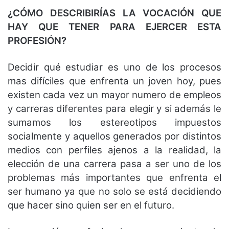
¿CÓMO DESCRIBIRÍAS LA VOCACIÓN QUE
HAY QUE TENER PARA EJERCER ESTA
PROFESIÓN?
Decidir qué estudiar es uno de los procesos
mas difíciles que enfrenta un joven hoy, pues
existen cada vez un mayor numero de empleos
y carreras diferentes para elegir y si además le
sumamos los estereotipos impuestos
socialmente y aquellos generados por distintos
medios con perfiles ajenos a la realidad, la
elección de una carrera pasa a ser uno de los
problemas más importantes que enfrenta el
ser humano ya que no solo se está decidiendo
que hacer sino quien ser en el futuro.