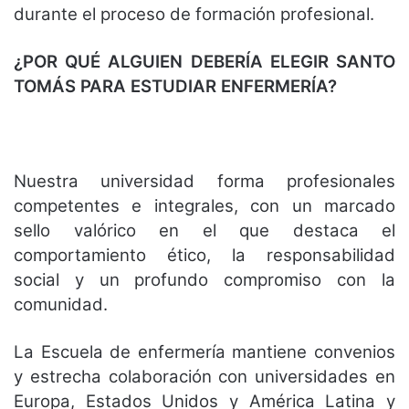
durante el proceso de formación profesional.
¿POR QUÉ ALGUIEN DEBERÍA ELEGIR SANTO
TOMÁS PARA ESTUDIAR ENFERMERÍA?
Nuestra universidad forma profesionales
competentes e integrales, con un marcado
sello valórico en el que destaca el
comportamiento ético, la responsabilidad
social y un profundo compromiso con la
comunidad.
La Escuela de enfermería mantiene convenios
y estrecha colaboración con universidades en
Europa, Estados Unidos y América Latina y