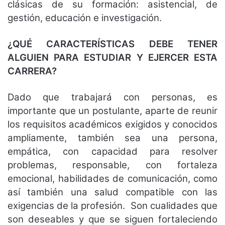
clásicas de su formación: asistencial, de
gestión, educación e investigación.
¿QUÉ CARACTERÍSTICAS DEBE TENER
ALGUIEN PARA ESTUDIAR Y EJERCER ESTA
CARRERA?
Dado que trabajará con personas, es
importante que un postulante, aparte de reunir
los requisitos académicos exigidos y conocidos
ampliamente, también sea una persona,
empática, con capacidad para resolver
problemas, responsable, con fortaleza
emocional, habilidades de comunicación, como
así también una salud compatible con las
exigencias de la profesión. Son cualidades que
son deseables y que se siguen fortaleciendo