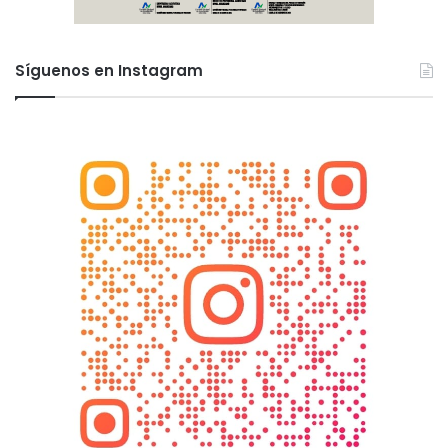
Síguenos en Instagram