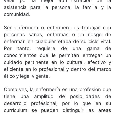
velar por la mejor administración de la
asistencia para la persona, la familia y la
comunidad.
Ser enfermera o enfermero es trabajar con
personas sanas, enfermas o en riesgo de
enfermar, en cualquier etapa de su ciclo vital.
Por tanto, requiere de una gama de
conocimientos que le permitan entregar un
cuidado pertinente en lo cultural, efectivo y
eficiente en lo profesional y dentro del marco
ético y legal vigente.
Como ves, la enfermería es una profesión que
tiene una amplitud de posibilidades de
desarrollo profesional, por lo que en su
currículum se pueden distinguir las áreas