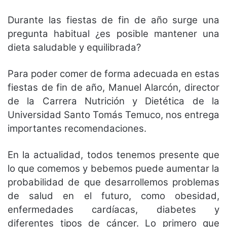
Durante las fiestas de fin de año surge una
pregunta habitual ¿es posible mantener una
dieta saludable y equilibrada?
Para poder comer de forma adecuada en estas
fiestas de fin de año, Manuel Alarcón, director
de la Carrera Nutrición y Dietética de la
Universidad Santo Tomás Temuco, nos entrega
importantes recomendaciones.
En la actualidad, todos tenemos presente que
lo que comemos y bebemos puede aumentar la
probabilidad de que desarrollemos problemas
de salud en el futuro, como obesidad,
enfermedades cardíacas, diabetes y
diferentes tipos de cáncer. Lo primero que