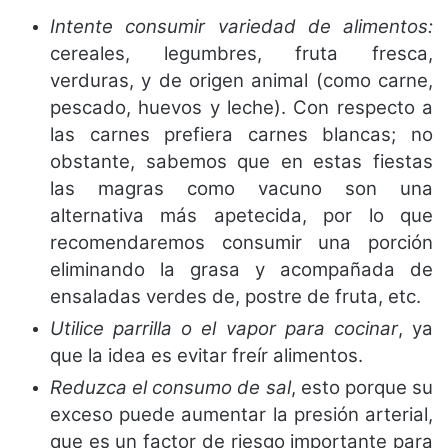
Intente consumir variedad de alimentos:
cereales, legumbres, fruta fresca,
verduras, y de origen animal (como carne,
pescado, huevos y leche). Con respecto a
las carnes prefiera carnes blancas; no
obstante, sabemos que en estas fiestas
las magras como vacuno son una
alternativa más apetecida, por lo que
recomendaremos consumir una porción
eliminando la grasa y acompañada de
ensaladas verdes de, postre de fruta, etc.
Utilice parrilla o el vapor para cocinar
, ya
que la idea es evitar freír alimentos.
Reduzca el consumo de sal
, esto porque su
exceso puede aumentar la presión arterial,
que es un factor de riesgo importante para