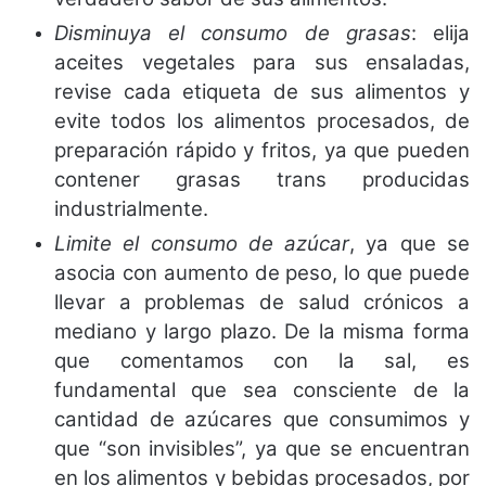
Disminuya el consumo de grasas
: elija
aceites vegetales para sus ensaladas,
revise cada etiqueta de sus alimentos y
evite todos los alimentos procesados, de
preparación rápido y fritos, ya que pueden
contener grasas trans producidas
industrialmente.
Limite el consumo de azúcar
, ya que se
asocia con aumento de peso, lo que puede
llevar a problemas de salud crónicos a
mediano y largo plazo. De la misma forma
que comentamos con la sal, es
fundamental que sea consciente de la
cantidad de azúcares que consumimos y
que “son invisibles”, ya que se encuentran
en los alimentos y bebidas procesados, por