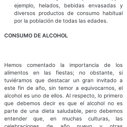
ejemplo, helados, bebidas envasadas y
diversos productos de consumo habitual
por la población de todas las edades.
CONSUMO DE ALCOHOL
Hemos comentado la importancia de los
alimentos en las fiestas; no obstante, si
tuviéramos que destacar un gran invitado a
este fin de año, sin temor a equivocarnos, el
alcohol es uno de ellos. Al respecto, lo primero
que debemos decir es que el alcohol no es
parte de una dieta saludable, pero debemos
entender que, en muchas culturas, las
celebraciones de año nuevo y otras