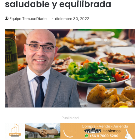
saludable y equilibrada
Equipo TemucoDiario
diciembre 30, 2022
Publicidad