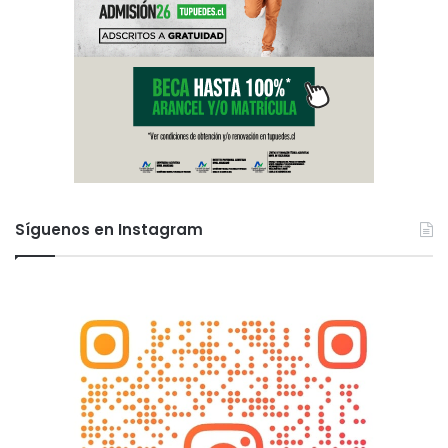
Síguenos en Instagram