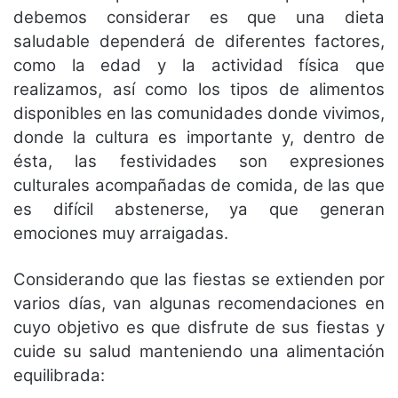
debemos considerar es que una dieta
saludable dependerá de diferentes factores,
como la edad y la actividad física que
realizamos, así como los tipos de alimentos
disponibles en las comunidades donde vivimos,
donde la cultura es importante y, dentro de
ésta, las festividades son expresiones
culturales acompañadas de comida, de las que
es difícil abstenerse, ya que generan
emociones muy arraigadas.
Considerando que las fiestas se extienden por
varios días, van algunas recomendaciones en
cuyo objetivo es que disfrute de sus fiestas y
cuide su salud manteniendo una alimentación
equilibrada: