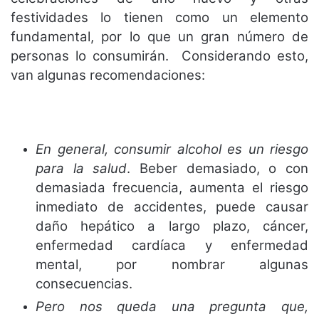
festividades lo tienen como un elemento
fundamental, por lo que un gran número de
personas lo consumirán. Considerando esto,
van algunas recomendaciones:
En general, consumir alcohol es un riesgo
para la salud
. Beber demasiado, o con
demasiada frecuencia, aumenta el riesgo
inmediato de accidentes, puede causar
daño hepático a largo plazo, cáncer,
enfermedad cardíaca y enfermedad
mental, por nombrar algunas
consecuencias.
Pero nos queda una pregunta que,