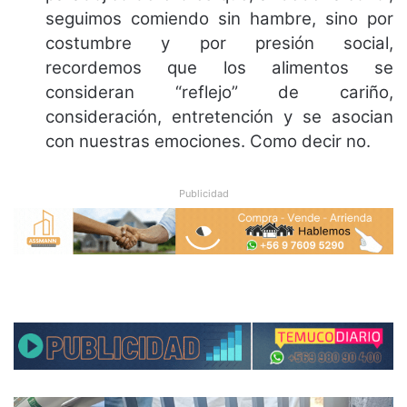
seguimos comiendo sin hambre, sino por
costumbre y por presión social,
recordemos que los alimentos se
consideran “reflejo” de cariño,
consideración, entretención y se asocian
con nuestras emociones. Como decir no.
Publicidad