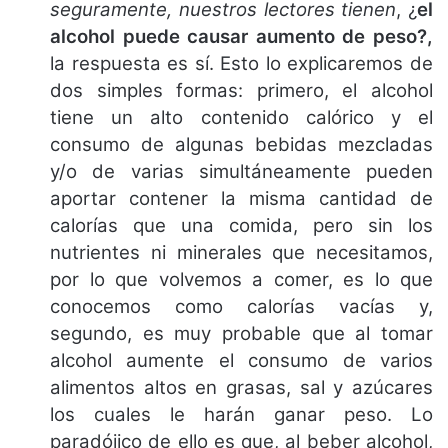
seguramente, nuestros lectores tienen
, ¿
el
alcohol puede causar aumento de peso?,
la respuesta es sí. Esto lo explicaremos de
dos simples formas: primero, el alcohol
tiene un alto contenido calórico y el
consumo de algunas bebidas mezcladas
y/o de varias simultáneamente pueden
aportar contener la misma cantidad de
calorías que una comida, pero sin los
nutrientes ni minerales que necesitamos,
por lo que volvemos a comer, es lo que
conocemos como calorías vacías y,
segundo, es muy probable que al tomar
alcohol aumente el consumo de varios
alimentos altos en grasas, sal y azúcares
los cuales le harán ganar peso. Lo
paradójico de ello es que, al beber alcohol,