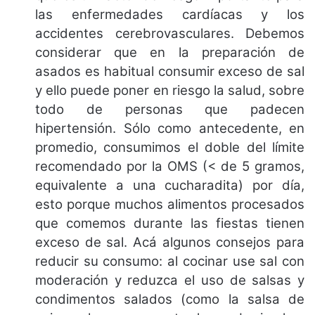
las enfermedades cardíacas y los
accidentes cerebrovasculares. Debemos
considerar que en la preparación de
asados es habitual consumir exceso de sal
y ello puede poner en riesgo la salud, sobre
todo de personas que padecen
hipertensión. Sólo como antecedente, en
promedio, consumimos el doble del límite
recomendado por la OMS (< de 5 gramos,
equivalente a una cucharadita) por día,
esto porque muchos alimentos procesados
que comemos durante las fiestas tienen
exceso de sal. Acá algunos consejos para
reducir su consumo: al cocinar use sal con
moderación y reduzca el uso de salsas y
condimentos salados (como la salsa de