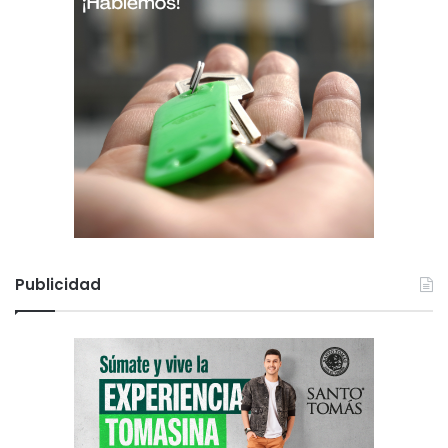
Publicidad