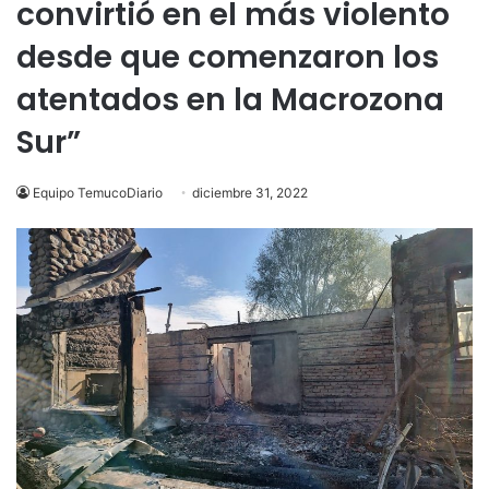
convirtió en el más violento
desde que comenzaron los
atentados en la Macrozona
Sur”
Equipo TemucoDiario
diciembre 31, 2022