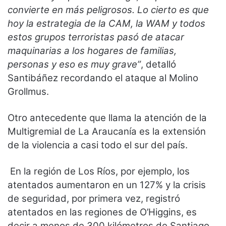
convierte en más peligrosos. Lo cierto es que
hoy la estrategia de la CAM, la WAM y todos
estos grupos terroristas pasó de atacar
maquinarias a los hogares de familias,
personas y eso es muy grave”
, detalló
Santibáñez recordando el ataque al Molino
Grollmus.
Otro antecedente que llama la atención de la
Multigremial de La Araucanía es la extensión
de la violencia a casi todo el sur del país.
En la región de Los Ríos, por ejemplo, los
atentados aumentaron en un 127% y la crisis
de seguridad, por primera vez, registró
atentados en las regiones de O’Higgins, es
decir a menos de 300 kilómetros de Santiago,