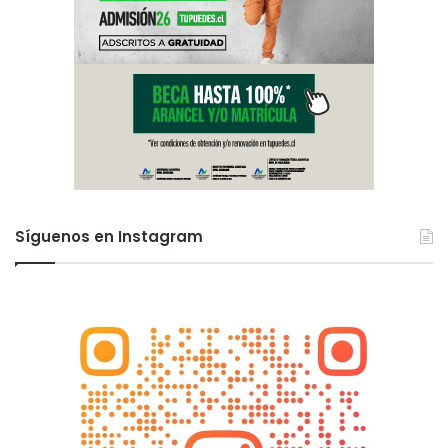
Síguenos en Instagram