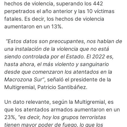
hechos de violencia, superando los 442
perpetrados el año anterior y las 10 víctimas
fatales. Es decir, los hechos de violencia
aumentaron en un 13%.
“Estos datos son preocupantes, nos hablan de
una instalación de la violencia que no está
siendo controlada por el Estado. El 2022 es,
hasta ahora, el más violento y sanguinario
desde que comenzaron los atentados en la
Macrozona Sur”
, señaló el presidente de la
Multigremial, Patricio Santibáñez.
Un dato relevante, según la Multigremial, es
que los atentados armados aumentaron en un
23%,
“es decir, hoy los grupos terroristas
tienen mayor poder de fuego, lo que los