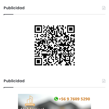
Publicidad
Publicidad