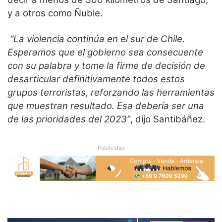
y a otros como Ñuble.
“La violencia continúa en el sur de Chile.
Esperamos que el gobierno sea consecuente
con su palabra y tome la firme de decisión de
desarticular definitivamente todos estos
grupos terroristas, reforzando las herramientas
que muestran resultado. Esa debería ser una
de las prioridades del 2023”
, dijo Santibáñez.
Publicidad