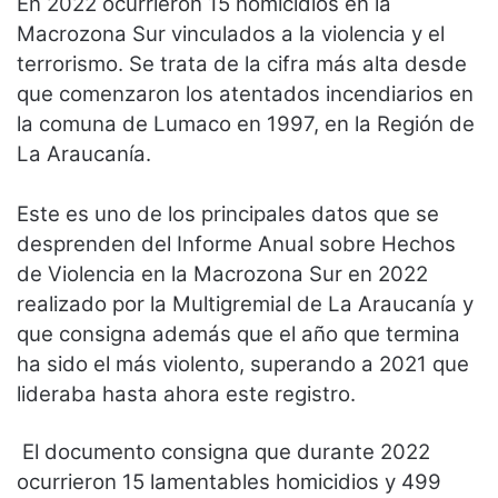
En 2022 ocurrieron 15 homicidios en la
Macrozona Sur vinculados a la violencia y el
terrorismo. Se trata de la cifra más alta desde
que comenzaron los atentados incendiarios en
la comuna de Lumaco en 1997, en la Región de
La Araucanía.
Este es uno de los principales datos que se
desprenden del Informe Anual sobre Hechos
de Violencia en la Macrozona Sur en 2022
realizado por la Multigremial de La Araucanía y
que consigna además que el año que termina
ha sido el más violento, superando a 2021 que
lideraba hasta ahora este registro.
El documento consigna que durante 2022
ocurrieron 15 lamentables homicidios y 499