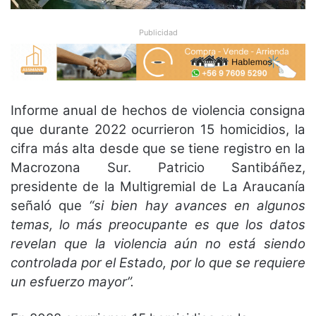
Publicidad
Informe anual de hechos de violencia consigna
que durante 2022 ocurrieron 15 homicidios, la
cifra más alta desde que se tiene registro en la
Macrozona Sur. Patricio Santibáñez,
presidente de la Multigremial de La Araucanía
señaló que
“si bien hay avances en algunos
temas, lo más preocupante es que los datos
revelan que la violencia aún no está siendo
controlada por el Estado, por lo que se requiere
un esfuerzo mayor”.