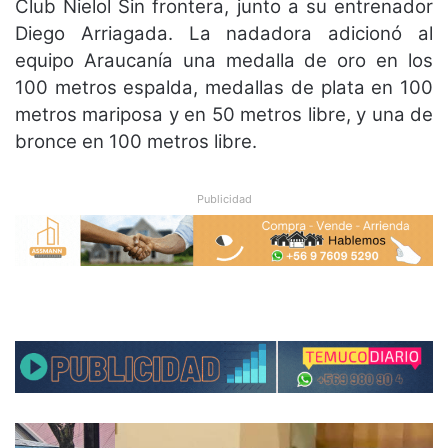
Club Ñielol Sin frontera, junto a su entrenador
Diego Arriagada. La nadadora adicionó al
equipo Araucanía una medalla de oro en los
100 metros espalda, medallas de plata en 100
metros mariposa y en 50 metros libre, y una de
bronce en 100 metros libre.
Publicidad