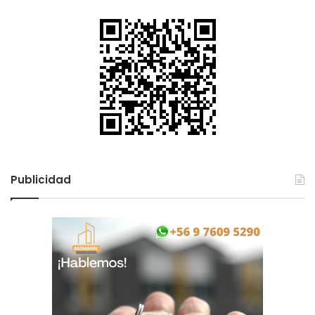
Publicidad