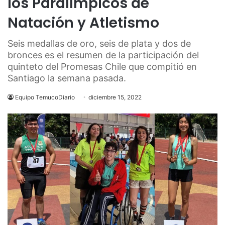
los Paralímpicos de
Natación y Atletismo
Seis medallas de oro, seis de plata y dos de
bronces es el resumen de la participación del
quinteto del Promesas Chile que compitió en
Santiago la semana pasada.
Equipo TemucoDiario
diciembre 15, 2022