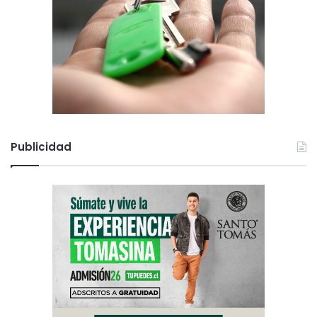
Publicidad