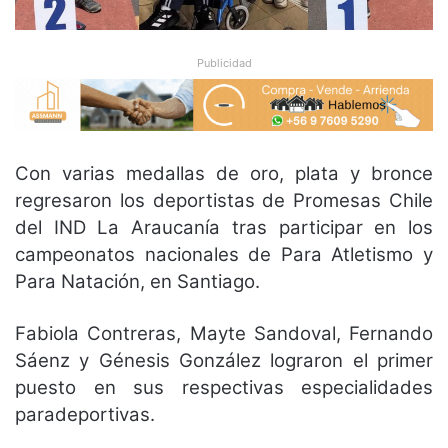
Publicidad
Con varias medallas de oro, plata y bronce
regresaron los deportistas de Promesas Chile
del IND La Araucanía tras participar en los
campeonatos nacionales de Para Atletismo y
Para Natación, en Santiago.
Fabiola Contreras, Mayte Sandoval, Fernando
Sáenz y Génesis González lograron el primer
puesto en sus respectivas especialidades
paradeportivas.