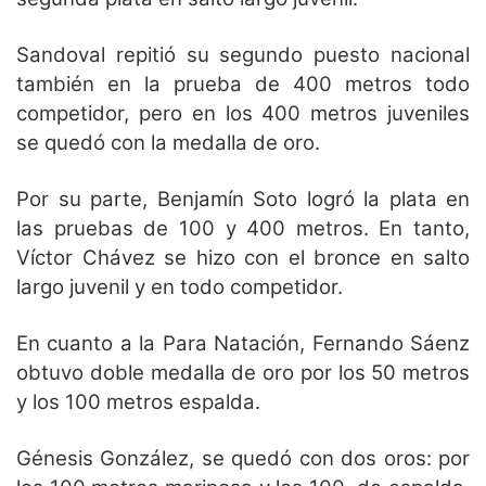
Sandoval repitió su segundo puesto nacional
también en la prueba de 400 metros todo
competidor, pero en los 400 metros juveniles
se quedó con la medalla de oro.
Por su parte, Benjamín Soto logró la plata en
las pruebas de 100 y 400 metros. En tanto,
Víctor Chávez se hizo con el bronce en salto
largo juvenil y en todo competidor.
En cuanto a la Para Natación, Fernando Sáenz
obtuvo doble medalla de oro por los 50 metros
y los 100 metros espalda.
Génesis González, se quedó con dos oros: por