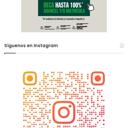
Síguenos en Instagram