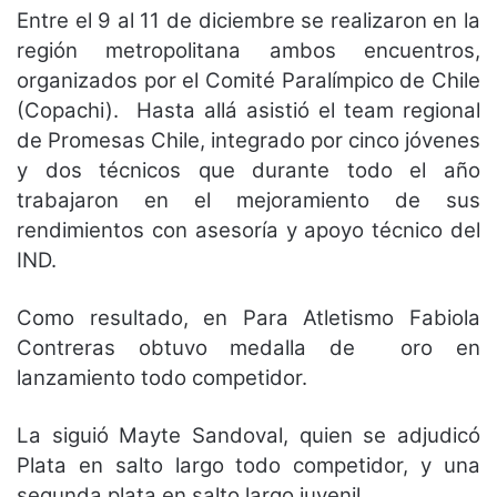
Entre el 9 al 11 de diciembre se realizaron en la
región metropolitana ambos encuentros,
organizados por el Comité Paralímpico de Chile
(Copachi). Hasta allá asistió el team regional
de Promesas Chile, integrado por cinco jóvenes
y dos técnicos que durante todo el año
trabajaron en el mejoramiento de sus
rendimientos con asesoría y apoyo técnico del
IND.
Como resultado, en Para Atletismo Fabiola
Contreras obtuvo medalla de oro en
lanzamiento todo competidor.
La siguió Mayte Sandoval, quien se adjudicó
Plata en salto largo todo competidor, y una
segunda plata en salto largo juvenil.