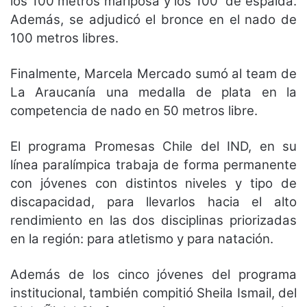
los 100 metros mariposa y los 100 de espalda.
Además, se adjudicó el bronce en el nado de
100 metros libres.
Finalmente, Marcela Mercado sumó al team de
La Araucanía una medalla de plata en la
competencia de nado en 50 metros libre.
El programa Promesas Chile del IND, en su
línea paralímpica trabaja de forma permanente
con jóvenes con distintos niveles y tipo de
discapacidad, para llevarlos hacia el alto
rendimiento en las dos disciplinas priorizadas
en la región: para atletismo y para natación.
Además de los cinco jóvenes del programa
institucional, también compitió Sheila Ismail, del