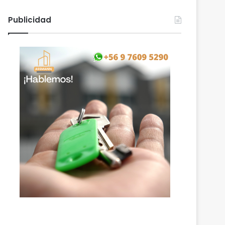
Publicidad