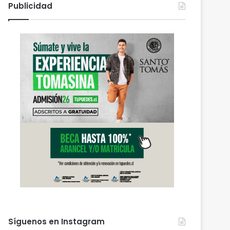
Publicidad
Síguenos en Instagram