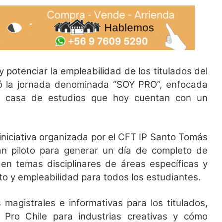
potenciar la empleabilidad de los titulados del
ó la jornada denominada “SOY PRO”, enfocada
ha casa de estudios que hoy cuentan con un
 iniciativa organizada por el CFT IP Santo Tomás
an piloto para generar un día de completo de
en temas disciplinares de áreas específicas y
o y empleabilidad para todos los estudiantes.
magistrales e informativas para los titulados,
Pro Chile para industrias creativas y cómo