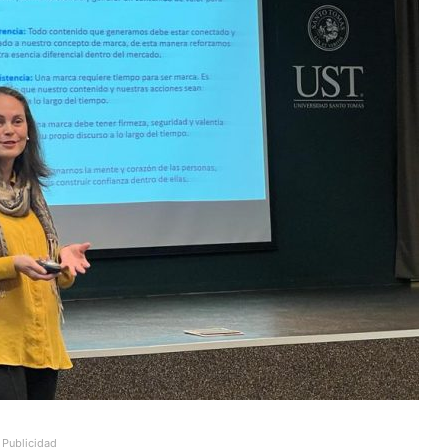
Publicidad