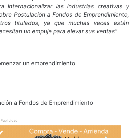
 internacionalizar las industrias creativas y
sobre Postulación a Fondos de Emprendimiento,
tros titulados, ya que muchas veces están
esitan un empuje para elevar sus ventas”.
comenzar un emprendimiento
lación a Fondos de Emprendimiento
Publicidad