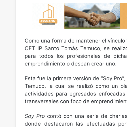
Como una forma de mantener el vínculo y 
CFT IP Santo Tomás Temuco, se realiz
para todos los profesionales de dic
emprendimiento o desean crear uno.
Esta fue la primera versión de “Soy Pro”,
Temuco, la cual se realizó como un pl
actividades para egresados enfocadas 
transversales con foco de emprendimient
Soy Pro
contó con una serie de charlas 
donde destacaron las efectuadas por 