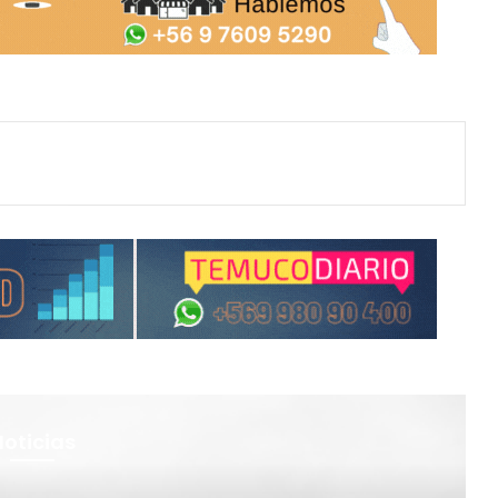
Noticias