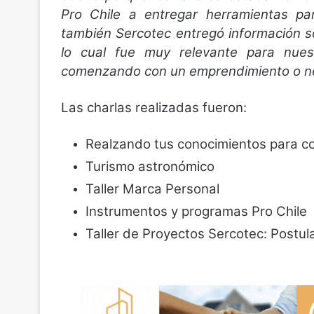
Pro Chile a entregar herramientas para
también Sercotec entregó información 
lo cual fue muy relevante para nues
comenzando con un emprendimiento o nec
Las charlas realizadas fueron:
Realzando tus conocimientos para 
Turismo astronómico
Taller Marca Personal
Instrumentos y programas Pro Chile
Taller de Proyectos Sercotec: Postu