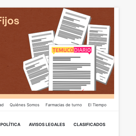
ad
Quiénes Somos
Farmacias de turno
El Tiempo
POLÍTICA
AVISOS LEGALES
CLASIFICADOS