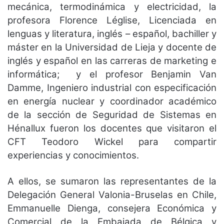
mecánica, termodinámica y electricidad, la
profesora Florence Léglise, Licenciada en
lenguas y literatura, inglés – español, bachiller y
máster en la Universidad de Lieja y docente de
inglés y español en las carreras de marketing e
informática; y el profesor Benjamin Van
Damme, Ingeniero industrial con especificación
en energía nuclear y coordinador académico
de la sección de Seguridad de Sistemas en
Hénallux fueron los docentes que visitaron el
CFT Teodoro Wickel para compartir
experiencias y conocimientos.
A ellos, se sumaron las representantes de la
Delegación General Valonia-Bruselas en Chile,
Emmanuelle Dienga, consejera Económica y
Comercial de la Embajada de Bélgica y