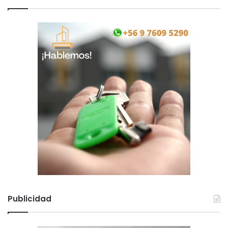
Publicidad