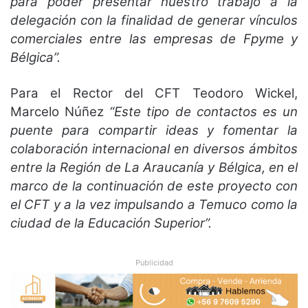
para poder presentar nuestro trabajo a la
delegación con la finalidad de generar vínculos
comerciales entre las empresas de Fpyme y
Bélgica”.
Para el Rector del CFT Teodoro Wickel,
Marcelo Núñez
“Este tipo de contactos es un
puente para compartir ideas y fomentar la
colaboración internacional en diversos ámbitos
entre la Región de La Araucanía y Bélgica, en el
marco de la continuación de este proyecto con
el CFT y a la vez impulsando a Temuco como la
ciudad de la Educación Superior”.
Publicidad