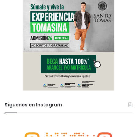
Síguenos en Instagram