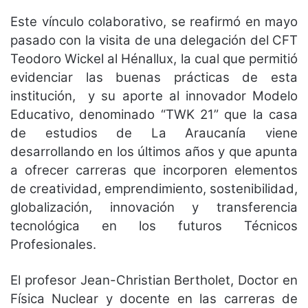
Este vínculo colaborativo, se reafirmó en mayo
pasado con la visita de una delegación del CFT
Teodoro Wickel al Hénallux, la cual que permitió
evidenciar las buenas prácticas de esta
institución, y su aporte al innovador Modelo
Educativo, denominado “TWK 21” que la casa
de estudios de La Araucanía viene
desarrollando en los últimos años y que apunta
a ofrecer carreras que incorporen elementos
de creatividad, emprendimiento, sostenibilidad,
globalización, innovación y transferencia
tecnológica en los futuros Técnicos
Profesionales.
El profesor Jean-Christian Bertholet, Doctor en
Física Nuclear y docente en las carreras de