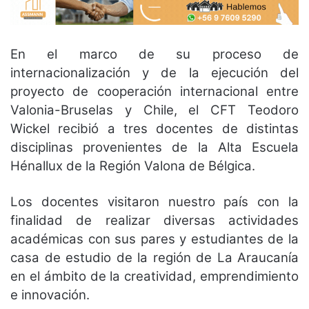
En el marco de su proceso de
internacionalización y de la ejecución del
proyecto de cooperación internacional entre
Valonia-Bruselas y Chile, el CFT Teodoro
Wickel recibió a tres docentes de distintas
disciplinas provenientes de la Alta Escuela
Hénallux de la Región Valona de Bélgica.
Los docentes visitaron nuestro país con la
finalidad de realizar diversas actividades
académicas con sus pares y estudiantes de la
casa de estudio de la región de La Araucanía
en el ámbito de la creatividad, emprendimiento
e innovación.