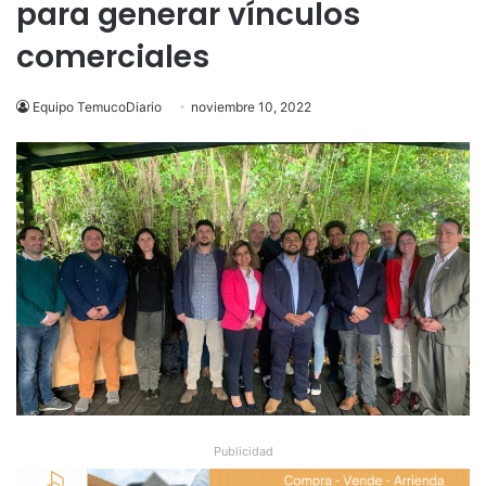
para generar vínculos
comerciales
Equipo TemucoDiario
noviembre 10, 2022
Publicidad