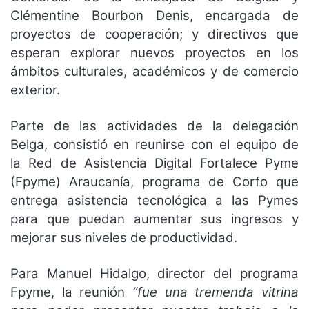
Clémentine Bourbon Denis, encargada de
proyectos de cooperación; y directivos que
esperan explorar nuevos proyectos en los
ámbitos culturales, académicos y de comercio
exterior.
Parte de las actividades de la delegación
Belga, consistió en reunirse con el equipo de
la Red de Asistencia Digital Fortalece Pyme
(Fpyme) Araucanía, programa de Corfo que
entrega asistencia tecnológica a las Pymes
para que puedan aumentar sus ingresos y
mejorar sus niveles de productividad.
Para Manuel Hidalgo, director del programa
Fpyme, la reunión
“fue una tremenda vitrina