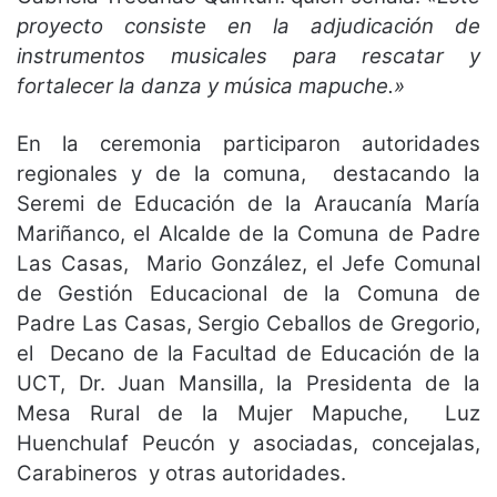
proyecto consiste en la adjudicación de
instrumentos musicales para rescatar y
fortalecer la danza y música mapuche.»
En la ceremonia participaron autoridades
regionales y de la comuna, destacando la
Seremi de Educación de la Araucanía María
Mariñanco, el Alcalde de la Comuna de Padre
Las Casas, Mario González, el Jefe Comunal
de Gestión Educacional de la Comuna de
Padre Las Casas, Sergio Ceballos de Gregorio,
el Decano de la Facultad de Educación de la
UCT, Dr. Juan Mansilla, la Presidenta de la
Mesa Rural de la Mujer Mapuche, Luz
Huenchulaf Peucón y asociadas, concejalas,
Carabineros y otras autoridades.