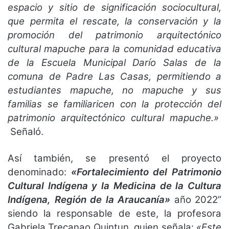
espacio y sitio de significación sociocultural,
que permita el rescate, la conservación y la
promoción del patrimonio arquitectónico
cultural mapuche para la comunidad educativa
de la Escuela Municipal Darío Salas de la
comuna de Padre Las Casas, permitiendo a
estudiantes mapuche, no mapuche y sus
familias se familiaricen con la protección del
patrimonio arquitectónico cultural mapuche.»
Señaló.
Así también, se presentó el proyecto
denominado:
«Fortalecimiento del Patrimonio
Cultural Indígena y la Medicina de la Cultura
Indígena, Región de la Araucanía»
año 2022”
siendo la responsable de este, la profesora
Gabriela Trecanao Quintun. quien señala:
«Este