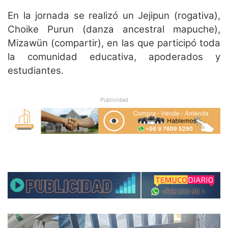
En la jornada se realizó un Jejipun (rogativa),
Choike Purun (danza ancestral mapuche),
Mizawün (compartir), en las que participó toda
la comunidad educativa, apoderados y
estudiantes.
Publicidad