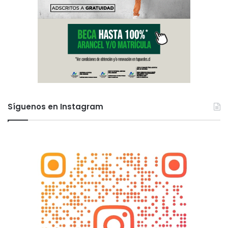
Síguenos en Instagram