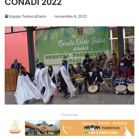
CONADI 2022
Equipo TemucoDiario
noviembre 6, 2022
Publicidad