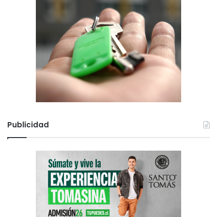
Publicidad