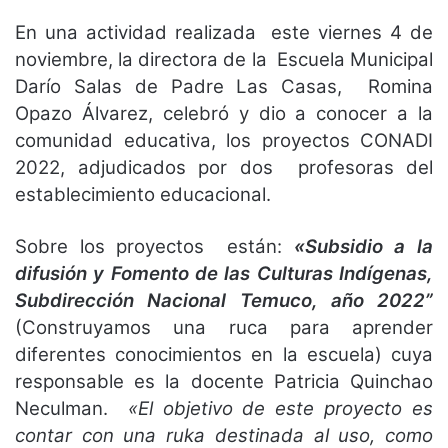
En una actividad realizada este viernes 4 de
noviembre, la directora de la Escuela Municipal
Darío Salas de Padre Las Casas, Romina
Opazo Álvarez, celebró y dio a conocer a la
comunidad educativa, los proyectos CONADI
2022, adjudicados por dos profesoras del
establecimiento educacional.
Sobre los proyectos están:
«Subsidio a la
difusión y Fomento de las Culturas Indígenas,
Subdirección Nacional Temuco, año 2022”
(Construyamos una ruca para aprender
diferentes conocimientos en la escuela) cuya
responsable es la docente Patricia Quinchao
Neculman.
«El objetivo de este proyecto es
contar con una ruka destinada al uso, como