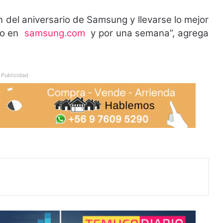
n del aniversario de Samsung y llevarse lo mejor
olo en
samsung.com
y por una semana”, agrega
Publicidad