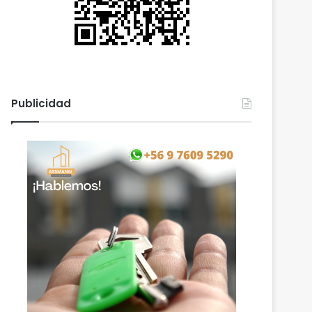
Publicidad