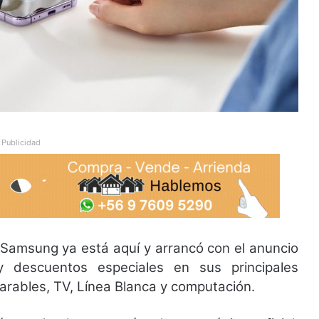
Publicidad
 Samsung ya está aquí y arrancó con el anuncio
 descuentos especiales en sus principales
arables, TV, Línea Blanca y computación.