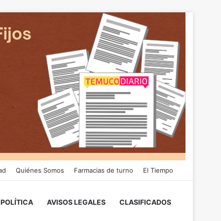
ad
Quiénes Somos
Farmacias de turno
El Tiempo
POLÍTICA
AVISOS LEGALES
CLASIFICADOS