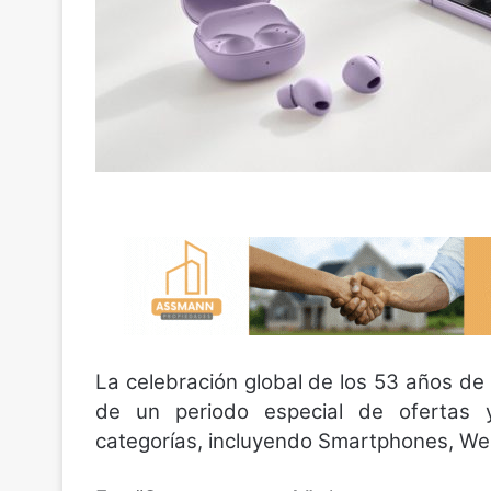
La celebración global de los 53 años de
de un periodo especial de ofertas y
categorías, incluyendo Smartphones, We