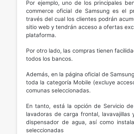
Por ejemplo, uno de los principales be
commerce oficial de Samsung es el p
través del cual los clientes podrán acu
sitio web y tendrán acceso a ofertas exc
plataforma.
Por otro lado, las compras tienen facilid
todos los bancos.
Además, en la página oficial de Samsung
toda la categoría Mobile (excluye acce
comunas seleccionadas.
En tanto, está la opción de Servicio de
lavadoras de carga frontal, lavavajilla
dispensador de agua, así como instal
seleccionadas