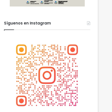
Síguenos en Instagram