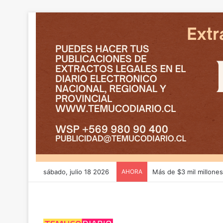
sábado, julio 18 2026
AHORA