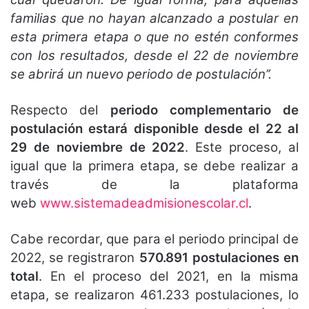
familias que no hayan alcanzado a postular en
esta primera etapa o que no estén conformes
con los resultados, desde el 22 de noviembre
se abrirá un nuevo periodo de postulación’’.
Respecto del
periodo complementario de
postulación estará disponible desde el 22 al
29 de noviembre de 2022
. Este proceso, al
igual que la primera etapa, se debe realizar a
través de la plataforma
web
www.sistemadeadmisionescolar.cl
.
Cabe recordar, que para el periodo principal de
2022, se registraron
570.891 postulaciones en
total
. En el proceso del 2021, en la misma
etapa, se realizaron 461.233 postulaciones, lo