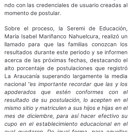
ndo con las credenciales de usuario creadas al
momento de postular.
Sobre el proceso, la Seremi de Educación,
María Isabel Mariñanco Nahuelcura, realizó un
llamado para que las familias conozcan los
resultados durante este periodo y se informen
acerca de las próximas fechas, destacando el
alto porcentaje de postulaciones que registró
La Araucanía superando largamente la media
nacional ‘
’es importante recordar que las y los
apoderados que estén conformes con el
resultado de su postulación, lo acepten en el
mismo sitio y matriculen a sus hijos e hijas en el
mes de diciembre, para así hacer efectivo su
cupo en el establecimiento educacional en el
cual quedaron. De igual forma, para aquellas