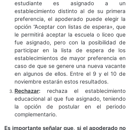
estudiante es asignado a un
establecimiento distinto al de su primera
preferencia, el apoderado puede elegir la
opción ‘’Aceptar con listas de espera», que
le permitirá aceptar la escuela o liceo que
fue asignado, pero con la posibilidad de
participar en la lista de espera de los
establecimientos de mayor preferencia en
caso de que se genere una nueva vacante
en algunos de ellos. Entre el 9 y el 10 de
noviembre estarán estos resultados.
Rechazar
:
rechaza el establecimiento
educacional al que fue asignado, teniendo
la opción de postular en el periodo
complementario.
Es importante señalar que, si el apoderado no