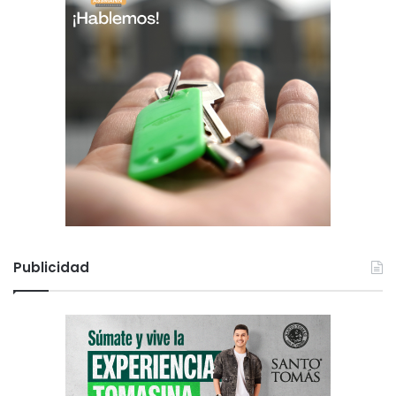
Publicidad