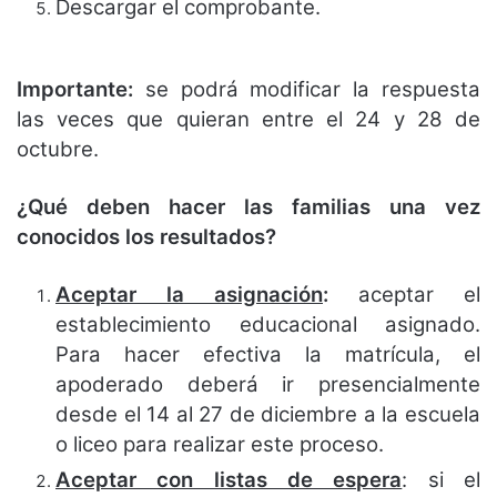
Descargar el comprobante.
Importante:
se podrá modificar la respuesta
las veces que quieran entre el 24 y 28 de
octubre.
¿Qué deben hacer las familias una vez
conocidos los resultados?
Aceptar la asignación
:
aceptar el
establecimiento educacional asignado.
Para hacer efectiva la matrícula, el
apoderado deberá ir presencialmente
desde el 14 al 27 de diciembre a la escuela
o liceo para realizar este proceso.
Aceptar con listas de espera
: si el