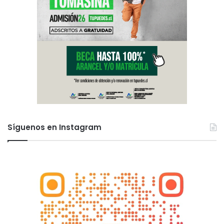
Síguenos en Instagram