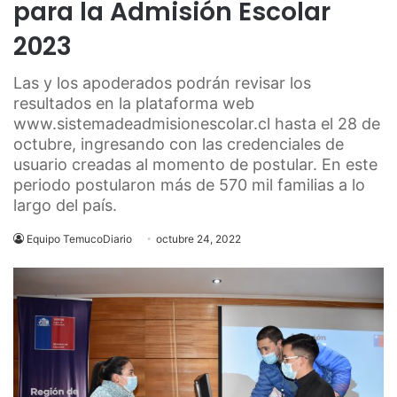
para la Admisión Escolar
2023
Las y los apoderados podrán revisar los
resultados en la plataforma web
www.sistemadeadmisionescolar.cl hasta el 28 de
octubre, ingresando con las credenciales de
usuario creadas al momento de postular. En este
periodo postularon más de 570 mil familias a lo
largo del país.
Equipo TemucoDiario
octubre 24, 2022