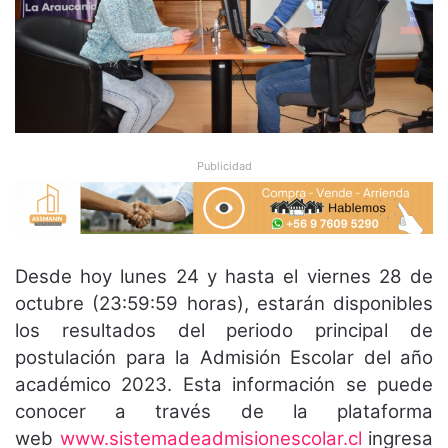
Publicidad
Desde hoy lunes 24 y hasta el viernes 28 de
octubre (23:59:59 horas), estarán disponibles
los resultados del periodo principal de
postulación para la Admisión Escolar del año
académico 2023. Esta información se puede
conocer a través de la plataforma
web
www.sistemadeadmisionescolar.cl
ingresa