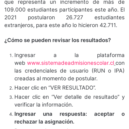
que representa un incremento de más de
109.000 estudiantes participantes este año. El
2021 postularon 26.727 estudiantes
extranjeros, para este año lo hicieron 42.711.
¿Cómo se pueden revisar los resultados?
Ingresar a la plataforma
web
www.sistemadeadmisionescolar.cl
con
las credenciales de usuario (RUN o IPA)
creadas al momento de postular.
Hacer clic en ‘’VER RESULTADO’’.
Hacer clic en ‘’Ver detalle de resultado’’ y
verificar la información.
Ingresar una respuesta: aceptar o
rechazar la asignación.