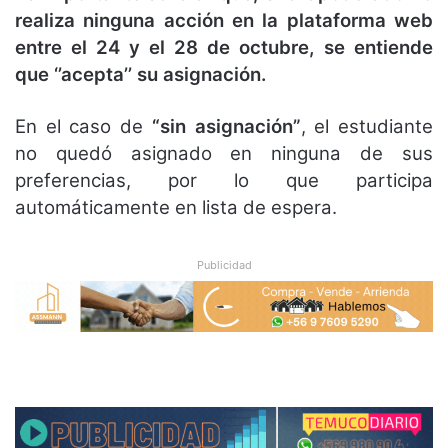
realiza ninguna acción en la plataforma web
entre el 24 y el 28 de octubre, se entiende
que ‘’acepta’’ su asignación.
En el caso de
“sin asignación”
, el estudiante
no quedó asignado en ninguna de sus
preferencias, por lo que participa
automáticamente en lista de espera.
Publicidad