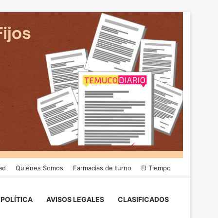
ad
Quiénes Somos
Farmacias de turno
El Tiempo
POLÍTICA
AVISOS LEGALES
CLASIFICADOS