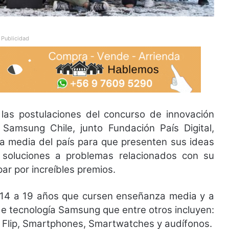
Publicidad
las postulaciones del concurso de innovación
Samsung Chile, junto Fundación País Digital,
za media del país para que presenten sus ideas
 soluciones a problemas relacionados con su
ar por increíbles premios.
 14 a 19 años que cursen enseñanza media y a
de tecnología Samsung que entre otros incluyen:
 Flip, Smartphones, Smartwatches y audífonos.