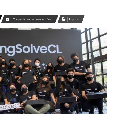
Compartir por correo electrónico
Imprimir