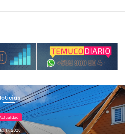
Noticias
Actualidad
ulio 17, 2026