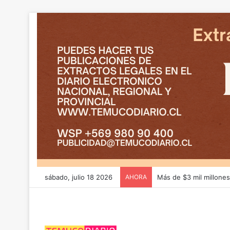
sábado, julio 18 2026
AHORA