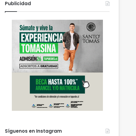
Publicidad
Síguenos en Instagram