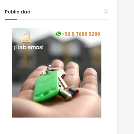
Publicidad