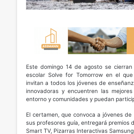
Este domingo 14 de agosto se cierran 
escolar Solve for Tomorrow en el que 
invitan a todos los jóvenes de enseñan
innovadoras y encuentren las mejores
entorno y comunidades y puedan particip
El certamen, que convoca a jóvenes de
sus profesores guía, entregará premios 
Smart TV, Pizarras Interactivas Samsung