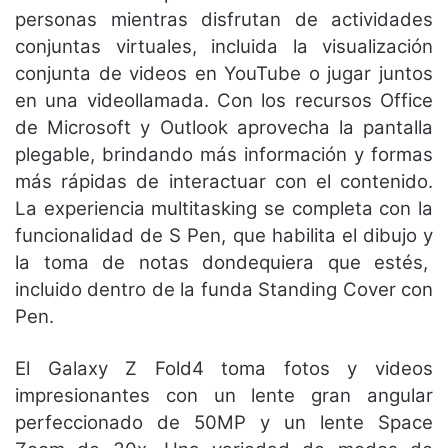
personas mientras disfrutan de actividades
conjuntas virtuales, incluida la visualización
conjunta de videos en YouTube o jugar juntos
en una videollamada. Con los recursos Office
de Microsoft y Outlook aprovecha la pantalla
plegable, brindando más información y formas
más rápidas de interactuar con el contenido.
La experiencia multitasking se completa con la
funcionalidad de S Pen, que habilita el dibujo y
la toma de notas dondequiera que estés,
incluido dentro de la funda Standing Cover con
Pen.
El Galaxy Z Fold4 toma fotos y videos
impresionantes con un lente gran angular
perfeccionado de 50MP y un lente Space