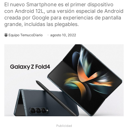
El nuevo Smartphone es el primer dispositivo
con Android 12L, una versión especial de Android
creada por Google para experiencias de pantalla
grande, incluidas las plegables.
Equipo TemucoDiario
agosto 10, 2022
Publicidad