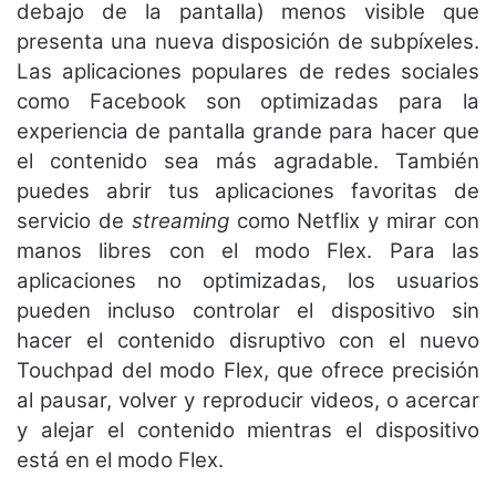
debajo de la pantalla) menos visible que
presenta una nueva disposición de subpíxeles.
Las aplicaciones populares de redes sociales
como Facebook son optimizadas para la
experiencia de pantalla grande para hacer que
el contenido sea más agradable. También
puedes abrir tus aplicaciones favoritas de
servicio de
streaming
como Netflix y mirar con
manos libres con el modo Flex. Para las
aplicaciones no optimizadas, los usuarios
pueden incluso controlar el dispositivo sin
hacer el contenido disruptivo con el nuevo
Touchpad del modo Flex, que ofrece precisión
al pausar, volver y reproducir videos, o acercar
y alejar el contenido mientras el dispositivo
está en el modo Flex.