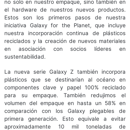
no solo en nuestro empaque, sino también en
el hardware de nuestros nuevos productos.
Estos son los primeros pasos de nuestra
iniciativa Galaxy for the Planet, que incluye
nuestra incorporación continua de plásticos
reciclados y la creación de nuevos materiales
en asociación con socios líderes en
sustentabilidad.
La nueva serie Galaxy Z también incorpora
plásticos que se destinarían al océano en
componentes clave y papel 100% reciclado
para su empaque. También redujimos el
volumen del empaque en hasta un 58% en
comparación con los Galaxy plegables de
primera generación. Esto equivale a evitar
aproximadamente 10 mil toneladas de