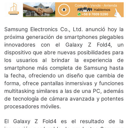
Samsung Electronics Co., Ltd.
anunció hoy la
próxima generación de smartphones plegables
innovadores con el Galaxy Z Fold4, un
dispositivo que abre nuevas posibilidades para
los usuarios al brindar la experiencia de
smartphone más completa de Samsung hasta
la fecha, ofreciendo un diseño que cambia de
forma, ofrece pantallas inmersivas y funciones
multitasking similares a las de una PC, además
de tecnología de cámara avanzada y potentes
procesadores móviles.
El Galaxy Z Fold4 es el resultado de la