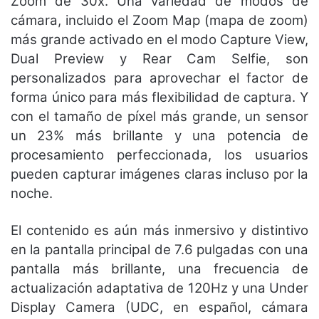
Zoom de 30x. Una variedad de modos de
cámara, incluido el Zoom Map (mapa de zoom)
más grande activado en el modo Capture View,
Dual Preview y Rear Cam Selfie, son
personalizados para aprovechar el factor de
forma único para más flexibilidad de captura. Y
con el tamaño de píxel más grande, un sensor
un 23% más brillante y una potencia de
procesamiento perfeccionada, los usuarios
pueden capturar imágenes claras incluso por la
noche.
El contenido es aún más inmersivo y distintivo
en la pantalla principal de 7.6 pulgadas con una
pantalla más brillante, una frecuencia de
actualización adaptativa de 120Hz y una Under
Display Camera (UDC, en español, cámara