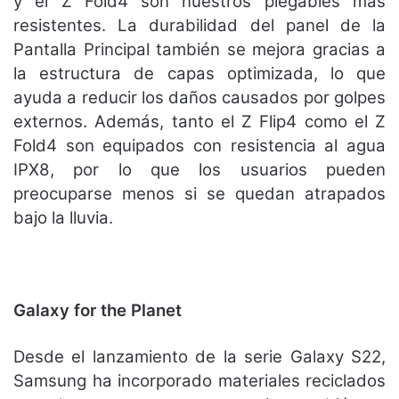
y el Z Fold4 son nuestros plegables más
resistentes. La durabilidad del panel de la
Pantalla Principal también se mejora gracias a
la estructura de capas optimizada, lo que
ayuda a reducir los daños causados por golpes
externos. Además, tanto el Z Flip4 como el Z
Fold4 son equipados con resistencia al agua
IPX8, por lo que los usuarios pueden
preocuparse menos si se quedan atrapados
bajo la lluvia.
Galaxy for the Planet
Desde el lanzamiento de la serie Galaxy S22,
Samsung ha incorporado materiales reciclados