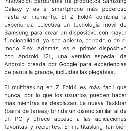
innovación perdurable de productos Samsung
Galaxy y es el smartphone más poderoso
hasta el momento. El Z Fold4 combina la
experiencia colectiva en tecnología móvil de
Samsung para crear un dispositivo con mayor
funcionalidad, ya sea abierto, cerrado o en el
modo Flex. Además, es el primer dispositivo
con Android 12L, una versión especial de
Android creada por Google para experiencias
de pantalla grande, incluidas las plegables.
El multitasking en Z Fold4 es más fácil que
nunca, por lo que los usuarios pueden hacer
más mientras se desplazan. La nueva Taskbar
(barra de tareas) brinda un diseño similar al de
un PC y ofrece acceso a las aplicaciones
favoritas y recientes. El multitasking también