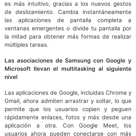
es más intuitivo, gracias a los nuevos gestos
de deslizamiento. Cambia instantáneamente
las aplicaciones de pantalla completa a
ventanas emergentes o divide tu pantalla por
la mitad para obtener más formas de realizar
múltiples tareas.
Las asociaciones de Samsung con Google y
Microsoft llevan el multitasking al siguiente
nivel
Las aplicaciones de Google, incluidas Chrome y
Gmail, ahora admiten arrastrar y soltar, lo que
permite que los usuarios copien y peguen
rápidamente enlaces, fotos y más desde una
aplicación a otra. Con Google Meet, los
usuarios ahora pueden conectarse con más