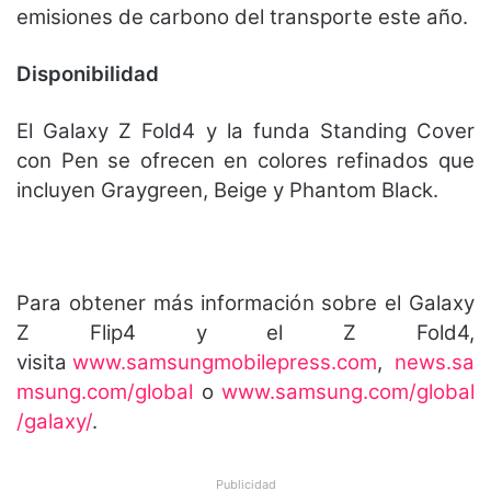
emisiones de carbono del transporte este año.
Disponibilidad
El Galaxy Z Fold4 y la funda Standing Cover
con Pen se ofrecen en colores refinados que
incluyen Graygreen, Beige y Phantom Black.
Para obtener más información sobre el Galaxy
Z Flip4 y el Z Fold4,
visita
www.samsungmobilepress.com
,
news.sa
msung.com/global
o
www.samsung.com/global
/galaxy/
.
Publicidad