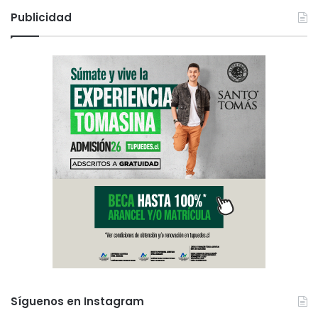
Publicidad
Síguenos en Instagram