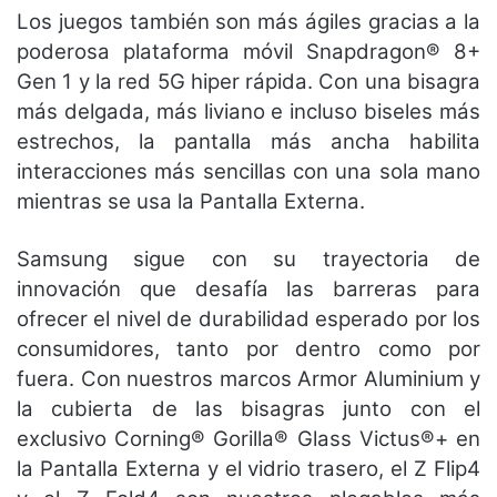
Los juegos también son más ágiles gracias a la
poderosa plataforma móvil Snapdragon® 8+
Gen 1 y la red 5G hiper rápida. Con una bisagra
más delgada, más liviano e incluso biseles más
estrechos, la pantalla más ancha habilita
interacciones más sencillas con una sola mano
mientras se usa la Pantalla Externa.
Samsung sigue con su trayectoria de
innovación que desafía las barreras para
ofrecer el nivel de durabilidad esperado por los
consumidores, tanto por dentro como por
fuera. Con nuestros marcos Armor Aluminium y
la cubierta de las bisagras junto con el
exclusivo Corning® Gorilla® Glass Victus®+ en
la Pantalla Externa y el vidrio trasero, el Z Flip4