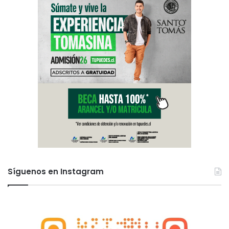
Síguenos en Instagram