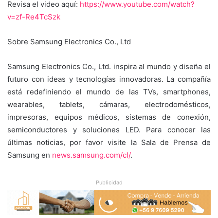
Revisa el video aquí:
https://www.youtube.com/watch?
v=zf-Re4TcSzk
Sobre Samsung Electronics Co., Ltd
Samsung Electronics Co., Ltd. inspira al mundo y diseña el
futuro con ideas y tecnologías innovadoras. La compañía
está redefiniendo el mundo de las TVs, smartphones,
wearables, tablets, cámaras, electrodomésticos,
impresoras, equipos médicos, sistemas de conexión,
semiconductores y soluciones LED. Para conocer las
últimas noticias, por favor visite la Sala de Prensa de
Samsung en
news.samsung.com/cl/
.
Publicidad