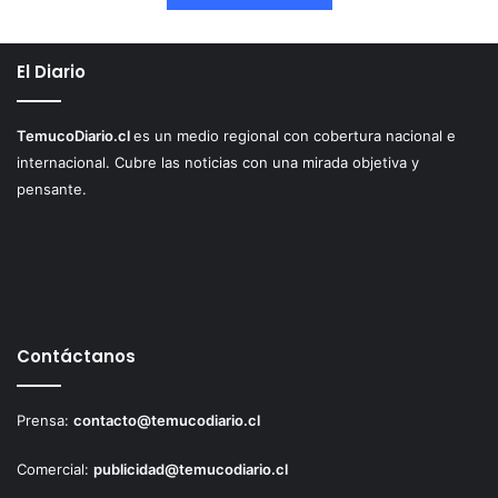
El Diario
TemucoDiario.cl
es un medio regional con cobertura nacional e
internacional. Cubre las noticias con una mirada objetiva y
pensante.
Contáctanos
Prensa:
contacto@temucodiario.cl
Comercial:
publicidad@temucodiario.cl