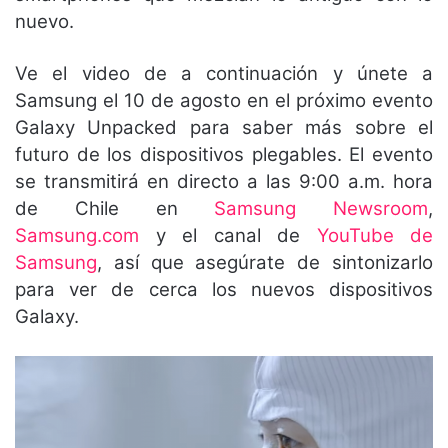
nuevo.
Ve el video de a continuación y únete a
Samsung el 10 de agosto en el próximo evento
Galaxy Unpacked para saber más sobre el
futuro de los dispositivos plegables. El evento
se transmitirá en directo a las 9:00 a.m. hora
de Chile en
Samsung Newsroom
,
Samsung.com
y el canal de
YouTube de
Samsung
, así que asegúrate de sintonizarlo
para ver de cerca los nuevos dispositivos
Galaxy.