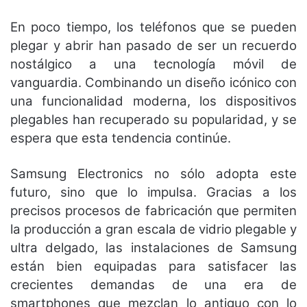
En poco tiempo, los teléfonos que se pueden
plegar y abrir han pasado de ser un recuerdo
nostálgico a una tecnología móvil de
vanguardia. Combinando un diseño icónico con
una funcionalidad moderna, los dispositivos
plegables han recuperado su popularidad, y se
espera que esta tendencia continúe.
Samsung Electronics no sólo adopta este
futuro, sino que lo impulsa. Gracias a los
precisos procesos de fabricación que permiten
la producción a gran escala de vidrio plegable y
ultra delgado, las instalaciones de Samsung
están bien equipadas para satisfacer las
crecientes demandas de una era de
smartphones que mezclan lo antiguo con lo