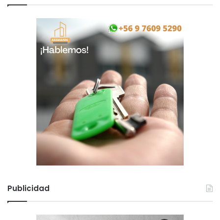
Publicidad