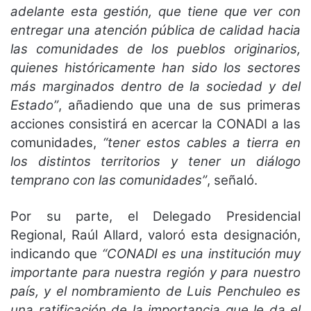
adelante esta gestión, que tiene que ver con
entregar una atención pública de calidad hacia
las comunidades de los pueblos originarios,
quienes históricamente han sido los sectores
más marginados dentro de la sociedad y del
Estado”
, añadiendo que una de sus primeras
acciones consistirá en acercar la CONADI a las
comunidades,
“tener estos cables a tierra en
los distintos territorios y tener un diálogo
temprano con las comunidades”
, señaló.
Por su parte, el Delegado Presidencial
Regional, Raúl Allard, valoró esta designación,
indicando que
“CONADI es una institución muy
importante para nuestra región y para nuestro
país, y el nombramiento de Luis Penchuleo es
una ratificación de la importancia que le da el