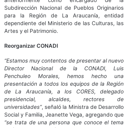
anteriormente como encargado de la
Subdirección Nacional de Pueblos Originarios
para la Región de La Araucanía, entidad
dependiente del Ministerio de las Culturas, las
Artes y el Patrimonio.
Reorganizar CONADI
“Estamos muy contentos de presentar al nuevo
Director Nacional de la CONADI, Luis
Penchuleo Morales, hemos hecho una
presentación a todos los equipos de la Región
de La Araucanía, a los CORES, delegado
presidencial, alcaldes, rectores de
universidades”
, señaló la Ministra de Desarrollo
Social y Familia, Jeanette Vega, agregando que
“se trata de una persona que conoce el tema