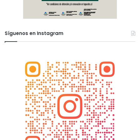
Síguenos en Instagram