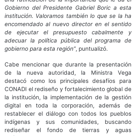
Gobierno del Presidente Gabriel Boric a esta
institución. Valoramos también lo que se la ha
encomendado al nuevo director en el sentido
de ejecutar el presupuesto cabalmente y
adecuar la política pública del programa de
gobierno para esta región”
, puntualizó.
Cabe mencionar que durante la presentación
de la nueva autoridad, la Ministra Vega
destacó como los principales desafíos para
CONADI el rediseño y fortalecimiento global de
la institución, la implementación de la gestión
digital en toda la corporación, además de
restablecer el diálogo con todos los pueblos
indígenas y sus comunidades, buscando
rediseñar el fondo de tierras y aguas