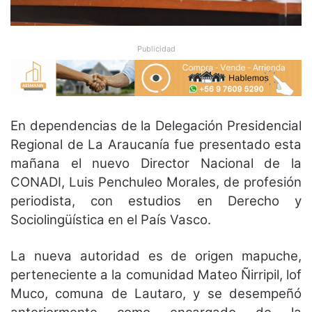
Publicidad
En dependencias de la Delegación Presidencial
Regional de La Araucanía fue presentado esta
mañana el nuevo Director Nacional de la
CONADI, Luis Penchuleo Morales, de profesión
periodista, con estudios en Derecho y
Sociolingüística en el País Vasco.
La nueva autoridad es de origen mapuche,
perteneciente a la comunidad Mateo Ñirripil, lof
Muco, comuna de Lautaro, y se desempeñó