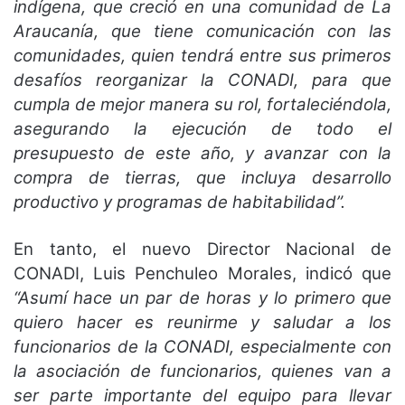
indígena, que creció en una comunidad de La
Araucanía, que tiene comunicación con las
comunidades, quien tendrá entre sus primeros
desafíos reorganizar la CONADI, para que
cumpla de mejor manera su rol, fortaleciéndola,
asegurando la ejecución de todo el
presupuesto de este año, y avanzar con la
compra de tierras, que incluya desarrollo
productivo y programas de habitabilidad”.
En tanto, el nuevo Director Nacional de
CONADI, Luis Penchuleo Morales, indicó que
“Asumí hace un par de horas y lo primero que
quiero hacer es reunirme y saludar a los
funcionarios de la CONADI, especialmente con
la asociación de funcionarios, quienes van a
ser parte importante del equipo para llevar