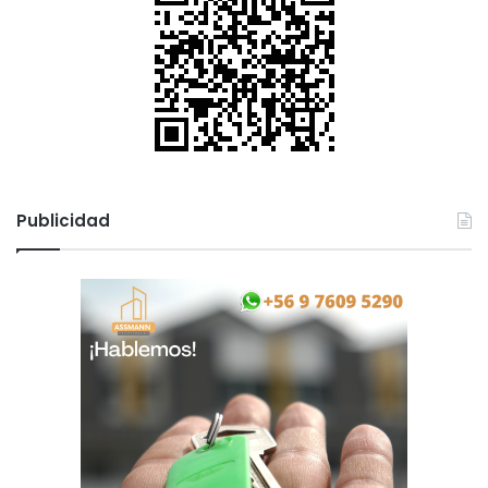
Publicidad