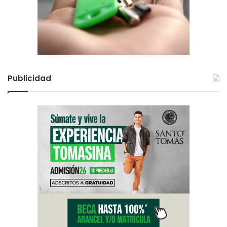
Publicidad