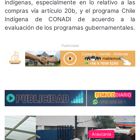
indígenas, especialmente en lo relativo a las
compras vía artículo 20b, y el programa Chile
Indígena de CONADI de acuerdo a la
evaluación de los programas gubernamentales.
Publicidad
Araucanía