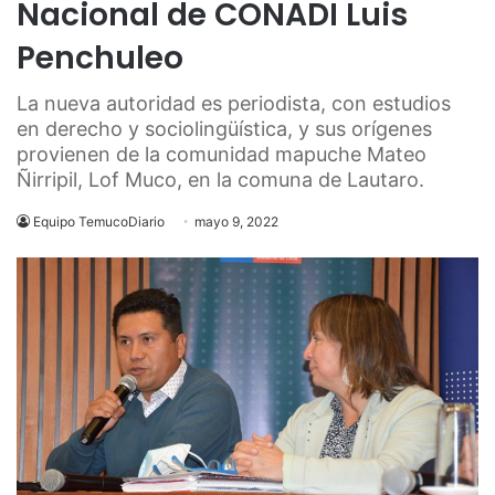
Nacional de CONADI Luis
Penchuleo
La nueva autoridad es periodista, con estudios
en derecho y sociolingüística, y sus orígenes
provienen de la comunidad mapuche Mateo
Ñirripil, Lof Muco, en la comuna de Lautaro.
Equipo TemucoDiario
mayo 9, 2022