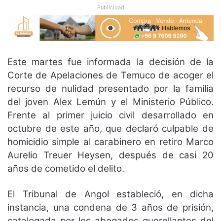
Publicidad
Este martes fue informada la decisión de la
Corte de Apelaciones de Temuco de acoger el
recurso de nulidad presentado por la familia
del joven Alex Lemún y el Ministerio Público.
Frente al primer juicio civil desarrollado en
octubre de este año, que declaró culpable de
homicidio simple al carabinero en retiro Marco
Aurelio Treuer Heysen, después de casi 20
años de cometido el delito.
El Tribunal de Angol estableció, en dicha
instancia, una condena de 3 años de prisión,
catalogada por los abogados querellantes del