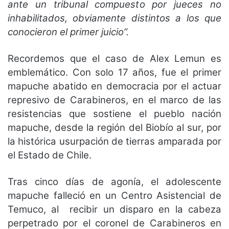
ante un tribunal compuesto por jueces no
inhabilitados, obviamente distintos a los que
conocieron el primer juicio”.
Recordemos que el caso de Alex Lemun es
emblemático. Con solo 17 años, fue el primer
mapuche abatido en democracia por el actuar
represivo de Carabineros, en el marco de las
resistencias que sostiene el pueblo nación
mapuche, desde la región del Biobío al sur, por
la histórica usurpación de tierras amparada por
el Estado de Chile.
Tras cinco días de agonía, el adolescente
mapuche falleció en un Centro Asistencial de
Temuco, al recibir un disparo en la cabeza
perpetrado por el coronel de Carabineros en