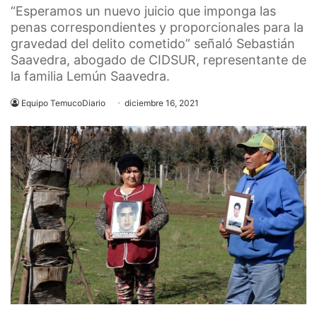
“Esperamos un nuevo juicio que imponga las
penas correspondientes y proporcionales para la
gravedad del delito cometido” señaló Sebastián
Saavedra, abogado de CIDSUR, representante de
la familia Lemún Saavedra.
Equipo TemucoDiario
diciembre 16, 2021