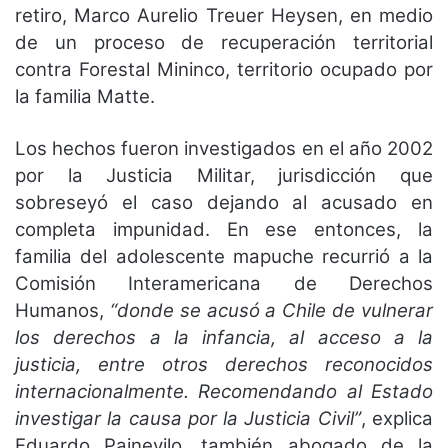
retiro, Marco Aurelio Treuer Heysen, en medio
de un proceso de recuperación territorial
contra Forestal Mininco, territorio ocupado por
la familia Matte.
Los hechos fueron investigados en el año 2002
por la Justicia Militar, jurisdicción que
sobreseyó el caso dejando al acusado en
completa impunidad. En ese entonces, la
familia del adolescente mapuche recurrió a la
Comisión Interamericana de Derechos
Humanos,
“donde se acusó a Chile de vulnerar
los derechos a la infancia, al acceso a la
justicia, entre otros derechos reconocidos
internacionalmente. Recomendando al Estado
investigar la causa por la Justicia Civil”
, explica
Eduardo Painevilo, también abogado de la