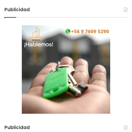
Publicidad
Publicidad