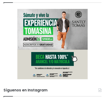
Síguenos en Instagram