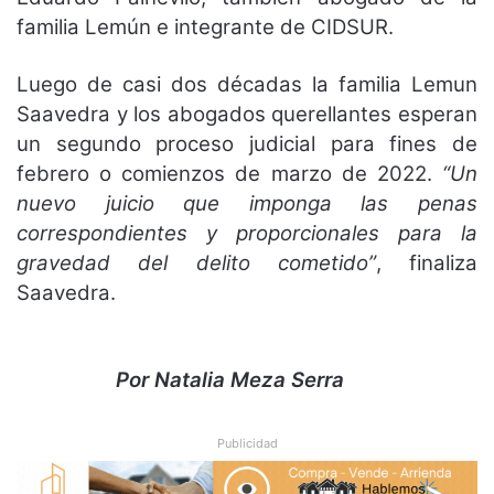
familia Lemún e integrante de CIDSUR.
Luego de casi dos décadas la familia Lemun
Saavedra y los abogados querellantes esperan
un segundo proceso judicial para fines de
febrero o comienzos de marzo de 2022.
“Un
nuevo juicio que imponga las penas
correspondientes y proporcionales para la
gravedad del delito cometido”
, finaliza
Saavedra.
Por Natalia Meza Serra
Publicidad