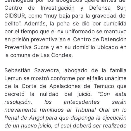
Centro de Investigación y Defensa Sur,
CIDSUR, como “muy baja para la gravedad del
delito”. Además, la pena se dio por cumplida
por el tiempo que el ex uniformado se mantuvo
en prisión preventiva en el Centro de Detención
Preventiva Sucre y en su domicilio ubicado en
la comuna de Las Condes.
Sebastián Saavedra, abogado de la familia
Lemun se mostró conforme por el fallo unánime
de la Corte de Apelaciones de Temuco que
decretó la nulidad del juicio.
“Con esta
resolución, los antecedentes serán
nuevamente remitidos al Tribunal Oral en lo
Penal de Angol para que disponga la ejecución
de un nuevo juicio, el cual deberá ser realizado