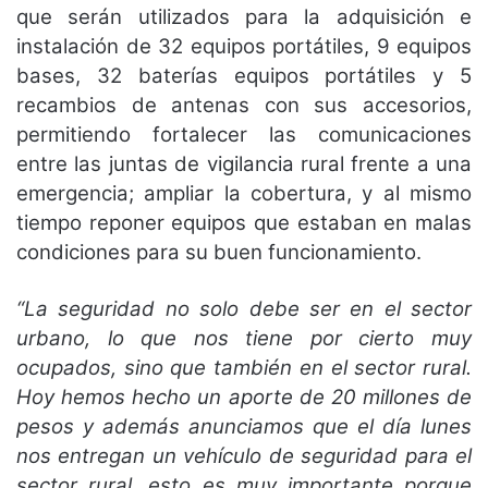
que serán utilizados para la adquisición e
instalación de 32 equipos portátiles, 9 equipos
bases, 32 baterías equipos portátiles y 5
recambios de antenas con sus accesorios,
permitiendo fortalecer las comunicaciones
entre las juntas de vigilancia rural frente a una
emergencia; ampliar la cobertura, y al mismo
tiempo reponer equipos que estaban en malas
condiciones para su buen funcionamiento.
“La seguridad no solo debe ser en el sector
urbano, lo que nos tiene por cierto muy
ocupados, sino que también en el sector rural.
Hoy hemos hecho un aporte de 20 millones de
pesos y además anunciamos que el día lunes
nos entregan un vehículo de seguridad para el
sector rural, esto es muy importante porque