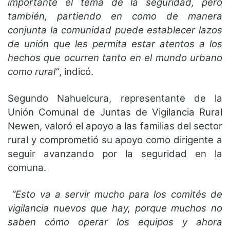
importante el tema de la seguridad, pero
también, partiendo en como de manera
conjunta la comunidad puede establecer lazos
de unión que les permita estar atentos a los
hechos que ocurren tanto en el mundo urbano
como rural”
, indicó.
Segundo Nahuelcura, representante de la
Unión Comunal de Juntas de Vigilancia Rural
Newen, valoró el apoyo a las familias del sector
rural y comprometió su apoyo como dirigente a
seguir avanzando por la seguridad en la
comuna.
“Esto va a servir mucho para los comités de
vigilancia nuevos que hay, porque muchos no
saben cómo operar los equipos y ahora