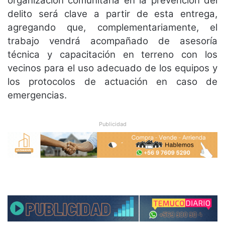
organización comunitaria en la prevención del
delito será clave a partir de esta entrega,
agregando que, complementariamente, el
trabajo vendrá acompañado de asesoría
técnica y capacitación en terreno con los
vecinos para el uso adecuado de los equipos y
los protocolos de actuación en caso de
emergencias.
Publicidad