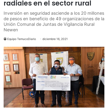
radiales en el sector rural
Inversión en seguridad asciende a los 20 millones
de pesos en beneficio de 49 organizaciones de la
Unión Comunal de Juntas de Vigilancia Rural
Newen
Equipo TemucoDiario
diciembre 16, 2021