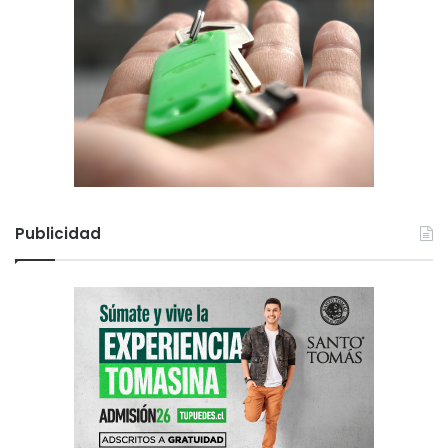
Publicidad