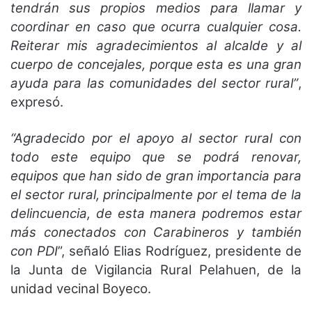
tendrán sus propios medios para llamar y
coordinar en caso que ocurra cualquier cosa.
Reiterar mis agradecimientos al alcalde y al
cuerpo de concejales, porque esta es una gran
ayuda para las comunidades del sector rural”
,
expresó.
“Agradecido por el apoyo al sector rural con
todo este equipo que se podrá renovar,
equipos que han sido de gran importancia para
el sector rural, principalmente por el tema de la
delincuencia, de esta manera podremos estar
más conectados con Carabineros y también
con PDI
”, señaló Elias Rodríguez, presidente de
la Junta de Vigilancia Rural Pelahuen, de la
unidad vecinal Boyeco.