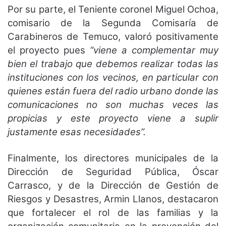
Por su parte, el Teniente coronel Miguel Ochoa,
comisario de la Segunda Comisaría de
Carabineros de Temuco, valoró positivamente
el proyecto pues
“viene a complementar muy
bien el trabajo que debemos realizar todas las
instituciones con los vecinos, en particular con
quienes están fuera del radio urbano donde las
comunicaciones no son muchas veces las
propicias y este proyecto viene a suplir
justamente esas necesidades”.
Finalmente, los directores municipales de la
Dirección de Seguridad Pública, Óscar
Carrasco, y de la Dirección de Gestión de
Riesgos y Desastres, Armin Llanos, destacaron
que fortalecer el rol de las familias y la