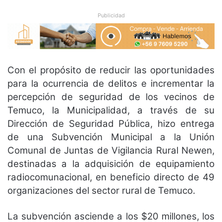
Publicidad
Con el propósito de reducir las oportunidades
para la ocurrencia de delitos e incrementar la
percepción de seguridad de los vecinos de
Temuco, la Municipalidad, a través de su
Dirección de Seguridad Pública, hizo entrega
de una Subvención Municipal a la Unión
Comunal de Juntas de Vigilancia Rural Newen,
destinadas a la adquisición de equipamiento
radiocomunacional, en beneficio directo de 49
organizaciones del sector rural de Temuco.
La subvención asciende a los $20 millones, los