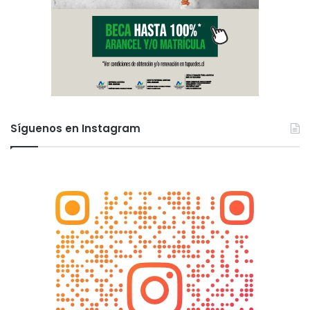
Síguenos en Instagram