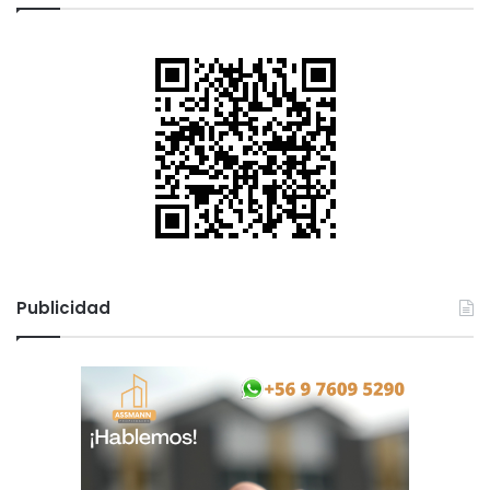
Publicidad