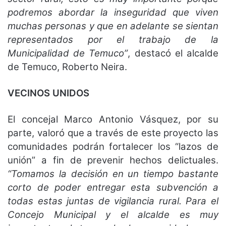
podremos abordar la inseguridad que viven
muchas personas y que en adelante se sientan
representados por el trabajo de la
Municipalidad de Temuco”
, destacó el alcalde
de Temuco, Roberto Neira.
VECINOS UNIDOS
El concejal Marco Antonio Vásquez, por su
parte, valoró que a través de este proyecto las
comunidades podrán fortalecer los “lazos de
unión” a fin de prevenir hechos delictuales.
“Tomamos la decisión en un tiempo bastante
corto de poder entregar esta subvención a
todas estas juntas de vigilancia rural. Para el
Concejo Municipal y el alcalde es muy