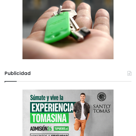
Publicidad