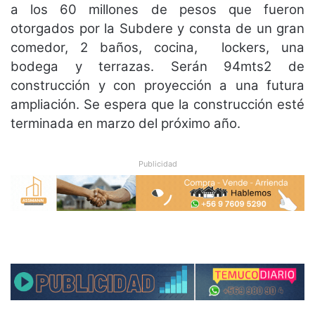
a los 60 millones de pesos que fueron
otorgados por la Subdere y consta de un gran
comedor, 2 baños, cocina, lockers, una
bodega y terrazas. Serán 94mts2 de
construcción y con proyección a una futura
ampliación. Se espera que la construcción esté
terminada en marzo del próximo año.
Publicidad