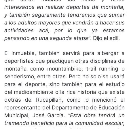
interesados en realizar deportes de montaña,
y también seguramente tendremos que sumar
a los adultos mayores que vendrán a hacer sus
actividades acá, por lo que ya estamos
pensando en una segunda etapa”
. Dijo el edil.
El inmueble, también servirá para albergar a
deportistas que practiquen otras disciplinas de
montaña como mountainbike, trail running o
senderismo, entre otras. Pero no solo se usará
para el deporte, sino también para el estudio
del medioambiente o la rica historia que existe
detrás del Rucapillan, como lo mencionó el
representante del Departamento de Educación
Municipal, José García.
“Esta obra tendrá un
tremendo beneficio para la comunidad escolar,