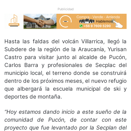
Publicidad
Hasta las faldas del volcán Villarrica, llegó la
Subdere de la región de la Araucanía, Yurisan
Castro para visitar junto al alcalde de Pucón,
Carlos Barra y profesionales de Secplac del
municipio local, el terreno donde se construirá
dentro de los próximos meses, el nuevo refugio
que albergará la escuela municipal de ski y
deportes de montaña.
“Hoy estamos dando inicio a este sueño de la
comunidad de Pucón, de contar con este
proyecto que fue levantado por la Secplan del