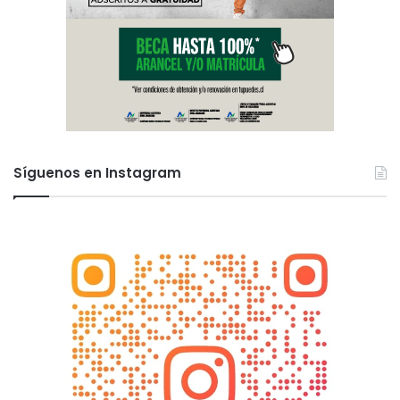
Síguenos en Instagram