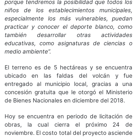
porque tendremos la posibilidad que todos los
niños de los establecimientos municipales,
especialmente los más vulnerables, puedan
practicar y conocer el deporte blanco, como
también desarrollar otras actividades
educativas, como asignaturas de ciencias o
medio ambiente”.
El terreno es de 5 hectáreas y se encuentra
ubicado en las faldas del volcán y fue
entregado al municipio local, gracias a una
concesión gratuita que le otorgó el Ministerio
de Bienes Nacionales en diciembre del 2018.
Hoy se encuentra en periodo de licitación de
obras, la cual cierra el próximo 24 de
noviembre. El costo total del proyecto asciende