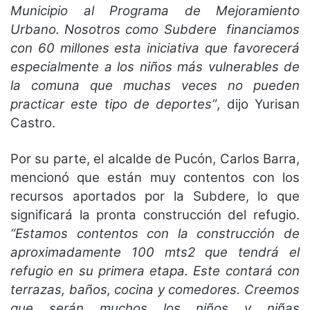
Municipio al Programa de Mejoramiento
Urbano. Nosotros como Subdere financiamos
con 60 millones esta iniciativa que favorecerá
especialmente a los niños más vulnerables de
la comuna que muchas veces no pueden
practicar este tipo de deportes”
, dijo Yurisan
Castro.
Por su parte, el alcalde de Pucón, Carlos Barra,
mencionó que están muy contentos con los
recursos aportados por la Subdere, lo que
significará la pronta construcción del refugio.
“Estamos contentos con la construcción de
aproximadamente 100 mts2 que tendrá el
refugio en su primera etapa. Este contará con
terrazas, baños, cocina y comedores. Creemos
que serán muchos los niños y niñas