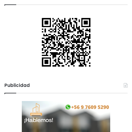
Publicidad