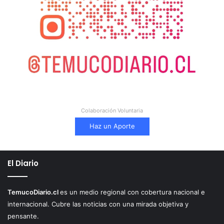
Colaboración Voluntaria
Haz un Aporte
El Diario
TemucoDiario.cl
es un medio regional con cobertura nacional e
internacional. Cubre las noticias con una mirada objetiva y
pensante.