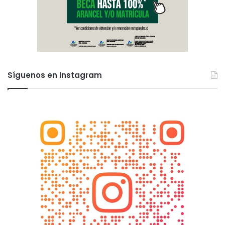
Síguenos en Instagram