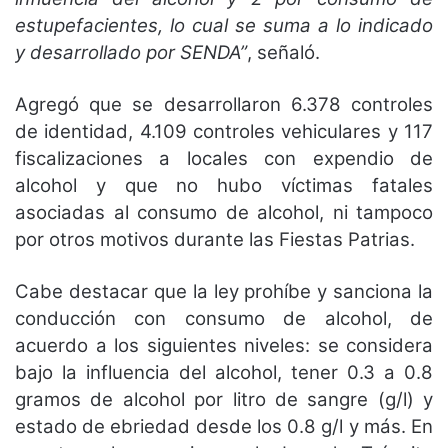
estupefacientes, lo cual se suma a lo indicado
y desarrollado por SENDA”
, señaló.
Agregó que se desarrollaron 6.378 controles
de identidad, 4.109 controles vehiculares y 117
fiscalizaciones a locales con expendio de
alcohol y que no hubo víctimas fatales
asociadas al consumo de alcohol, ni tampoco
por otros motivos durante las Fiestas Patrias.
Cabe destacar que la ley prohíbe y sanciona la
conducción con consumo de alcohol, de
acuerdo a los siguientes niveles: se considera
bajo la influencia del alcohol, tener 0.3 a 0.8
gramos de alcohol por litro de sangre (g/l) y
estado de ebriedad desde los 0.8 g/l y más. En