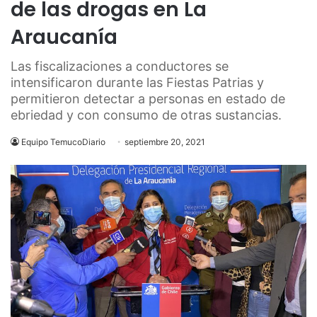
de las drogas en La
Araucanía
Las fiscalizaciones a conductores se
intensificaron durante las Fiestas Patrias y
permitieron detectar a personas en estado de
ebriedad y con consumo de otras sustancias.
Equipo TemucoDiario
septiembre 20, 2021