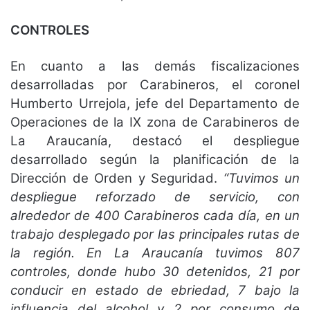
CONTROLES
En cuanto a las demás fiscalizaciones
desarrolladas por Carabineros, el coronel
Humberto
Urrejola, jefe del Departamento de
Operaciones de la IX zona de Carabineros de
La Araucanía, destacó el despliegue
desarrollado según la planificación de la
Dirección de Orden y Seguridad.
“Tuvimos un
despliegue reforzado de servicio, con
alrededor de 400 Carabineros cada día, en un
trabajo desplegado por las principales rutas de
la región. En La Araucanía tuvimos 807
controles, donde hubo 30 detenidos, 21 por
conducir en estado de ebriedad, 7 bajo la
influencia del alcohol y 2 por consumo de