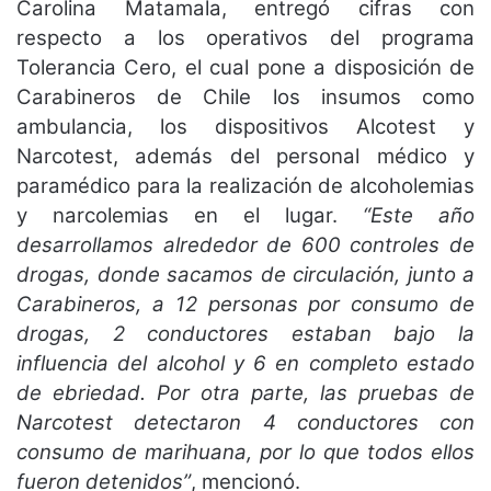
Carolina Matamala, entregó cifras con
respecto a los operativos del programa
Tolerancia Cero, el cual pone a disposición de
Carabineros de Chile los insumos como
ambulancia, los dispositivos Alcotest y
Narcotest, además del personal médico y
paramédico para la realización de alcoholemias
y narcolemias en el lugar.
“Este año
desarrollamos alrededor de 600 controles de
drogas, donde sacamos de circulación, junto a
Carabineros, a 12 personas por consumo de
drogas, 2 conductores estaban bajo la
influencia del alcohol y 6 en completo estado
de ebriedad. Por otra parte, las pruebas de
Narcotest detectaron 4 conductores con
consumo de marihuana, por lo que todos ellos
fueron detenidos”
, mencionó.