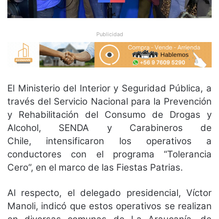
Publicidad
El Ministerio del Interior y Seguridad Pública, a
través del Servicio Nacional para la Prevención
y Rehabilitación del Consumo de Drogas y
Alcohol, SENDA y Carabineros de
Chile, intensificaron los operativos a
conductores con el programa “Tolerancia
Cero”, en el marco de las Fiestas Patrias.
Al respecto, el delegado presidencial, Víctor
Manoli, indicó que estos operativos se realizan