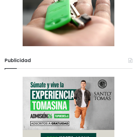
Publicidad