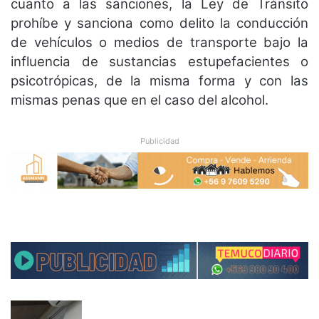
cuanto a las sanciones, la Ley de Tránsito
prohíbe y sanciona como delito la conducción
de vehículos o medios de transporte bajo la
influencia de sustancias estupefacientes o
psicotrópicas, de la misma forma y con las
mismas penas que en el caso del alcohol.
Publicidad