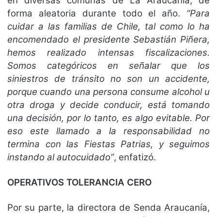
en diversas comunas de La Araucanía, de
forma aleatoria durante todo el año.
“Para
cuidar a las familias de Chile, tal como lo ha
encomendado el presidente Sebastián Piñera,
hemos realizado intensas fiscalizaciones.
Somos categóricos en señalar que los
siniestros de tránsito no son un accidente,
porque cuando una persona consume alcohol u
otra droga y decide conducir, está tomando
una decisión, por lo tanto, es algo evitable. Por
eso este llamado a la responsabilidad no
termina con las Fiestas Patrias, y seguimos
instando al autocuidado”
, enfatizó.
OPERATIVOS TOLERANCIA CERO
Por su parte, la directora de Senda Araucanía,