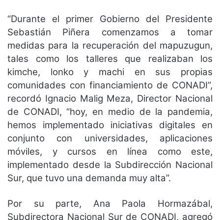
“Durante el primer Gobierno del Presidente
Sebastián Piñera comenzamos a tomar
medidas para la recuperación del mapuzugun,
tales como los talleres que realizaban los
kimche, lonko y machi en sus propias
comunidades con financiamiento de CONADI”,
recordó Ignacio Malig Meza, Director Nacional
de CONADI, “hoy, en medio de la pandemia,
hemos implementado iniciativas digitales en
conjunto con universidades, aplicaciones
móviles, y cursos en línea como este,
implementado desde la Subdirección Nacional
Sur, que tuvo una demanda muy alta”.
Por su parte, Ana Paola Hormazábal,
Subdirectora Nacional Sur de CONADI, agregó