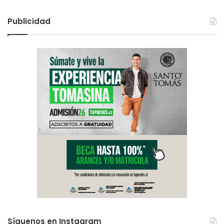
Publicidad
Síguenos en Instagram