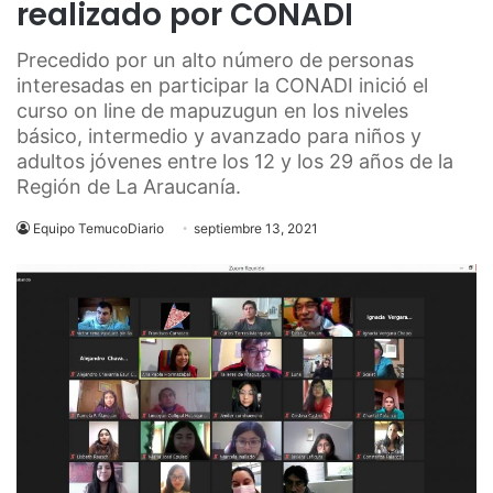
realizado por CONADI
Precedido por un alto número de personas
interesadas en participar la CONADI inició el
curso on line de mapuzugun en los niveles
básico, intermedio y avanzado para niños y
adultos jóvenes entre los 12 y los 29 años de la
Región de La Araucanía.
Equipo TemucoDiario
septiembre 13, 2021