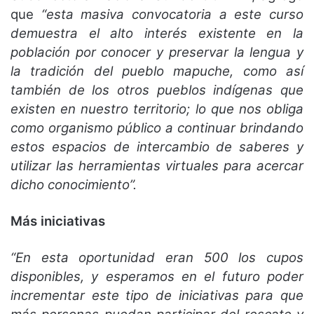
que
“esta masiva convocatoria a este curso
demuestra el alto interés existente en la
población por conocer y preservar la lengua y
la tradición del pueblo mapuche, como así
también de los otros pueblos indígenas que
existen en nuestro territorio; lo que nos obliga
como organismo público a continuar brindando
estos espacios de intercambio de saberes y
utilizar las herramientas virtuales para acercar
dicho conocimiento”.
Más iniciativas
“En esta oportunidad eran 500 los cupos
disponibles, y esperamos en el futuro poder
incrementar este tipo de iniciativas para que