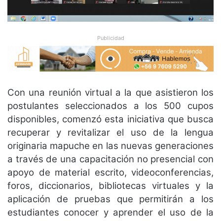
Publicidad
Con una reunión virtual a la que asistieron los
postulantes seleccionados a los 500 cupos
disponibles, comenzó esta iniciativa que busca
recuperar y revitalizar el uso de la lengua
originaria mapuche en las nuevas generaciones
a través de una capacitación no presencial con
apoyo de material escrito, videoconferencias,
foros, diccionarios, bibliotecas virtuales y la
aplicación de pruebas que permitirán a los
estudiantes conocer y aprender el uso de la