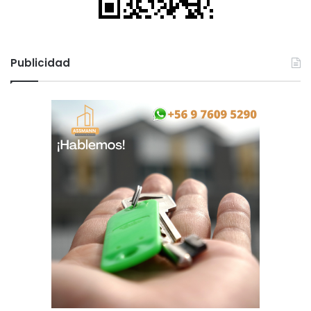
Publicidad