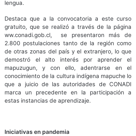
lengua.
Destaca que a la convocatoria a este curso
gratuito, que se realizó a través de la página
ww.conadi.gob.cl, se presentaron más de
2.800 postulaciones tanto de la región como
de otras zonas del país y el extranjero, lo que
demostró el alto interés por aprender el
mapuzugun, y con ello, adentrarse en el
conocimiento de la cultura indígena mapuche lo
que a juicio de las autoridades de CONADI
marca un precedente en la participación a
estas instancias de aprendizaje.
Iniciativas en pandemia