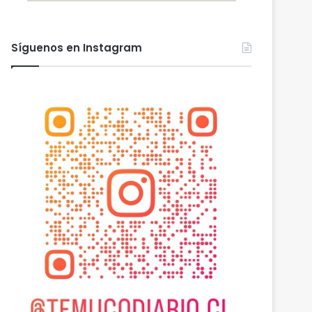
Síguenos en Instagram