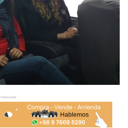
Publicidad