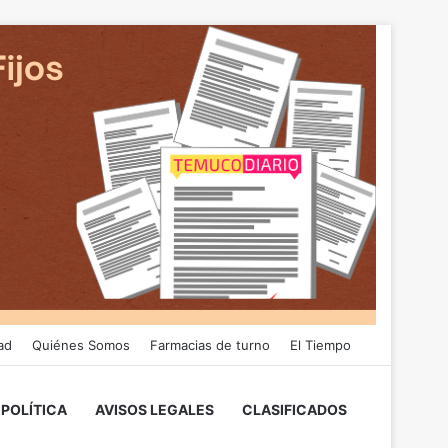
ad
Quiénes Somos
Farmacias de turno
El Tiempo
POLÍTICA
AVISOS LEGALES
CLASIFICADOS