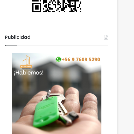
Publicidad