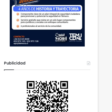
Publicidad