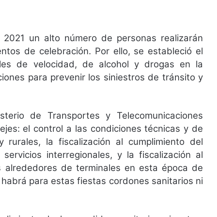
s 2021 un alto número de personas realizarán
ntos de celebración. Por ello, se estableció el
es de velocidad, de alcohol y drogas en la
ones para prevenir los siniestros de tránsito y
isterio de Transportes y Telecomunicaciones
jes: el control a las condiciones técnicas y de
rurales, la fiscalización al cumplimiento del
servicios interregionales, y la fiscalización al
s alrededores de terminales en esta época de
abrá para estas fiestas cordones sanitarios ni