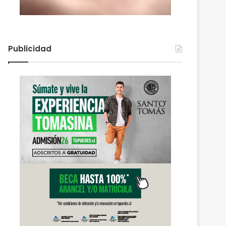
Publicidad