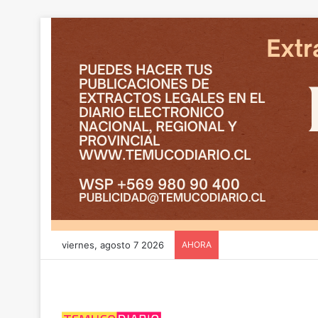
viernes, agosto 7 2026
AHORA