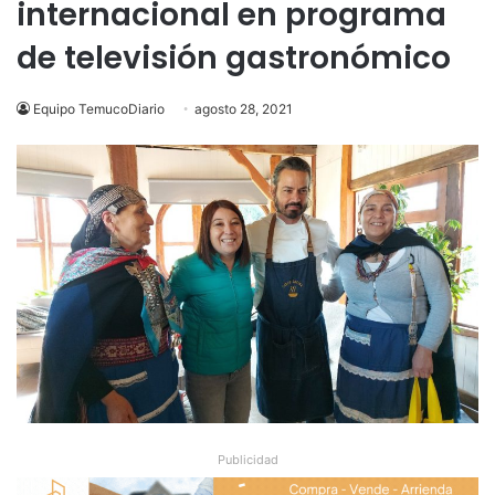
internacional en programa
de televisión gastronómico
Equipo TemucoDiario
agosto 28, 2021
Publicidad