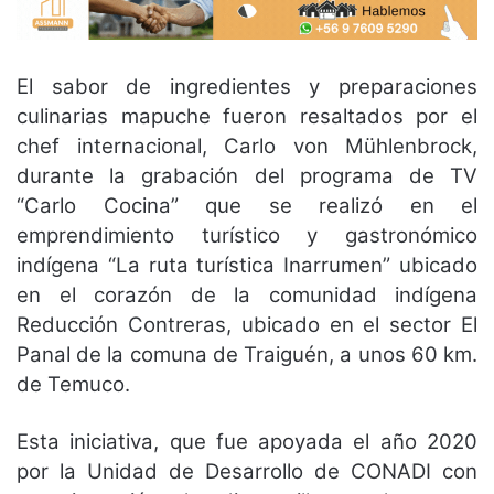
El sabor de ingredientes y preparaciones
culinarias mapuche fueron resaltados por el
chef internacional, Carlo von Mühlenbrock,
durante la grabación del programa de TV
“Carlo Cocina” que se realizó en el
emprendimiento turístico y gastronómico
indígena “La ruta turística Inarrumen” ubicado
en el corazón de la comunidad indígena
Reducción Contreras, ubicado en el sector El
Panal de la comuna de Traiguén, a unos 60 km.
de Temuco.
Esta iniciativa, que fue apoyada el año 2020
por la Unidad de Desarrollo de CONADI con