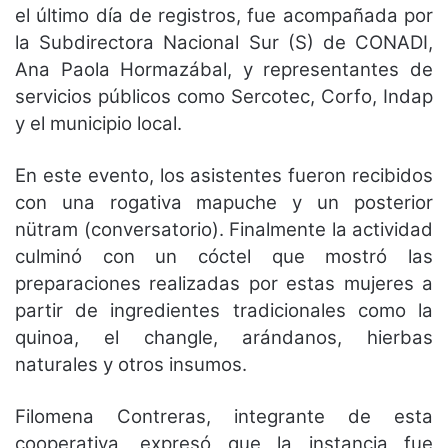
el último día de registros, fue acompañada por
la Subdirectora Nacional Sur (S) de CONADI,
Ana Paola Hormazábal, y representantes de
servicios públicos como Sercotec, Corfo, Indap
y el municipio local.
En este evento, los asistentes fueron recibidos
con una rogativa mapuche y un posterior
nütram (conversatorio). Finalmente la actividad
culminó con un cóctel que mostró las
preparaciones realizadas por estas mujeres a
partir de ingredientes tradicionales como la
quinoa, el changle, arándanos, hierbas
naturales y otros insumos.
Filomena Contreras, integrante de esta
cooperativa, expresó que la instancia fue