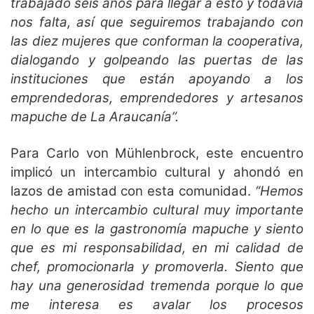
trabajado seis años para llegar a esto y todavía
nos falta, así que seguiremos trabajando con
las diez mujeres que conforman la cooperativa,
dialogando y golpeando las puertas de las
instituciones que están apoyando a los
emprendedoras, emprendedores y artesanos
mapuche de La Araucanía”.
Para Carlo von Mühlenbrock, este encuentro
implicó un intercambio cultural y ahondó en
lazos de amistad con esta comunidad.
“Hemos
hecho un intercambio cultural muy importante
en lo que es la gastronomía mapuche y siento
que es mi responsabilidad, en mi calidad de
chef, promocionarla y promoverla. Siento que
hay una generosidad tremenda porque lo que
me interesa es avalar los procesos