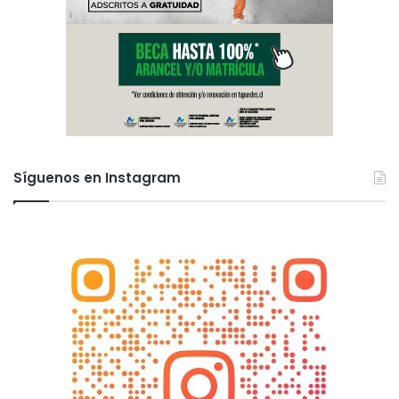
Síguenos en Instagram