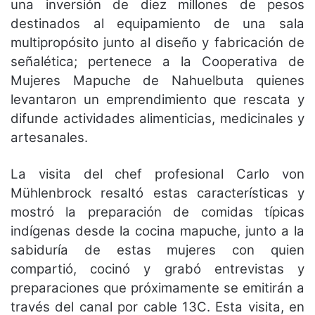
una inversión de diez millones de pesos
destinados al equipamiento de una sala
multipropósito junto al diseño y fabricación de
señalética; pertenece a la Cooperativa de
Mujeres Mapuche de Nahuelbuta quienes
levantaron un emprendimiento que rescata y
difunde actividades alimenticias, medicinales y
artesanales.
La visita del chef profesional Carlo von
Mühlenbrock resaltó estas características y
mostró la preparación de comidas típicas
indígenas desde la cocina mapuche, junto a la
sabiduría de estas mujeres con quien
compartió, cocinó y grabó entrevistas y
preparaciones que próximamente se emitirán a
través del canal por cable 13C. Esta visita, en