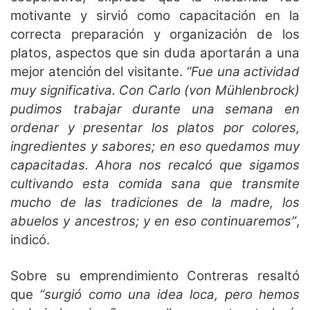
motivante y sirvió como capacitación en la
correcta preparación y organización de los
platos, aspectos que sin duda aportarán a una
mejor atención del visitante.
“Fue una actividad
muy significativa. Con Carlo (von Mühlenbrock)
pudimos trabajar durante una semana en
ordenar y presentar los platos por colores,
ingredientes y sabores; en eso quedamos muy
capacitadas. Ahora nos recalcó que sigamos
cultivando esta comida sana que transmite
mucho de las tradiciones de la madre, los
abuelos y ancestros; y en eso continuaremos”
,
indicó.
Sobre su emprendimiento Contreras resaltó
que
“surgió como una idea loca, pero hemos