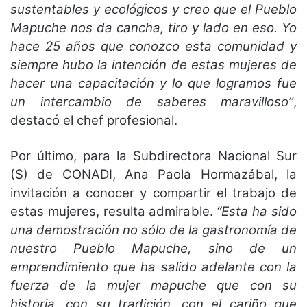
sustentables y ecológicos y creo que el Pueblo
Mapuche nos da cancha, tiro y lado en eso. Yo
hace 25 años que conozco esta comunidad y
siempre hubo la intención de estas mujeres de
hacer una capacitación y lo que logramos fue
un intercambio de saberes maravilloso”
,
destacó el chef profesional.
Por último, para la Subdirectora Nacional Sur
(S) de CONADI, Ana Paola Hormazábal, la
invitación a conocer y compartir el trabajo de
estas mujeres, resulta admirable.
“Esta ha sido
una demostración no sólo de la gastronomía de
nuestro Pueblo Mapuche, sino de un
emprendimiento que ha salido adelante con la
fuerza de la mujer mapuche que con su
historia, con su tradición, con el cariño que