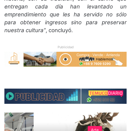
entregan cada día han levantado un
emprendimiento que les ha servido no sólo
para obtener ingresos sino para preservar
nuestra cultura”
, concluyó.
Publicidad
Arte