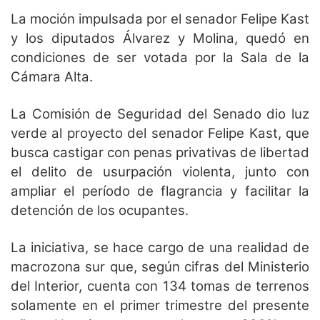
La moción impulsada por el senador Felipe Kast
y los diputados Álvarez y Molina, quedó en
condiciones de ser votada por la Sala de la
Cámara Alta.
La Comisión de Seguridad del Senado dio luz
verde al proyecto del senador Felipe Kast, que
busca castigar con penas privativas de libertad
el delito de usurpación violenta, junto con
ampliar el período de flagrancia y facilitar la
detención de los ocupantes.
La iniciativa, se hace cargo de una realidad de
macrozona sur que, según cifras del Ministerio
del Interior, cuenta con 134 tomas de terrenos
solamente en el primer trimestre del presente