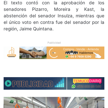
El texto contó con la aprobación de los
senadores Pizarro, Moreira y Kast, la
abstención del senador Insulza, mientras que
el único voto en contra fue del senador por la
región, Jaime Quintana.
Publicidad