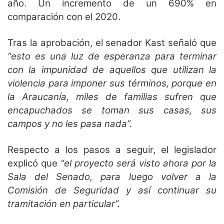
año. Un incremento de un 690% en
comparación con el 2020.
Tras la aprobación, el senador Kast señaló que
“esto es una luz de esperanza para terminar
con la impunidad de aquellos que utilizan la
violencia para imponer sus términos, porque en
la Araucanía, miles de familias sufren que
encapuchados se toman sus casas, sus
campos y no les pasa nada”.
Respecto a los pasos a seguir, el legislador
explicó que
“el proyecto será visto ahora por la
Sala del Senado, para luego volver a la
Comisión de Seguridad y así continuar su
tramitación en particular”.