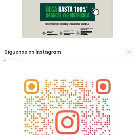
Síguenos en Instagram