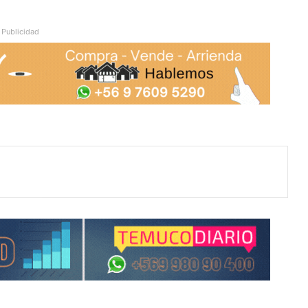
Publicidad