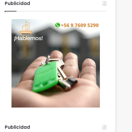
Publicidad
Publicidad