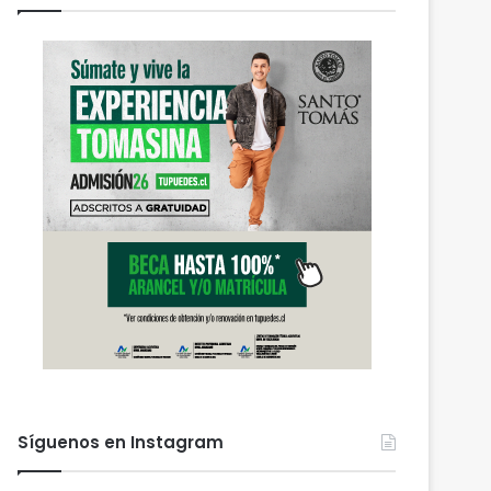
Síguenos en Instagram