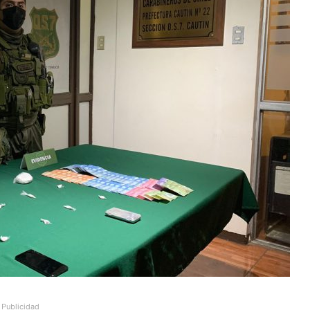
Publicidad