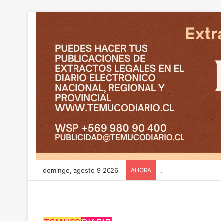
domingo, agosto 9 2026
AHORA