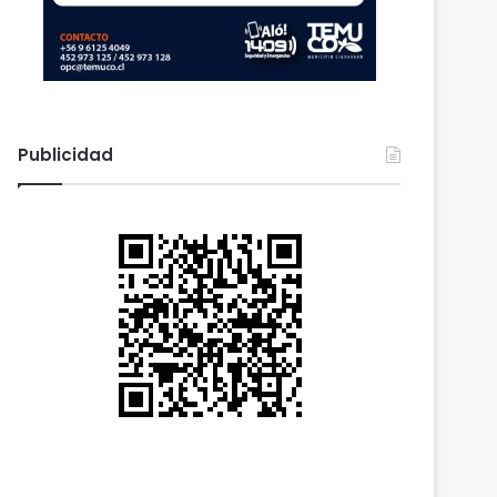
Publicidad