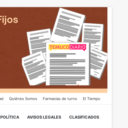
ad
Quiénes Somos
Farmacias de turno
El Tiempo
POLÍTICA
AVISOS LEGALES
CLASIFICADOS