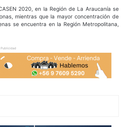
CASEN 2020, en la Región de La Araucanía se
onas, mientras que la mayor concentración de
nas se encuentra en la Región Metropolitana,
Publicidad