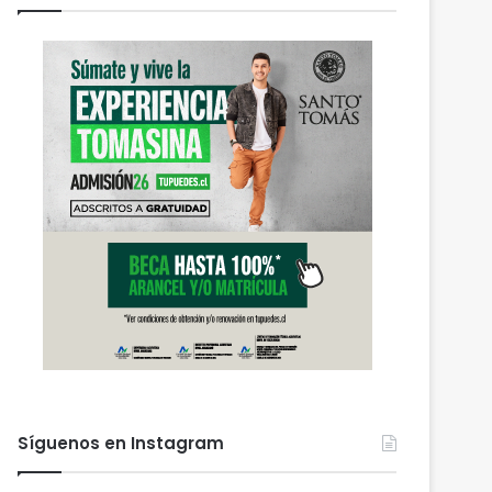
Síguenos en Instagram