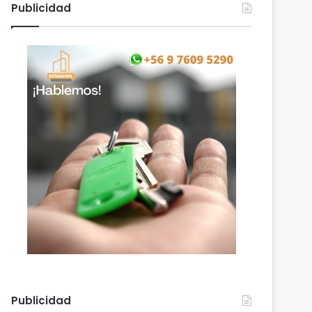
Publicidad
Publicidad