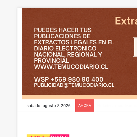
sábado, agosto 8 2026
AHORA