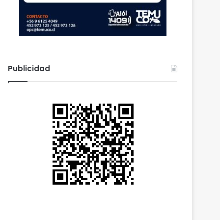
Publicidad