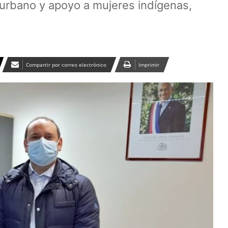
urbano y apoyo a mujeres indígenas,
Compartir por correo electrónico
Imprimir