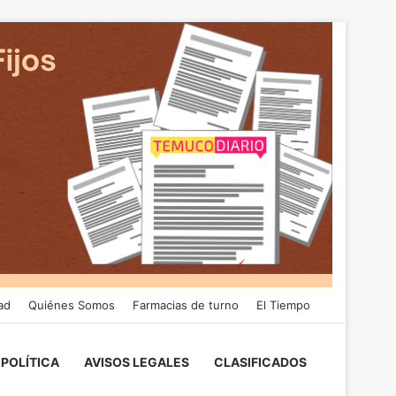
ad
Quiénes Somos
Farmacias de turno
El Tiempo
POLÍTICA
AVISOS LEGALES
CLASIFICADOS