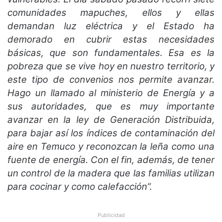
comunidades mapuches, ellos y ellas
demandan luz eléctrica y el Estado ha
demorado en cubrir estas necesidades
básicas, que son fundamentales. Esa es la
pobreza que se vive hoy en nuestro territorio, y
este tipo de convenios nos permite avanzar.
Hago un llamado al ministerio de Energía y a
sus autoridades, que es muy importante
avanzar en la ley de Generación Distribuida,
para bajar así los índices de contaminación del
aire en Temuco y reconozcan la leña como una
fuente de energía. Con el fin, además, de tener
un control de la madera que las familias utilizan
para cocinar y como calefacción”.
Publicidad