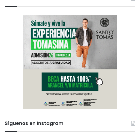
Síguenos en Instagram