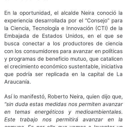
En la oportunidad, el alcalde Neira conoció la
experiencia desarrollada por el “Consejo” para
la Ciencia, Tecnología e Innovación (CTI) de la
Embajada de Estados Unidos, en el que se
busca conectar a los productores de ciencia
con los consumidores para avanzar en políticas
y programas de beneficio mutuo, que catalicen
el crecimiento económico sustentable, iniciativa
que podría ser replicada en la capital de La
Araucanía.
Así lo manifestó, Roberto Neira, quien dijo que,
“sin duda estas medidas nos permiten avanzar
en temas energéticos y medioambientales.
Este trabajo nos permitirá avanzar en la