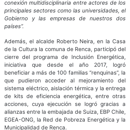
conexión multidisciplinaria entre actores de los
principales sectores como las universidades, el
Gobierno y las empresas de nuestros dos
países”.
Además, el alcalde Roberto Neira, en la Casa
de la Cultura la comuna de Renca, participó del
cierre del programa de Inclusión Energética,
iniciativa que desde el año 2017, logró
beneficiar a más de 100 familias “renquinas”, la
que pudieron acceder al mejoramiento del
sistema eléctrico, aislación térmica y la entrega
de kits de eficiencia energética, entre otras
acciones, cuya ejecución se logró gracias a
alianzas entre la embajada de Suiza, EBP Chile,
EGEA-ONG, la Red de Pobreza Energética y la
Municipalidad de Renca.