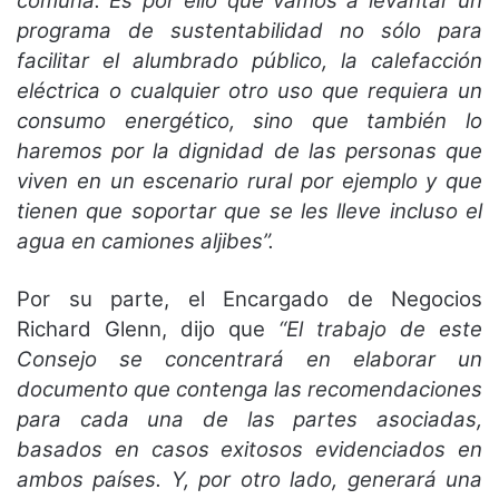
comuna. Es por ello que vamos a levantar un
programa de sustentabilidad no sólo para
facilitar el alumbrado público, la calefacción
eléctrica o cualquier otro uso que requiera un
consumo energético, sino que también lo
haremos por la dignidad de las personas que
viven en un escenario rural por ejemplo y que
tienen que soportar que se les lleve incluso el
agua en camiones aljibes”.
Por su parte, el Encargado de Negocios
Richard Glenn, dijo que
“El trabajo de este
Consejo se concentrará en elaborar un
documento que contenga las recomendaciones
para cada una de las partes asociadas,
basados en casos exitosos evidenciados en
ambos países. Y, por otro lado, generará una