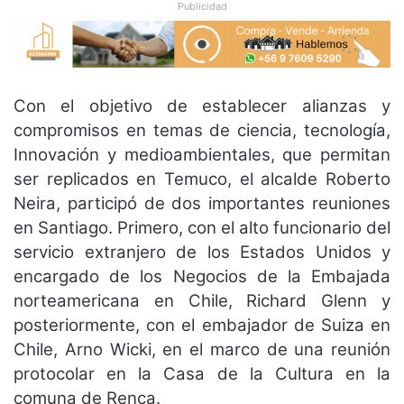
Publicidad
Con el objetivo de establecer alianzas y
compromisos en temas de ciencia, tecnología,
Innovación y medioambientales, que permitan
ser replicados en Temuco, el alcalde Roberto
Neira, participó de dos importantes reuniones
en Santiago. Primero, con el alto funcionario del
servicio extranjero de los Estados Unidos y
encargado de los Negocios de la Embajada
norteamericana en Chile, Richard Glenn y
posteriormente, con el embajador de Suiza en
Chile, Arno Wicki, en el marco de una reunión
protocolar en la Casa de la Cultura en la
comuna de Renca.