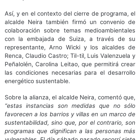
Así, y en el contexto del cierre de programa, el
alcalde Neira también firmó un convenio de
colaboración sobre temas medioambientales
con la embajada de Suiza, a través de su
representante, Arno Wicki y los alcaldes de
Renca, Claudio Castro; Til-til, Luis Valenzuela y
Peñalolén, Carolina Leitao, que permitirá crear
las condiciones necesarias para el desarrollo
energético sustentable.
Sobre la alianza, el alcalde Neira, comentó que,
“estas instancias son medidas que no sólo
favorecen a los barrios y villas en un marco de
sustentabilidad, sino que, por el contrario, son
programas que dignifican a las personas más
vulnerables. El día sábado pasado recorrí siete