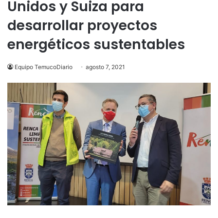
Unidos y Suiza para
desarrollar proyectos
energéticos sustentables
Equipo TemucoDiario
agosto 7, 2021