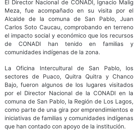
El Director Nacional de CONADI, Ignacio Malig
Meza, fue acompañado en su visita por el
Alcalde de la comuna de San Pablo, Juan
Carlos Soto Caucau, comprobando en terreno
el impacto social y económico que los recursos
de CONADI han tenido en familias y
comunidades indígenas de la zona.
La Oficina Intercultural de San Pablo, los
sectores de Puaco, Quitra Quitra y Chanco
Bajo, fueron algunos de los lugares visitados
por el Director Nacional de la CONADI en la
comuna de San Pablo, la Región de Los Lagos,
como parte de una gira por emprendimientos e
iniciativas de familias y comunidades indígenas
que han contado con apoyo de la institución.