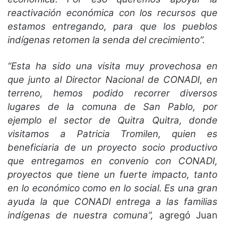
reactivación económica con los recursos que
estamos entregando, para que los pueblos
indígenas retomen la senda del crecimiento”.
“Esta ha sido una visita muy provechosa en
que junto al Director Nacional de CONADI, en
terreno, hemos podido recorrer diversos
lugares de la comuna de San Pablo, por
ejemplo el sector de Quitra Quitra, donde
visitamos a Patricia Tromilen, quien es
beneficiaria de un proyecto socio productivo
que entregamos en convenio con CONADI,
proyectos que tiene un fuerte impacto, tanto
en lo económico como en lo social. Es una gran
ayuda la que CONADI entrega a las familias
indígenas de nuestra comuna”,
agregó Juan