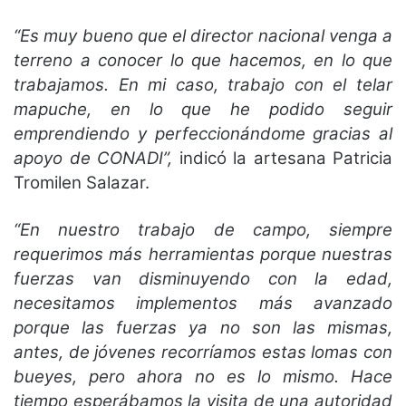
“Es muy bueno que el director nacional venga a
terreno a conocer lo que hacemos, en lo que
trabajamos. En mi caso, trabajo con el telar
mapuche, en lo que he podido seguir
emprendiendo y perfeccionándome gracias al
apoyo de CONADI”,
indicó la artesana Patricia
Tromilen Salazar.
“En nuestro trabajo de campo, siempre
requerimos más herramientas porque nuestras
fuerzas van disminuyendo con la edad,
necesitamos implementos más avanzado
porque las fuerzas ya no son las mismas,
antes, de jóvenes recorríamos estas lomas con
bueyes, pero ahora no es lo mismo. Hace
tiempo esperábamos la visita de una autoridad