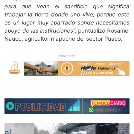
para que vean el sacrificio que significa
trabajar la tierra donde uno vive, porque este
es un lugar muy apartado sonde necesitamos
apoyo de las instituciones”,
puntualizó Rosamel
Nauco, agricultor mapuche del sector Puaco.
Publicidad