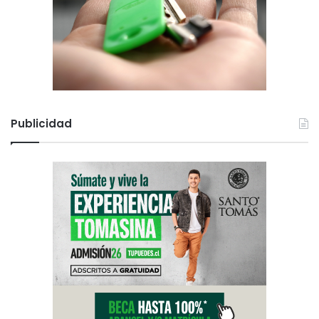
Publicidad