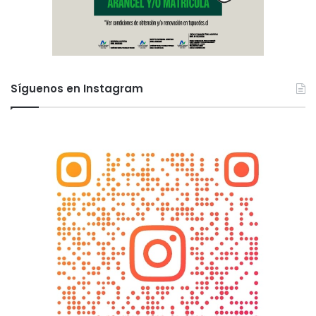
Síguenos en Instagram