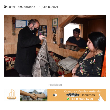
Editor TemucoDiario
julio 9, 2021
Publicidad