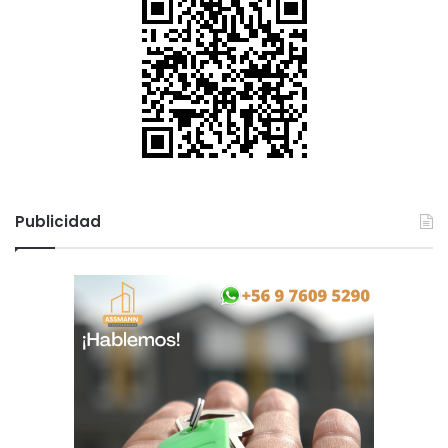
Publicidad