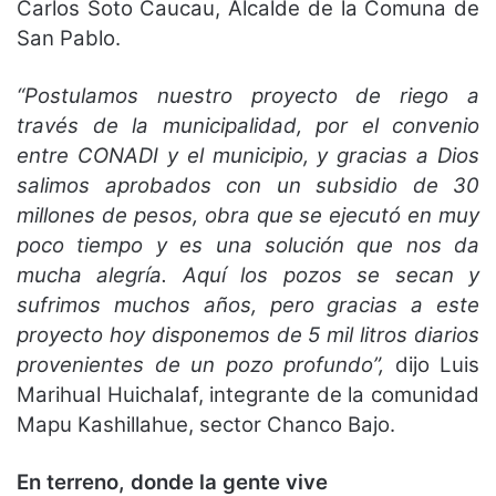
Carlos Soto Caucau, Alcalde de la Comuna de
San Pablo.
“Postulamos nuestro proyecto de riego a
través de la municipalidad, por el convenio
entre CONADI y el municipio, y gracias a Dios
salimos aprobados con un subsidio de 30
millones de pesos, obra que se ejecutó en muy
poco tiempo y es una solución que nos da
mucha alegría. Aquí los pozos se secan y
sufrimos muchos años, pero gracias a este
proyecto hoy disponemos de 5 mil litros diarios
provenientes de un pozo profundo”,
dijo Luis
Marihual Huichalaf, integrante de la comunidad
Mapu Kashillahue, sector Chanco Bajo.
En terreno, donde la gente vive