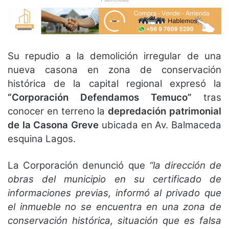
Su repudio a la demolición irregular de una
nueva casona en zona de conservación
histórica de la capital regional expresó la
“Corporación Defendamos Temuco”
tras
conocer en terreno la
depredación patrimonial
de la Casona Greve
ubicada en Av. Balmaceda
esquina Lagos.
La Corporación denunció que
“la dirección de
obras del municipio en su certificado de
informaciones previas, informó al privado que
el inmueble no se encuentra en una zona de
conservación histórica, situación que es falsa