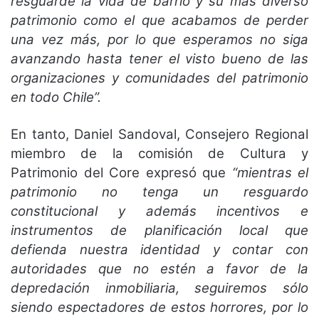
resguarde la vida de barrio y su más diverso
patrimonio como el que acabamos de perder
una vez más, por lo que esperamos no siga
avanzando hasta tener el visto bueno de las
organizaciones y comunidades del patrimonio
en todo Chile”.
En tanto, Daniel Sandoval, Consejero Regional
miembro de la comisión de Cultura y
Patrimonio del Core expresó que
“mientras el
patrimonio no tenga un resguardo
constitucional y además incentivos e
instrumentos de planificación local que
defienda nuestra identidad y contar con
autoridades que no estén a favor de la
depredación inmobiliaria, seguiremos sólo
siendo espectadores de estos horrores, por lo