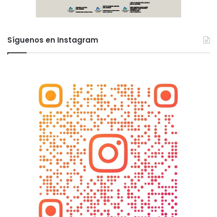
Síguenos en Instagram