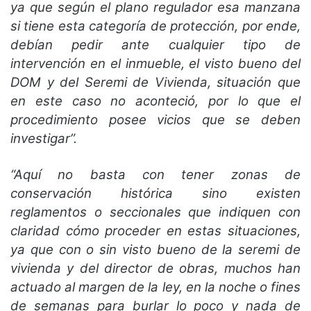
ya que según el plano regulador esa manzana
si tiene esta categoría de protección, por ende,
debían pedir ante cualquier tipo de
intervención en el inmueble, el visto bueno del
DOM y del Seremi de Vivienda, situación que
en este caso no aconteció, por lo que el
procedimiento posee vicios que se deben
investigar”.
“Aquí no basta con tener zonas de
conservación histórica sino existen
reglamentos o seccionales que indiquen con
claridad cómo proceder en estas situaciones,
ya que con o sin visto bueno de la seremi de
vivienda y del director de obras, muchos han
actuado al margen de la ley, en la noche o fines
de semanas para burlar lo poco y nada de