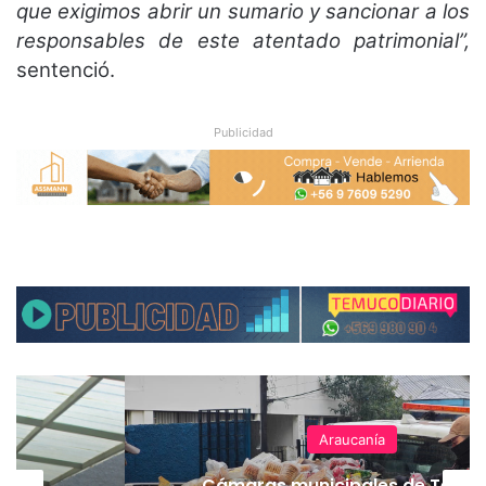
que exigimos abrir un sumario y sancionar a los
responsables de este atentado patrimonial”,
sentenció.
Publicidad
Araucanía