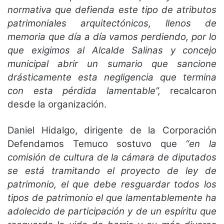
normativa que defienda este tipo de atributos
patrimoniales arquitectónicos, llenos de
memoria que día a día vamos perdiendo, por lo
que exigimos al Alcalde Salinas y concejo
municipal abrir un sumario que sancione
drásticamente esta negligencia que termina
con esta pérdida lamentable”,
recalcaron
desde la organización.
Daniel Hidalgo, dirigente de la Corporación
Defendamos Temuco sostuvo que
“en la
comisión de cultura de la cámara de diputados
se está tramitando el proyecto de ley de
patrimonio, el que debe resguardar todos los
tipos de patrimonio el que lamentablemente ha
adolecido de participación y de un espíritu que