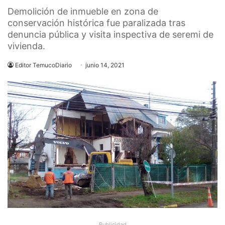
Demolición de inmueble en zona de
conservación histórica fue paralizada tras
denuncia pública y visita inspectiva de seremi de
vivienda.
Editor TemucoDiario
junio 14, 2021
Publicidad