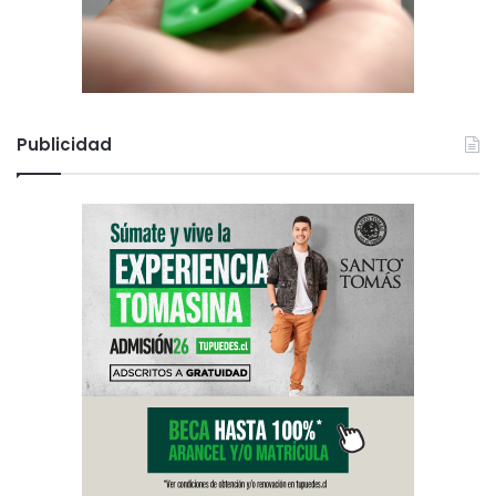
Publicidad