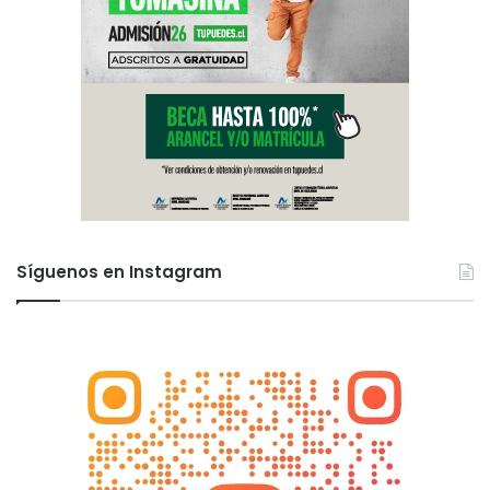
Síguenos en Instagram