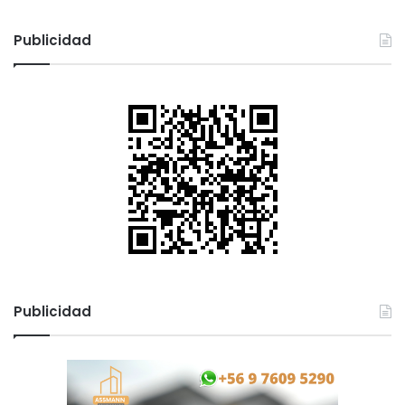
Publicidad
Publicidad