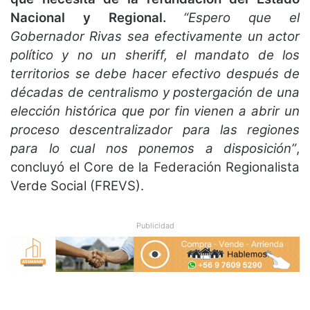
Nacional y Regional.
“Espero que el
Gobernador Rivas sea efectivamente un actor
político y no un sheriff, el mandato de los
territorios se debe hacer efectivo después de
décadas de centralismo y postergación de una
elección histórica que por fin vienen a abrir un
proceso descentralizador para las regiones
para lo cual nos ponemos a disposición”
,
concluyó el Core de la Federación Regionalista
Verde Social (FREVS).
Publicidad