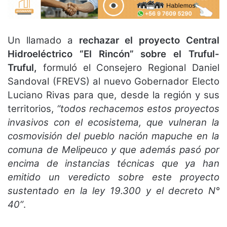
Un llamado a
rechazar el proyecto Central
Hidroeléctrico “El Rincón” sobre el Truful-
Truful,
formuló el Consejero Regional Daniel
Sandoval (FREVS) al nuevo Gobernador Electo
Luciano Rivas para que, desde la región y sus
territorios,
“todos rechacemos estos proyectos
invasivos con el ecosistema, que vulneran la
cosmovisión del pueblo nación mapuche en la
comuna de Melipeuco y que además pasó por
encima de instancias técnicas que ya han
emitido un veredicto sobre este proyecto
sustentado en la ley 19.300 y el decreto N°
40”
.