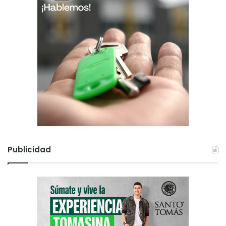
Publicidad