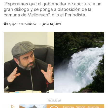
“Esperamos que el gobernador de apertura a un
gran diálogo y se ponga a disposición de la
comuna de Melipeuco”, dijo el Periodista.
Equipo TemucoDiario
junio 14, 2021
Publicidad