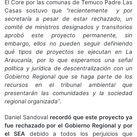
El Core por las comunas de Temuco Padre Las
Casas sostuvo que
“recientemente y por
secretaría a pesar de estar rechazado, un
comité de ministros designados y transitorios
aprobó este proyecto permanente, sin
embargo, ellos no pueden seguir definiendo
qué tipos de proyectos se ejecutan en La
Araucanía, por lo que esperamos una señal
política y jurídica de descentralización con un
Gobierno Regional que se haga parte de los
recursos en el tribunal ambiental que
presentarán las comunidades y la sociedad
regional organizada”
.
Daniel Sandoval
recordó que este proyecto ya
fue rechazado por el Gobierno Regional y por
el SEA
debido a todos los perjuicios que