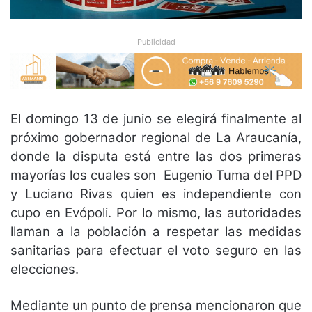
Publicidad
El domingo 13 de junio se elegirá finalmente al
próximo gobernador regional de La Araucanía,
donde la disputa está entre las dos primeras
mayorías los cuales son Eugenio Tuma del PPD
y Luciano Rivas quien es independiente con
cupo en Evópoli. Por lo mismo, las autoridades
llaman a la población a respetar las medidas
sanitarias para efectuar el voto seguro en las
elecciones.
Mediante un punto de prensa mencionaron que