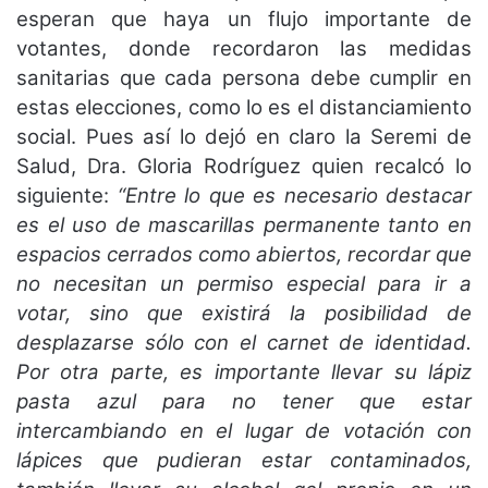
esperan que haya un flujo importante de
votantes, donde recordaron las medidas
sanitarias que cada persona debe cumplir en
estas elecciones, como lo es el distanciamiento
social. Pues así lo dejó en claro la Seremi de
Salud, Dra. Gloria Rodríguez quien recalcó lo
siguiente:
“Entre lo que es necesario destacar
es el uso de mascarillas permanente tanto en
espacios cerrados como abiertos, recordar que
no necesitan un permiso especial para ir a
votar, sino que existirá la posibilidad de
desplazarse sólo con el carnet de identidad.
Por otra parte, es importante llevar su lápiz
pasta azul para no tener que estar
intercambiando en el lugar de votación con
lápices que pudieran estar contaminados,