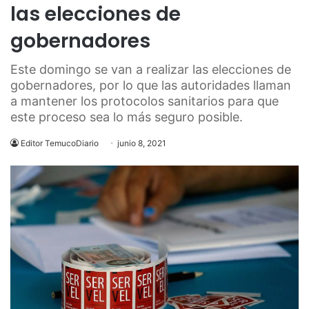
las elecciones de
gobernadores
Este domingo se van a realizar las elecciones de
gobernadores, por lo que las autoridades llaman
a mantener los protocolos sanitarios para que
este proceso sea lo más seguro posible.
Editor TemucoDiario
junio 8, 2021