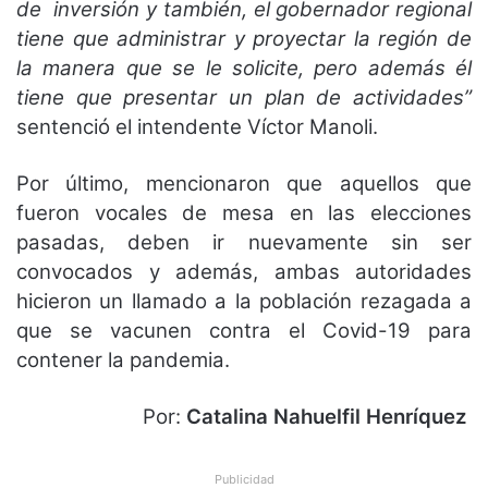
de inversión y también, el gobernador regional
tiene que administrar y proyectar la región de
la manera que se le solicite, pero además él
tiene que presentar un plan de actividades”
sentenció el intendente Víctor Manoli.
Por último, mencionaron que aquellos que
fueron vocales de mesa en las elecciones
pasadas, deben ir nuevamente sin ser
convocados y además, ambas autoridades
hicieron un llamado a la población rezagada a
que se vacunen contra el Covid-19 para
contener la pandemia.
Por:
Catalina Nahuelfil
Henríquez
Publicidad