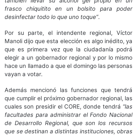
también llevar su alcohol gel propio en un
frasco chiquitito en un bolsito para poder
desinfectar todo lo que uno toque”
.
Por su parte, el intendente regional, Víctor
Manoli dijo que esta elección es algo inédito, ya
que es primera vez que la ciudadanía podrá
elegir a un gobernador regional y por lo mismo
hace un llamado a que el domingo las personas
vayan a votar.
Además mencionó las funciones que tendrá
que cumplir el próximo gobernador regional, las
cuales son presidir el CORE, donde tendrá
“las
facultades para administrar el Fondo Nacional
de Desarrollo Regional, que son los recursos
que se destinan a distintas instituciones, obras