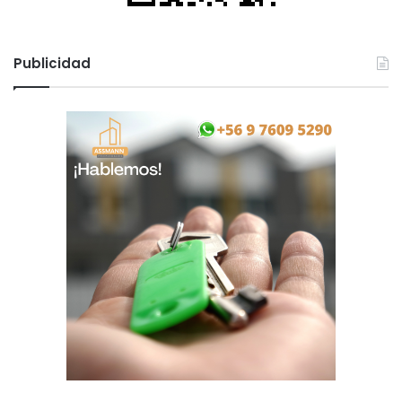
Publicidad