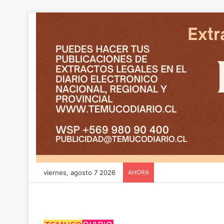
viernes, agosto 7 2026
AHORA