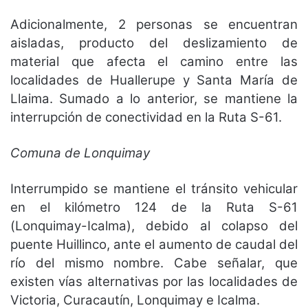
Adicionalmente, 2 personas se encuentran
aisladas, producto del deslizamiento de
material que afecta el camino entre las
localidades de Huallerupe y Santa María de
Llaima. Sumado a lo anterior, se mantiene la
interrupción de conectividad en la Ruta S-61.
Comuna de Lonquimay
Interrumpido se mantiene el tránsito vehicular
en el kilómetro 124 de la Ruta S-61
(Lonquimay-Icalma), debido al colapso del
puente Huillinco, ante el aumento de caudal del
río del mismo nombre. Cabe señalar, que
existen vías alternativas por las localidades de
Victoria, Curacautín, Lonquimay e Icalma.