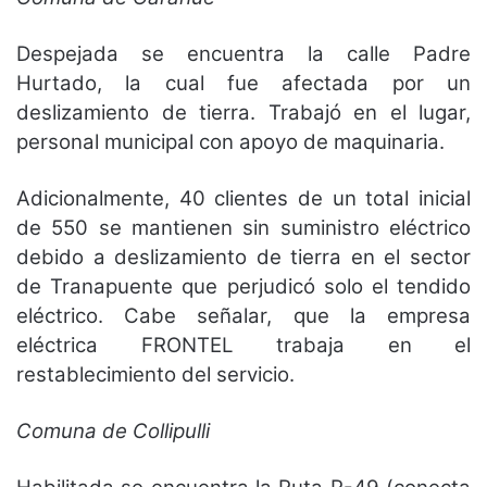
Despejada se encuentra la calle Padre
Hurtado, la cual fue afectada por un
deslizamiento de tierra. Trabajó en el lugar,
personal municipal con apoyo de maquinaria.
Adicionalmente, 40 clientes de un total inicial
de 550 se mantienen sin suministro eléctrico
debido a deslizamiento de tierra en el sector
de Tranapuente que perjudicó solo el tendido
eléctrico. Cabe señalar, que la empresa
eléctrica FRONTEL trabaja en el
restablecimiento del servicio.
Comuna de Collipulli