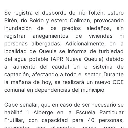
Se registra el desborde del río Toltén, estero
Pirén, río Boldo y estero Coliman, provocando
inundación de los predios aledaños, sin
registrar anegamientos de viviendas ni
personas albergadas. Adicionalmente, en la
localidad de Queule se informa de turbiedad
del agua potable (APR Nueva Queule) debido
al aumento del caudal en el sistema de
captación, afectando a todo el sector. Durante
la mañana de hoy, se realizará un nuevo COE
comunal en dependencias del municipio
Cabe señalar, que en caso de ser necesario se
habilitó 1 Alberge en la Escuela Particular
Frutillar, con capacidad para 40 personas,
equipados con alimentos, cama, ropa y