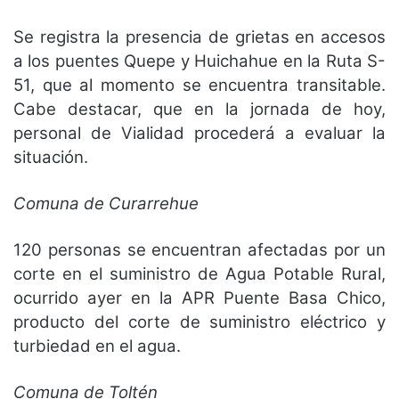
Se registra la presencia de grietas en accesos
a los puentes Quepe y Huichahue en la Ruta S-
51, que al momento se encuentra transitable.
Cabe destacar, que en la jornada de hoy,
personal de Vialidad procederá a evaluar la
situación.
Comuna de Curarrehue
120 personas se encuentran afectadas por un
corte en el suministro de Agua Potable Rural,
ocurrido ayer en la APR Puente Basa Chico,
producto del corte de suministro eléctrico y
turbiedad en el agua.
Comuna de Toltén