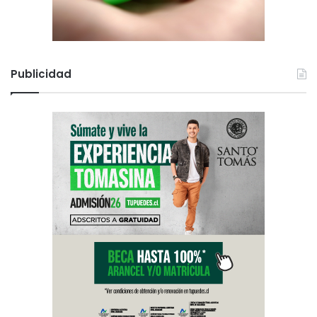
Publicidad