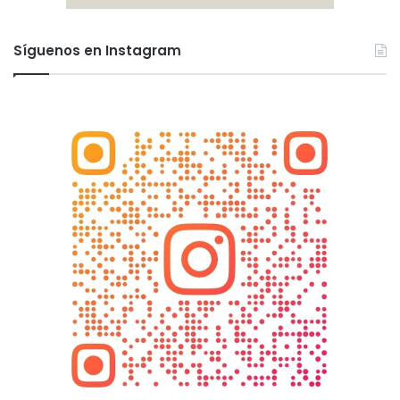
Síguenos en Instagram