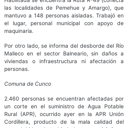
Habilitada se encuentra la Ruta R-49 (conecta
las localidades de Pemehue y Amargo), que
mantuvo a 148 personas aisladas. Trabajó en
el lugar, personal municipal con apoyo de
maquinaria.
Por otro lado, se informa del desborde del Río
Malleco en el sector Balneario, sin daños a
viviendas o infraestructura ni afectación a
personas.
Comuna de Cunco
2.460 personas se encuentran afectadas por
un corte en el suministro de Agua Potable
Rural (APR), ocurrido ayer en la APR Unión
Cordillera, producto de la mala calidad del