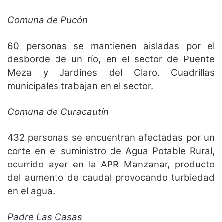
Comuna de Pucón
60 personas se mantienen aisladas por el
desborde de un río, en el sector de Puente
Meza y Jardines del Claro. Cuadrillas
municipales trabajan en el sector.
Comuna de Curacautín
432 personas se encuentran afectadas por un
corte en el suministro de Agua Potable Rural,
ocurrido ayer en la APR Manzanar, producto
del aumento de caudal provocando turbiedad
en el agua.
Padre Las Casas