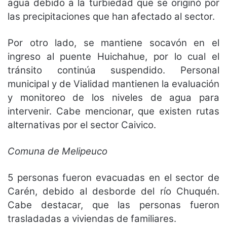
agua debido a la turbiedad que se originó por
las precipitaciones que han afectado al sector.
Por otro lado, se mantiene socavón en el
ingreso al puente Huichahue, por lo cual el
tránsito continúa suspendido. Personal
municipal y de Vialidad mantienen la evaluación
y monitoreo de los niveles de agua para
intervenir. Cabe mencionar, que existen rutas
alternativas por el sector Caivico.
Comuna de Melipeuco
5 personas fueron evacuadas en el sector de
Carén, debido al desborde del río Chuquén.
Cabe destacar, que las personas fueron
trasladadas a viviendas de familiares.