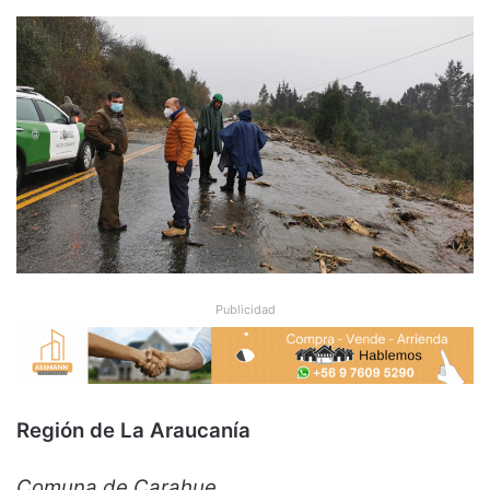
Publicidad
Región de La Araucanía
Comuna de Carahue