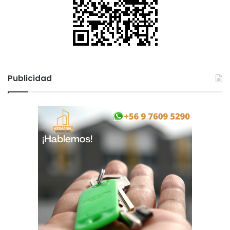
Publicidad