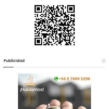
Publicidad