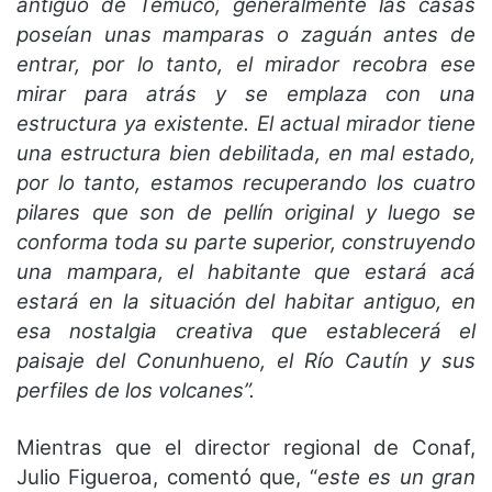
antiguo de Temuco, generalmente las casas
poseían unas mamparas o zaguán antes de
entrar, por lo tanto, el mirador recobra ese
mirar para atrás y se emplaza con una
estructura ya existente. El actual mirador tiene
una estructura bien debilitada, en mal estado,
por lo tanto, estamos recuperando los cuatro
pilares que son de pellín original y luego se
conforma toda su parte superior, construyendo
una mampara, el habitante que estará acá
estará en la situación del habitar antiguo, en
esa nostalgia creativa que establecerá el
paisaje del Conunhueno, el Río Cautín y sus
perfiles de los volcanes”.
Mientras que el director regional de Conaf,
Julio Figueroa, comentó que, “
este es un gran