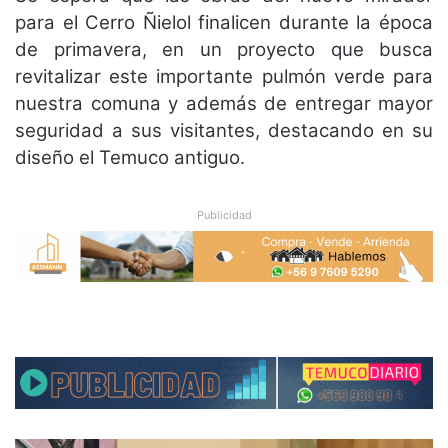
para el Cerro Ñielol finalicen durante la época
de primavera, en un proyecto que busca
revitalizar este importante pulmón verde para
nuestra comuna y además de entregar mayor
seguridad a sus visitantes, destacando en su
diseño el Temuco antiguo.
Publicidad