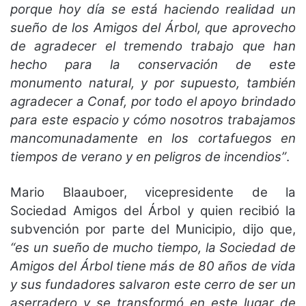
porque hoy día se está haciendo realidad un
sueño de los Amigos del Árbol, que aprovecho
de agradecer el tremendo trabajo que han
hecho para la conservación de este
monumento natural, y por supuesto, también
agradecer a Conaf, por todo el apoyo brindado
para este espacio y cómo nosotros trabajamos
mancomunadamente en los cortafuegos en
tiempos de verano y en peligros de incendios”
.
Mario Blaauboer, vicepresidente de la
Sociedad Amigos del Árbol y quien recibió la
subvención por parte del Municipio, dijo que,
“es un sueño de mucho tiempo, la Sociedad de
Amigos del Árbol tiene más de 80 años de vida
y sus fundadores salvaron este cerro de ser un
aserradero y se transformó en este lugar de