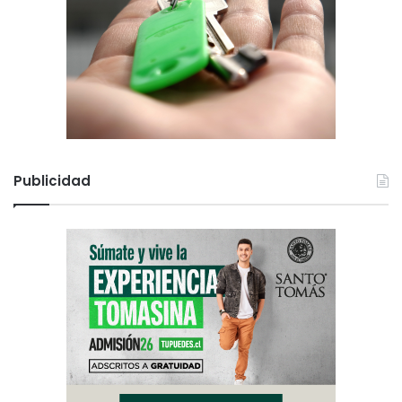
Publicidad