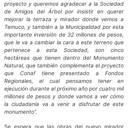
proyecto y queremos agradecer a la Sociedad
de Amigos del Árbol por insistir en querer
mejorar la terraza y mirador donde vemos a
Temuco, y también a la Municipalidad por esta
importante inversión de 32 millones de pesos,
que le va a cambiar la cara a este terreno que
pertenece a esta Sociedad, son cinco
hectáreas que tienen dentro del Monumento
Natural, que también complementa el proyecto
que Conaf tiene presentado a Fondos
Regionales, el cual pensamos tener en
ejecución durante el próximo año por cuatro mil
millones de pesos y donde vamos a ver cómo
la ciudadanía va a venir a disfrutar de este
monumento”.
Se espera que las obras del nuevo mirador