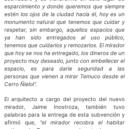
esparcimiento y donde queremos que siempre
estén los ojos de la ciudad hacía él, hoy es un
monumento natural que tenemos que cuidar y
respetar, sin embargo, aquellos espacios que
ya han sido entregados al uso público,
tenemos que cuidarlos y remozarlos. El mirador
que hoy se nos ha entregado, los dineros de un
proyecto muy deseado, junto con embellecer el
espacio, es para darle seguridad a las
personas que vienen a mirar Temuco desde el
Cerro Ñielol”.
El arquitecto a cargo del proyecto del nuevo
mirador, Jaime Inostroza, también tuvo
palabras para la entrega de esta subvención y
afirmó que,
“el mirador recobra el habitar