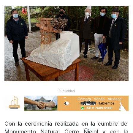
Publicidad
Con la ceremonia realizada en la cumbre del
Monumento Natural Cerro Ñielol y con la