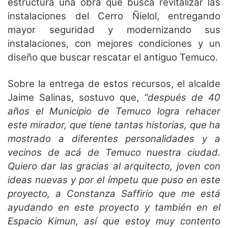
estructura una obra que busca revitalizar las
instalaciones del Cerro Ñielol, entregando
mayor seguridad y modernizando sus
instalaciones, con mejores condiciones y un
diseño que buscar rescatar el antiguo Temuco.
Sobre la entrega de estos recursos, el alcalde
Jaime Salinas, sostuvo que,
“después de 40
años el Municipio de Temuco logra rehacer
este mirador, que tiene tantas historias, que ha
mostrado a diferentes personalidades y a
vecinos de acá de Temuco nuestra ciudad.
Quiero dar las gracias al arquitecto, joven con
ideas nuevas y por el ímpetu que puso en este
proyecto, a Constanza Saffirio que me está
ayudando en este proyecto y también en el
Espacio Kimun, así que estoy muy contento