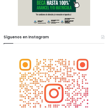
Síguenos en Instagram