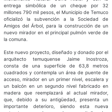
entrega simbólica de un cheque por 32
millones 790 mil pesos, el Municipio de Temuco
oficializó la subvención a la Sociedad de
Amigos del Árbol, para la construcción de un
nuevo mirador en el principal pulmón verde de
la comuna.
Este nuevo proyecto, diseñado y donado por el
arquitecto temuquense Jaime Inostroza,
consta de una superficie de 63,8 metros
cuadrados y contempla un área de puente de
acceso, mirador en un primer nivel, escalera y
un balcón en un segundo nivel fabricado en
madera que reemplazará al actual mirador,
que, debido a su antigüedad, presenta un
importante deterioro, siendo esta nueva