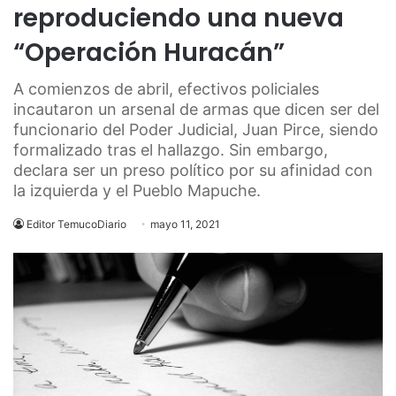
reproduciendo una nueva
“Operación Huracán”
A comienzos de abril, efectivos policiales
incautaron un arsenal de armas que dicen ser del
funcionario del Poder Judicial, Juan Pirce, siendo
formalizado tras el hallazgo. Sin embargo,
declara ser un preso político por su afinidad con
la izquierda y el Pueblo Mapuche.
Editor TemucoDiario
mayo 11, 2021