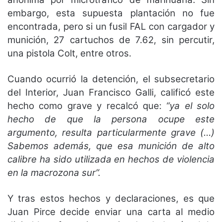
embargo, esta supuesta plantación no fue
encontrada, pero si un fusil FAL con cargador y
munición, 27 cartuchos de 7.62, sin percutir,
una pistola Colt, entre otros.
Cuando ocurrió la detención, el subsecretario
del Interior, Juan Francisco Galli, calificó este
hecho como grave y recalcó que:
“ya el solo
hecho de que la persona ocupe este
argumento, resulta particularmente grave (…)
Sabemos además, que esa munición de alto
calibre ha sido utilizada en hechos de violencia
en la macrozona sur”.
Y tras estos hechos y declaraciones, es que
Juan Pirce decide enviar una carta al medio