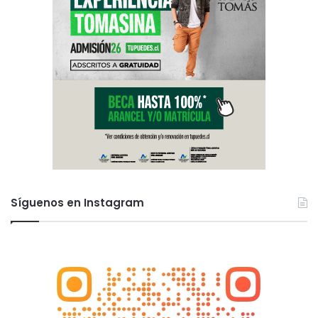
Síguenos en Instagram