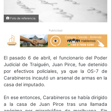
Foto de referencia.
Publicidad
El pasado 6 de abril, el funcionario del Poder
Judicial de Traiguén, Juan Pirce, fue detenido
por efectivos policiales, ya que la OS-7 de
Carabineros incautó un arsenal de armas en la
casa del imputado.
En ese entonces, Carabineros se había dirigido
a la casa de Juan Pirce tras una llamada
anónima por microtráfico de marihuana. Sin