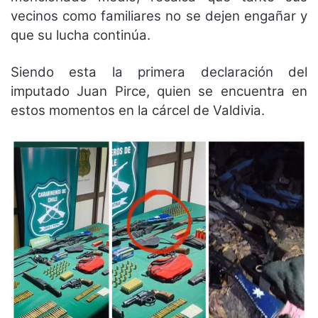
vecinos como familiares no se dejen engañar y
que su lucha continúa.
Siendo esta la primera declaración del
imputado Juan Pirce, quien se encuentra en
estos momentos en la cárcel de Valdivia.