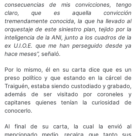
consecuencias de mis convicciones, tengo
claro, que es aquella convicción
tremendamente conocida, la que ha llevado al
orquestaje de este siniestro plan, tejido por la
inteligencia de la ANI, junto a los cuadros de la
ex U.I.O.E. que me han perseguido desde ya
hace meses”,
señaló.
Por lo mismo, él en su carta dice que es un
preso político y que estando en la cárcel de
Traiguén, estaba siendo custodiado y grabado,
además de ser visitado por coroneles y
capitanes quienes tenían la curiosidad de
conocerlo.
Al final de su carta, la cual la envió al
mencionado medio, recalca que tanto sus