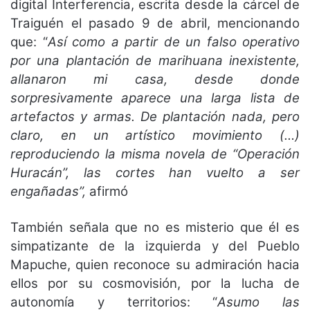
digital Interferencia, escrita desde la cárcel de
Traiguén el pasado 9 de abril, mencionando
que: “
Así como a partir de un falso operativo
por una plantación de marihuana inexistente,
allanaron mi casa, desde donde
sorpresivamente aparece una larga lista de
artefactos y armas. De plantación nada, pero
claro, en un artístico movimiento (…)
reproduciendo la misma novela de “Operación
Huracán”, las cortes han vuelto a ser
engañadas”,
afirmó
También señala que no es misterio que él es
simpatizante de la izquierda y del Pueblo
Mapuche, quien reconoce su admiración hacia
ellos por su cosmovisión, por la lucha de
autonomía y territorios: “
Asumo las