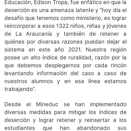
Educación, Edison Tropa, fue enfático en que la
deserción es una amenaza latente y “hoy día el
desafío que tenemos como ministerio, es lograr
reincorporar a esos 1322 niños, niñas y jóvenes
de La Araucanía y también de retener a
quiénes por diversas razones puedan dejar el
sistema en este año 2021. Nuestra región
posee un alto índice de ruralidad, razón por la
que debemos desplegarnos por cada rincón
levantando información del caso a caso de
nuestros alumnos y en esa línea estamos
trabajando”.
Desde el Mineduc se han implementado
diversas medidas para mitigar los índices de
deserción y lograr retener y reinsertar a los
estudiantes que han abandonado sus