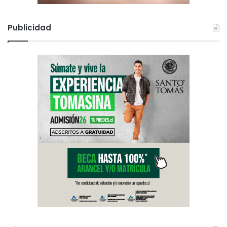
Publicidad