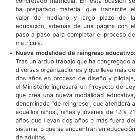
concretado matrícula. En esta ocasión se
ha preparado material que transmite el
valor de mediano y largo plazo de la
educación, además de una página con el
paso a paso para completar el proceso de
matrícula.
Nueva modalidad de reingreso educativo:
Tras un arduo trabajo que ha congregado a
diversas organizaciones y que lleva más de
dos años en proceso de diseño y pilotaje,
el Ministerio ingresará un Proyecto de Ley
que crea una nueva modalidad educativa,
denominada “de reingreso”, que atenderá a
aquellos niños,, niñas y jóvenes de 12 a 21
años que llevan dos años o más fuera del
sistema, o que se encuentran en educación
de adultos.