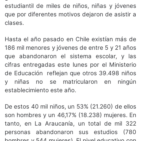
estudiantil de miles de niños, niñas y jóvenes
que por diferentes motivos dejaron de asistir a
clases.
Hasta el año pasado en Chile existían más de
186 mil menores y jóvenes de entre 5 y 21 años
que abandonaron el sistema escolar, y las
cifras entregadas este lunes por el Ministerio
de Educación reflejan que otros 39.498 niños
y niñas no se matricularon en ningún
establecimiento este año.
De estos 40 mil niños, un 53% (21.260) de ellos
son hombres y un 46,17% (18.238) mujeres. En
tanto, en La Araucanía, un total de mil 322
personas abandonaron sus estudios (780
hombres y 544 mujeres). El nivel educativo con