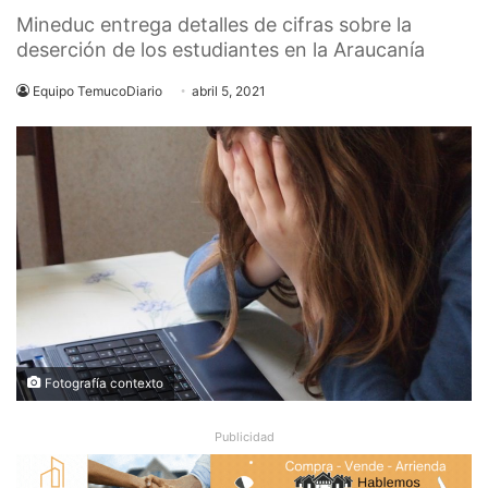
Mineduc entrega detalles de cifras sobre la
deserción de los estudiantes en la Araucanía
Equipo TemucoDiario
abril 5, 2021
Fotografía contexto
Publicidad