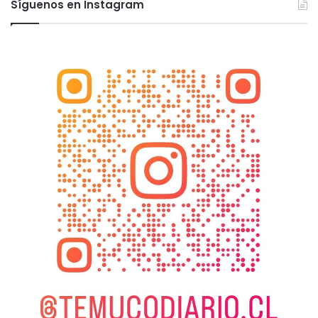
Síguenos en Instagram