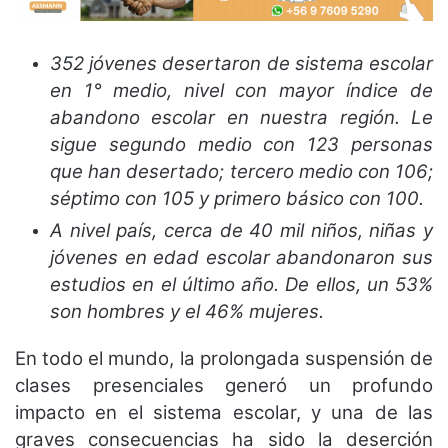
352 jóvenes desertaron de sistema escolar
en 1° medio, nivel con mayor índice de
abandono escolar en nuestra región. Le
sigue segundo medio con 123 personas
que han desertado; tercero medio con 106;
séptimo con 105 y primero básico con 100.
A nivel país, cerca de 40 mil niños, niñas y
jóvenes en edad escolar abandonaron sus
estudios en el último año. De ellos, un 53%
son hombres y el 46% mujeres.
En todo el mundo, la prolongada suspensión de
clases presenciales generó un profundo
impacto en el sistema escolar, y una de las
graves consecuencias ha sido la deserción