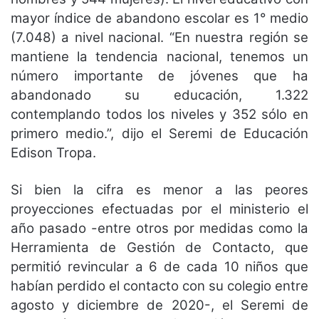
mayor índice de abandono escolar es 1° medio
(7.048) a nivel nacional. “En nuestra región se
mantiene la tendencia nacional, tenemos un
número importante de jóvenes que ha
abandonado su educación, 1.322
contemplando todos los niveles y 352 sólo en
primero medio.”, dijo el Seremi de Educación
Edison Tropa.
Si bien la cifra es menor a las peores
proyecciones efectuadas por el ministerio el
año pasado -entre otros por medidas como la
Herramienta de Gestión de Contacto, que
permitió revincular a 6 de cada 10 niños que
habían perdido el contacto con su colegio entre
agosto y diciembre de 2020-, el Seremi de