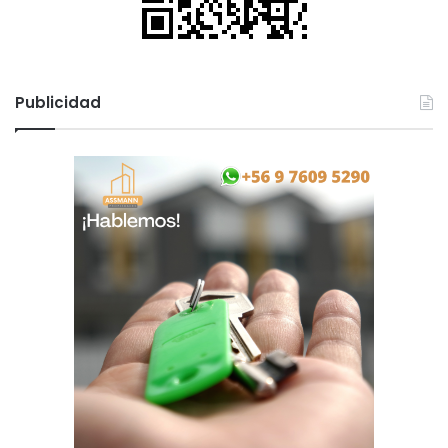
Publicidad