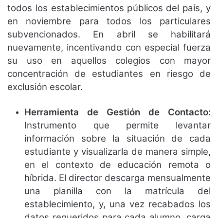
todos los establecimientos públicos del país, y
en noviembre para todos los particulares
subvencionados. En abril se habilitará
nuevamente, incentivando con especial fuerza
su uso en aquellos colegios con mayor
concentración de estudiantes en riesgo de
exclusión escolar.
Herramienta de Gestión de Contacto:
Instrumento que permite levantar
información sobre la situación de cada
estudiante y visualizarla de manera simple,
en el contexto de educación remota o
híbrida. El director descarga mensualmente
una planilla con la matrícula del
establecimiento, y, una vez recabados los
datos requeridos para cada alumno, carga