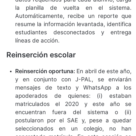
la planilla de vuelta en el sistema.
Automáticamente, recibe un reporte que
resume la información levantada, identifica
estudiantes desconectados y entrega
líneas de acción.
Reinserción escolar
Reinserción oportuna:
En abril de este año,
y en conjunto con J-PAL, se enviarán
mensajes de texto y WhatsApp a los
apoderados de quienes: (i) estaban
matriculados el 2020 y este año se
encuentran fuera del sistema o (ii)
postularon por el SAE y, pese a quedar
seleccionados en un colegio, no han