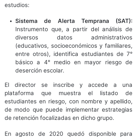
estudios:
Sistema de Alerta Temprana (SAT):
Instrumento que, a partir del análisis de
diversos datos administrativos
(educativos, socioeconómicos y familiares,
entre otros), identifica estudiantes de 7°
básico a 4° medio en mayor riesgo de
deserción escolar.
El director se inscribe y accede a una
plataforma que muestra el listado de
estudiantes en riesgo, con nombre y apellido,
de modo que puede implementar estrategias
de retención focalizadas en dicho grupo.
En agosto de 2020 quedó disponible para