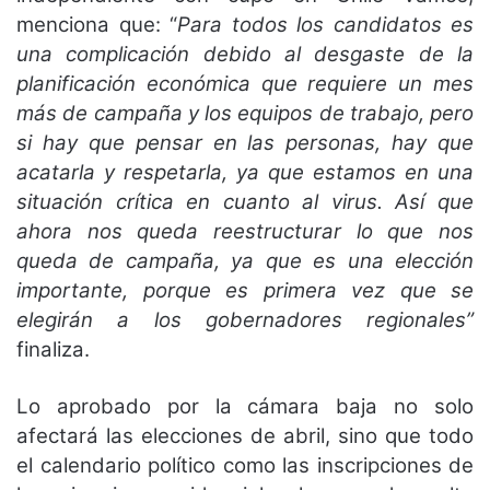
menciona que: “
Para todos los candidatos es
una complicación debido al desgaste de la
planificación económica que requiere un mes
más de campaña y los equipos de trabajo, pero
si hay que pensar en las personas, hay que
acatarla y respetarla, ya que estamos en una
situación crítica en cuanto al virus. Así que
ahora nos queda reestructurar lo que nos
queda de campaña, ya que es una elección
importante, porque es primera vez que se
elegirán a los gobernadores regionales”
finaliza.
Lo aprobado por la cámara baja no solo
afectará las elecciones de abril, sino que todo
el calendario político como las inscripciones de