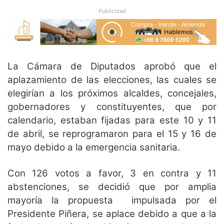
Publicidad
La Cámara de Diputados aprobó que el
aplazamiento de las elecciones, las cuales se
elegirían a los próximos alcaldes, concejales,
gobernadores y constituyentes, que por
calendario, estaban fijadas para este 10 y 11
de abril, se reprogramaron para el 15 y 16 de
mayo debido a la emergencia sanitaria.
Con 126 votos a favor, 3 en contra y 11
abstenciones, se decidió que por amplia
mayoría la propuesta impulsada por el
Presidente Piñera, se aplace debido a que a la