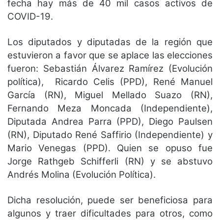
fecha hay más de 40 mil casos activos de
COVID-19.
Los diputados y diputadas de la región que
estuvieron a favor que se aplace las elecciones
fueron: Sebastián Álvarez Ramírez (Evolución
política), Ricardo Celis (PPD), René Manuel
García (RN), Miguel Mellado Suazo (RN),
Fernando Meza Moncada (Independiente),
Diputada Andrea Parra (PPD), Diego Paulsen
(RN), Diputado René Saffirio (Independiente) y
Mario Venegas (PPD). Quien se opuso fue
Jorge Rathgeb Schifferli (RN) y se abstuvo
Andrés Molina (Evolución Política).
Dicha resolución, puede ser beneficiosa para
algunos y traer dificultades para otros, como