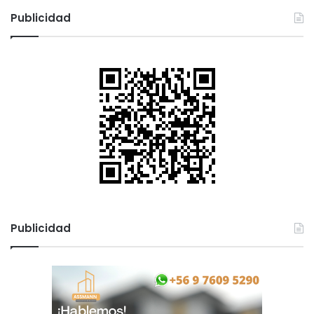
Publicidad
Publicidad