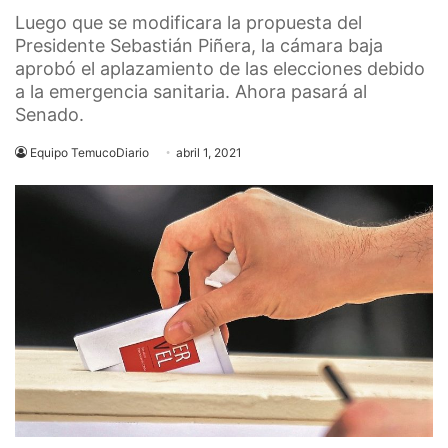
Luego que se modificara la propuesta del
Presidente Sebastián Piñera, la cámara baja
aprobó el aplazamiento de las elecciones debido
a la emergencia sanitaria. Ahora pasará al
Senado.
Equipo TemucoDiario
abril 1, 2021