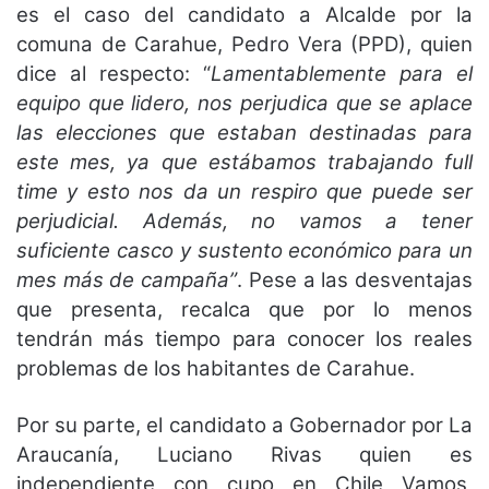
es el caso del candidato a Alcalde por la
comuna de Carahue, Pedro Vera (PPD), quien
dice al respecto: “
Lamentablemente para el
equipo que lidero, nos perjudica que se aplace
las elecciones que estaban destinadas para
este mes, ya que estábamos trabajando full
time y esto nos da un respiro que puede ser
perjudicial. Además, no vamos a tener
suficiente casco y sustento económico para un
mes más de campaña”
. Pese a las desventajas
que presenta, recalca que por lo menos
tendrán más tiempo para conocer los reales
problemas de los habitantes de Carahue.
Por su parte, el candidato a Gobernador por La
Araucanía, Luciano Rivas quien es
independiente con cupo en Chile Vamos,