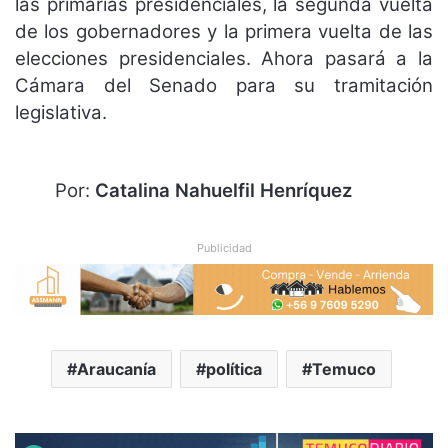
las primarias presidenciales, la segunda vuelta
de los gobernadores y la primera vuelta de las
elecciones presidenciales. Ahora pasará a la
Cámara del Senado para su tramitación
legislativa.
Por:
Catalina Nahuelfil Henríquez
Publicidad
Araucanía
política
Temuco