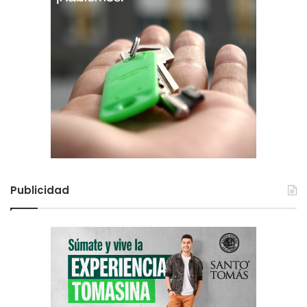
Publicidad