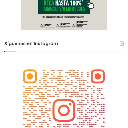
Síguenos en Instagram