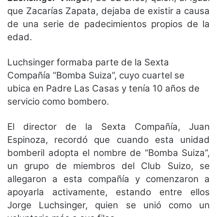
que Zacarías Zapata, dejaba de existir a causa
de una serie de padecimientos propios de la
edad.
Luchsinger formaba parte de la Sexta
Compañía “Bomba Suiza”, cuyo cuartel se
ubica en Padre Las Casas y tenía 10 años de
servicio como bombero.
El director de la Sexta Compañía, Juan
Espinoza, recordó que cuando esta unidad
bomberil adopta el nombre de “Bomba Suiza”,
un grupo de miembros del Club Suizo, se
allegaron a esta compañía y comenzaron a
apoyarla activamente, estando entre ellos
Jorge Luchsinger, quien se unió como un