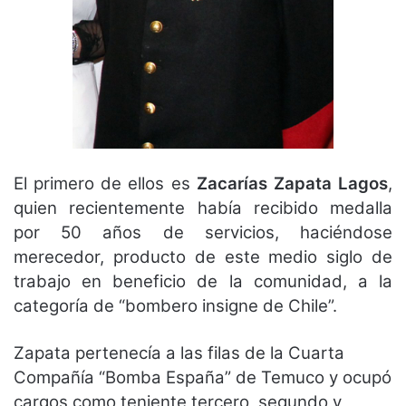
El primero de ellos es
Zacarías Zapata Lagos
,
quien recientemente había recibido medalla
por 50 años de servicios, haciéndose
merecedor, producto de este medio siglo de
trabajo en beneficio de la comunidad, a la
categoría de “bombero insigne de Chile”.
Zapata pertenecía a las filas de la Cuarta
Compañía “Bomba España” de Temuco y ocupó
cargos como teniente tercero, segundo y