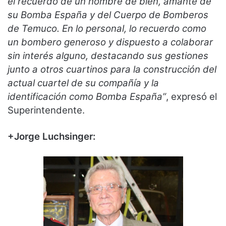
el recuerdo de un hombre de bien, amante de
su Bomba España y del Cuerpo de Bomberos
de Temuco. En lo personal, lo recuerdo como
un bombero generoso y dispuesto a colaborar
sin interés alguno, destacando sus gestiones
junto a otros cuartinos para la construcción del
actual cuartel de su compañía y la
identificación como Bomba España”
, expresó el
Superintendente.
+Jorge Luchsinger: