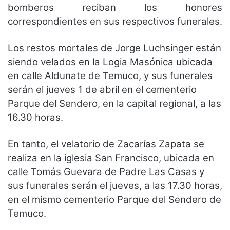
bomberos reciban los honores
correspondientes en sus respectivos funerales.
Los restos mortales de Jorge Luchsinger están
siendo velados en la Logia Masónica ubicada
en calle Aldunate de Temuco, y sus funerales
serán el jueves 1 de abril en el cementerio
Parque del Sendero, en la capital regional, a las
16.30 horas.
En tanto, el velatorio de Zacarías Zapata se
realiza en la iglesia San Francisco, ubicada en
calle Tomás Guevara de Padre Las Casas y
sus funerales serán el jueves, a las 17.30 horas,
en el mismo cementerio Parque del Sendero de
Temuco.