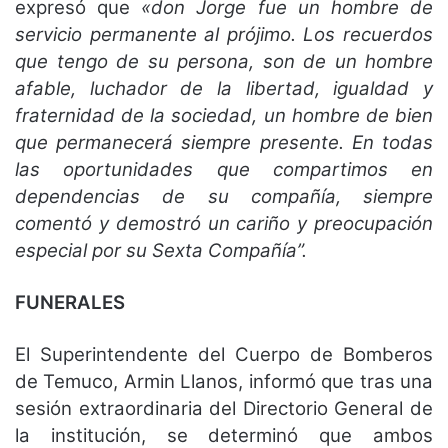
expresó que
«don Jorge fue un hombre de
servicio permanente al prójimo. Los recuerdos
que tengo de su persona, son de un hombre
afable, luchador de la libertad, igualdad y
fraternidad de la sociedad, un hombre de bien
que permanecerá siempre presente. En todas
las oportunidades que compartimos en
dependencias de su compañía, siempre
comentó y demostró un cariño y preocupación
especial por su Sexta Compañía”.
FUNERALES
El Superintendente del Cuerpo de Bomberos
de Temuco, Armin Llanos, informó que tras una
sesión extraordinaria del Directorio General de
la institución, se determinó que ambos