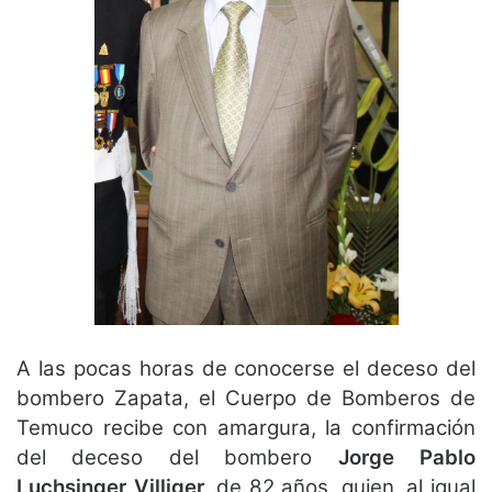
A las pocas horas de conocerse el deceso del
bombero Zapata, el Cuerpo de Bomberos de
Temuco recibe con amargura, la confirmación
del deceso del bombero
Jorge Pablo
Luchsinger Villiger
, de 82 años, quien, al igual