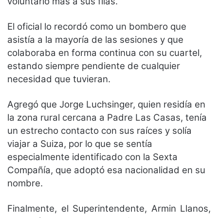
voluntario más a sus filas.
El oficial lo recordó como un bombero que
asistía a la mayoría de las sesiones y que
colaboraba en forma continua con su cuartel,
estando siempre pendiente de cualquier
necesidad que tuvieran.
Agregó que Jorge Luchsinger, quien residía en
la zona rural cercana a Padre Las Casas, tenía
un estrecho contacto con sus raíces y solía
viajar a Suiza, por lo que se sentía
especialmente identificado con la Sexta
Compañía, que adoptó esa nacionalidad en su
nombre.
Finalmente, el Superintendente, Armin Llanos,