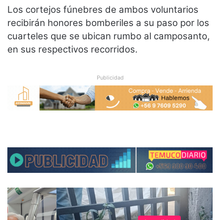
Los cortejos fúnebres de ambos voluntarios
recibirán honores bomberiles a su paso por los
cuarteles que se ubican rumbo al camposanto,
en sus respectivos recorridos.
Publicidad