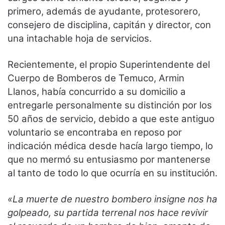
primero, además de ayudante, protesorero,
consejero de disciplina, capitán y director, con
una intachable hoja de servicios.
Recientemente, el propio Superintendente del
Cuerpo de Bomberos de Temuco, Armin
Llanos, había concurrido a su domicilio a
entregarle personalmente su distinción por los
50 años de servicio, debido a que este antiguo
voluntario se encontraba en reposo por
indicación médica desde hacía largo tiempo, lo
que no mermó su entusiasmo por mantenerse
al tanto de todo lo que ocurría en su institución.
«La muerte de nuestro bombero insigne nos ha
golpeado, su partida terrenal nos hace revivir