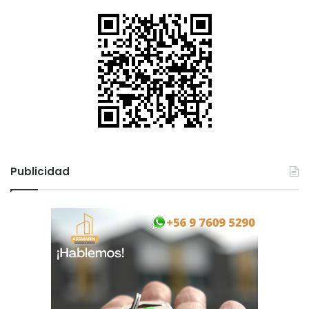
Publicidad