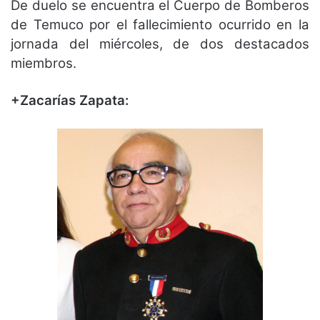
De duelo se encuentra el Cuerpo de Bomberos
de Temuco por el fallecimiento ocurrido en la
jornada del miércoles, de dos destacados
miembros.
+Zacarías Zapata: