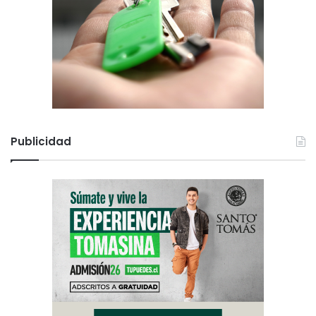
Publicidad