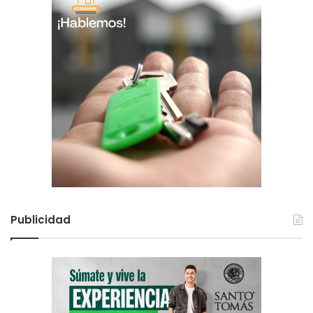
Publicidad