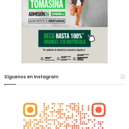
Síguenos en Instagram