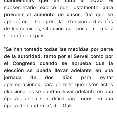
clandestinas que en todo el 2020
, el
subsecretario explicó que justamente
para
prevenir el aumento de casos,
fue que se
aprobó en el Congreso la extensión a dos días
de los comicios, situación que por primera vez
se dará en el país.
“
Se han tomado todas las medidas por parte
de la autoridad, tanto por el Servel como por
el Congreso cuando se aprueba que la
elección se pueda llevar adelante en una
jornada de dos días
para evitar
aglomeraciones, para permitir que estos actos
eleccionarios se puedan llevar adelante en una
época que ha sido difícil para todos, en una
época de pandemia”, dijo Galli.