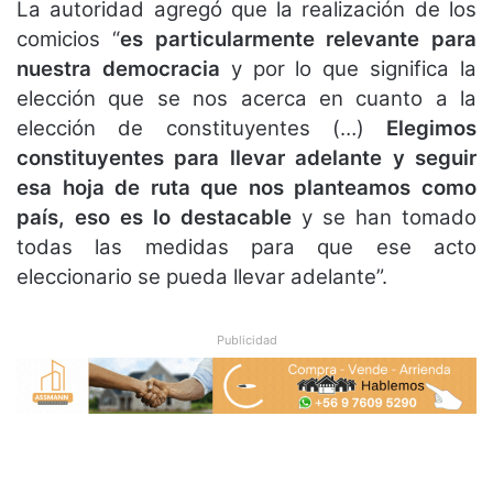
La autoridad agregó que la realización de los
comicios “
es particularmente relevante para
nuestra democracia
y por lo que significa la
elección que se nos acerca en cuanto a la
elección de constituyentes (…)
Elegimos
constituyentes para llevar adelante y seguir
esa hoja de ruta que nos planteamos como
país, eso es lo destacable
y se han tomado
todas las medidas para que ese acto
eleccionario se pueda llevar adelante”.
Publicidad