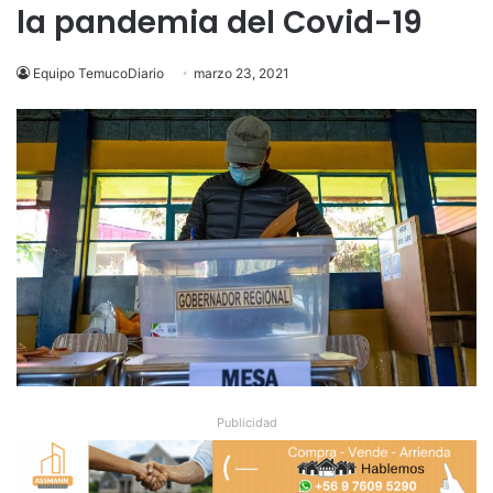
la pandemia del Covid-19
Equipo TemucoDiario
marzo 23, 2021
Publicidad