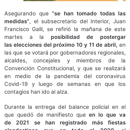
Asegurando que
“se han tomado todas las
medidas”
, el subsecretario del Interior, Juan
Francisco Galli, se refirió la mañana de este
martes a la
posibilidad de postergar
las elecciones del próximo 10 y 11 de abril,
en
las que se votará por gobernadores regionales,
alcaldes, concejales y miembros de la
Convención Constitucional, y que se realizará
en medio de la pandemia del coronavirus
Covid-19 y luego de semanas en que los
contagios han ido al alza.
Durante la entrega del balance policial en el
que quedó de manifiesto que
en lo que va
de 2021 se han registrado más fiestas