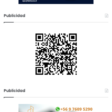
Publicidad
Publicidad