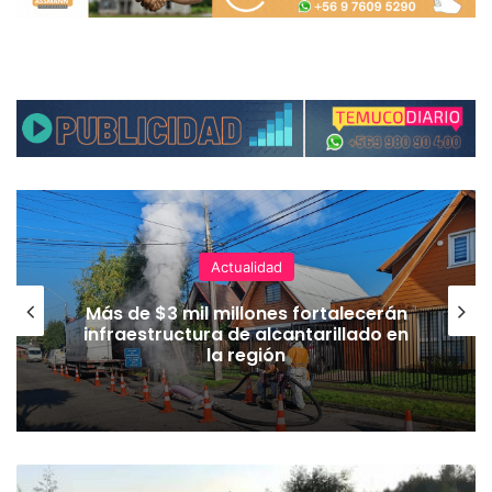
Actualidad
Más de $3 mil millones fortalecerán
infraestructura de alcantarillado en
la región