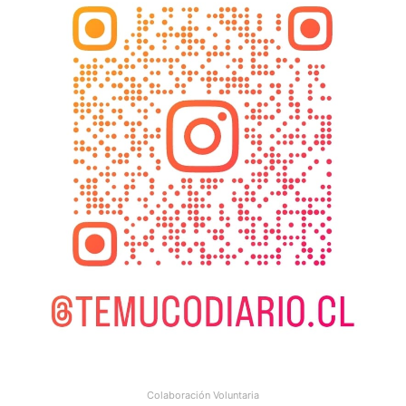
Colaboración Voluntaria