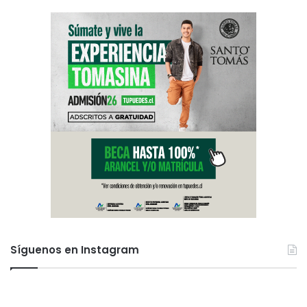
Síguenos en Instagram