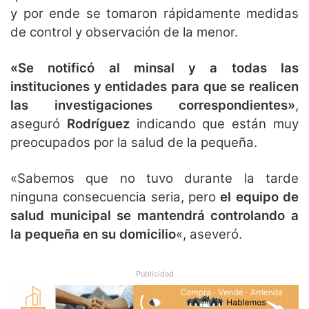
y por ende se tomaron rápidamente medidas
de control y observación de la menor.
«Se notificó al minsal y a todas las
instituciones y entidades para que se realicen
las investigaciones correspondientes»
,
aseguró
Rodríguez
indicando que están muy
preocupados por la salud de la pequeña.
«Sabemos que no tuvo durante la tarde
ninguna consecuencia seria, pero
el equipo de
salud municipal se mantendrá controlando a
la pequeña en su domicilio
«, aseveró.
Publicidad