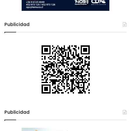
Publicidad
Publicidad