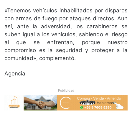
«Tenemos vehículos inhabilitados por disparos
con armas de fuego por ataques directos. Aun
así, ante la adversidad, los carabineros se
suben igual a los vehículos, sabiendo el riesgo
al que se enfrentan, porque nuestro
compromiso es la seguridad y proteger a la
comunidad», complementó.
Agencia
Publicidad