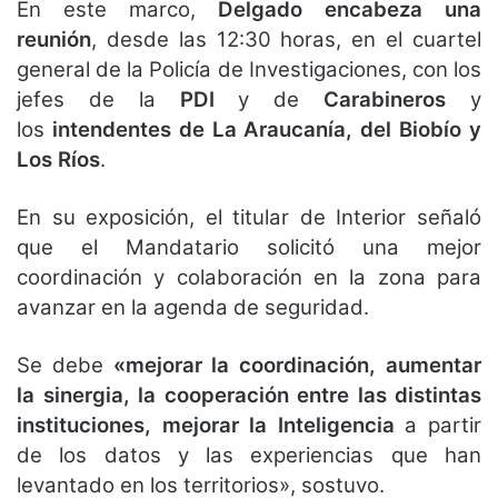
En este marco,
Delgado encabeza una
reunión
, desde las 12:30 horas, en el cuartel
general de la Policía de Investigaciones, con los
jefes de la
PDI
y de
Carabineros
y
los
intendentes de La Araucanía, del Biobío y
Los Ríos
.
En su exposición, el titular de Interior señaló
que el Mandatario solicitó una mejor
coordinación y colaboración en la zona para
avanzar en la agenda de seguridad.
Se debe
«mejorar la coordinación, aumentar
la sinergia, la cooperación entre las distintas
instituciones, mejorar la Inteligencia
a partir
de los datos y las experiencias que han
levantado en los territorios», sostuvo.