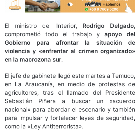
El ministro del Interior,
Rodrigo Delgado
,
comprometió todo el trabajo y
apoyo del
Gobierno para afrontar la situación de
violencia y «enfrentar al crimen organizado»
en la macrozona sur
.
El jefe de gabinete llegó este martes a Temuco,
en La Araucanía, en medio de protestas de
agricultores, tras el llamado del Presidente
Sebastián Piñera a buscar un «acuerdo
nacional» para abordar el escenario y también
para impulsar y fortalecer leyes de seguridad,
como la «Ley Antiterrorista».