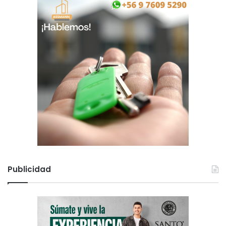
Publicidad