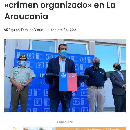
«crimen organizado» en La
Araucanía
Equipo TemucoDiario
febrero 24, 2021
Publicidad