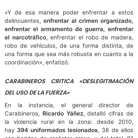
«Y de esa manera poder enfrentar a estos
delincuentes,
enfrentar al crimen organizado,
enfrentar el armamento de guerra, enfrentar
el narcotráfico
, enfrentar el robo de madera,
robo de vehículos, de una forma distinta, de
una forma que sea más robusta en cuanto a la
coordinación», enfatizó.
CARABINEROS CRITICA «DESLEGITIMACIÓN
DEL USO DE LA FUERZA»
En la instancia, el general director de
Carabineros,
Ricardo Yáñez
, detalló cifras de
la violencia rural en la zona: desde 2010,
hay
394 uniformados lesionados
, 38 de ellos