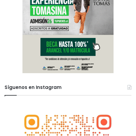
Síguenos en Instagram