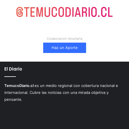
Colaboración Voluntaria
Haz un Aporte
El Diario
TemucoDiario.cl
es un medio regional con cobertura nacional e
internacional. Cubre las noticias con una mirada objetiva y
pensante.