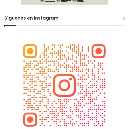
Síguenos en Instagram