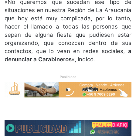
«No queremos que sucedan ese tipo de
situaciones en nuestra Región de La Araucanía
que hoy está muy complicada, por lo tanto,
hacer el llamado a todas las personas que
sepan de alguna fiesta que pudiesen estar
organizando, que conozcan dentro de sus
contactos, que lo vean en redes sociales,
a
denunciar a Carabineros
«, indicó.
Publicidad