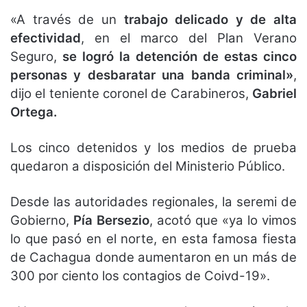
«A través de un
trabajo delicado
y de alta
efectividad
, en el marco del Plan Verano
Seguro,
se logró la detención de estas cinco
personas y desbaratar una banda criminal»
,
dijo el teniente coronel de Carabineros,
Gabriel
Ortega.
Los cinco detenidos y los medios de prueba
quedaron a disposición del Ministerio Público.
Desde las autoridades regionales, la seremi de
Gobierno,
Pía Bersezio
, acotó que «ya lo vimos
lo que pasó en el norte, en esta famosa fiesta
de Cachagua donde aumentaron en un más de
300 por ciento los contagios de Coivd-19».