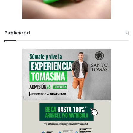
Publicidad