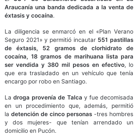
Araucanía una banda dedicada a la venta de
éxtasis y cocaína
.
La diligencia se enmarcó en el «Plan Verano
Seguro 2021» y permitió incautar
551 pastillas
de éxtasis, 52 gramos de clorhidrato de
cocaína, 18 gramos de marihuana lista para
ser vendida y 380 mil pesos en efectivo
, lo
que era trasladado en un vehículo que tenía
encargo por robo en Santiago.
La
droga provenía de Talca
y fue decomisada
en un procedimiento que, además, permitió
la
detención de cinco personas
-tres hombres
y dos mujeres- que tenían arrendado un
domicilio en Pucón.