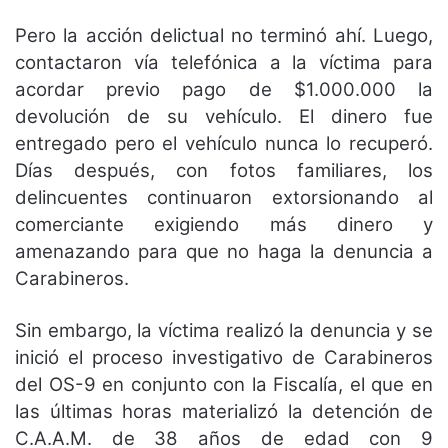
Pero la acción delictual no terminó ahí. Luego,
contactaron vía telefónica a la víctima para
acordar previo pago de $1.000.000 la
devolución de su vehículo. El dinero fue
entregado pero el vehículo nunca lo recuperó.
Días después, con fotos familiares, los
delincuentes continuaron extorsionando al
comerciante exigiendo más dinero y
amenazando para que no haga la denuncia a
Carabineros.
Sin embargo, la víctima realizó la denuncia y se
inició el proceso investigativo de Carabineros
del OS-9 en conjunto con la Fiscalía, el que en
las últimas horas materializó la detención de
C.A.A.M. de 38 años de edad con 9