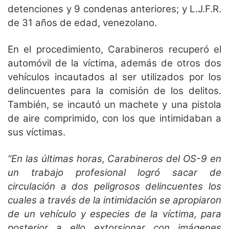
detenciones y 9 condenas anteriores; y L.J.F.R.
de 31 años de edad, venezolano.
En el procedimiento, Carabineros recuperó el
automóvil de la víctima, además de otros dos
vehículos incautados al ser utilizados por los
delincuentes para la comisión de los delitos.
También, se incautó un machete y una pistola
de aire comprimido, con los que intimidaban a
sus víctimas.
“En las últimas horas, Carabineros del OS-9 en
un trabajo profesional logró sacar de
circulación a dos peligrosos delincuentes los
cuales a través de la intimidación se apropiaron
de un vehículo y especies de la víctima, para
posterior a ello extorsionar con imágenes