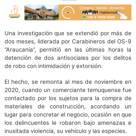
Una investigación que se extendió por más de
dos meses, liderada por Carabineros del OS-9
“Araucanía”, permitió en las últimas horas la
detención de dos antisociales por los delitos
de robo con intimidación y extorsión.
El hecho, se remonta al mes de noviembre en
2020, cuando un comerciante temuquense fue
contactado por los sujetos para la compra de
materiales de construcción, acordando un
lugar para concretar el negocio, ocasión en que
los delincuentes le robaron bajo amenazas e
inusitada violencia, su vehículo y las especies.