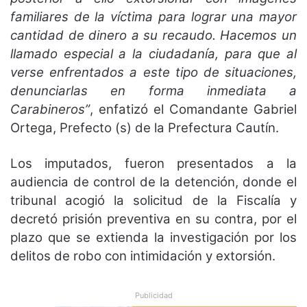
familiares de la víctima para lograr una mayor
cantidad de dinero a su recaudo. Hacemos un
llamado especial a la ciudadanía, para que al
verse enfrentados a este tipo de situaciones,
denunciarlas en forma inmediata a
Carabineros”
, enfatizó el Comandante Gabriel
Ortega, Prefecto (s) de la Prefectura Cautín.
Los imputados, fueron presentados a la
audiencia de control de la detención, donde el
tribunal acogió la solicitud de la Fiscalía y
decretó prisión preventiva en su contra, por el
plazo que se extienda la investigación por los
delitos de robo con intimidación y extorsión.
Publicidad