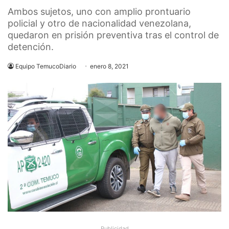
Ambos sujetos, uno con amplio prontuario
policial y otro de nacionalidad venezolana,
quedaron en prisión preventiva tras el control de
detención.
Equipo TemucoDiario
enero 8, 2021
Publicidad