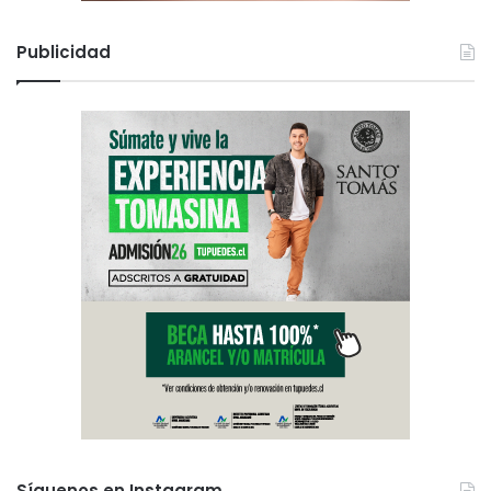
Publicidad
Síguenos en Instagram