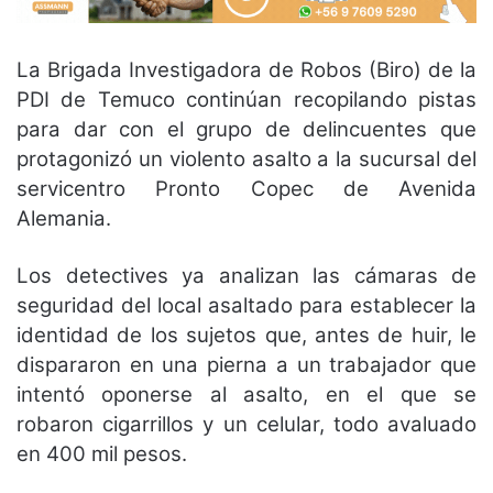
La Brigada Investigadora de Robos (Biro) de la
PDI de Temuco continúan recopilando pistas
para dar con el grupo de delincuentes que
protagonizó un violento asalto a la sucursal del
servicentro Pronto Copec de Avenida
Alemania.
Los detectives ya analizan las cámaras de
seguridad del local asaltado para establecer la
identidad de los sujetos que, antes de huir, le
dispararon en una pierna a un trabajador que
intentó oponerse al asalto, en el que se
robaron cigarrillos y un celular, todo avaluado
en 400 mil pesos.