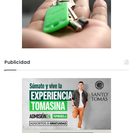
Publicidad