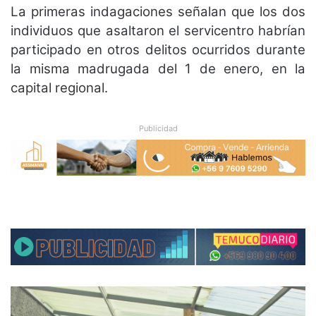
La primeras indagaciones señalan que los dos
individuos que asaltaron el servicentro habrían
participado en otros delitos ocurridos durante
la misma madrugada del 1 de enero, en la
capital regional.
Publicidad