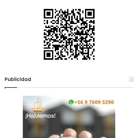
Publicidad