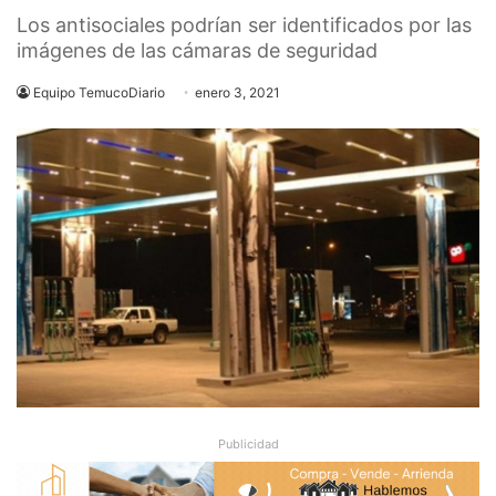
Los antisociales podrían ser identificados por las
imágenes de las cámaras de seguridad
Equipo TemucoDiario
enero 3, 2021
Publicidad