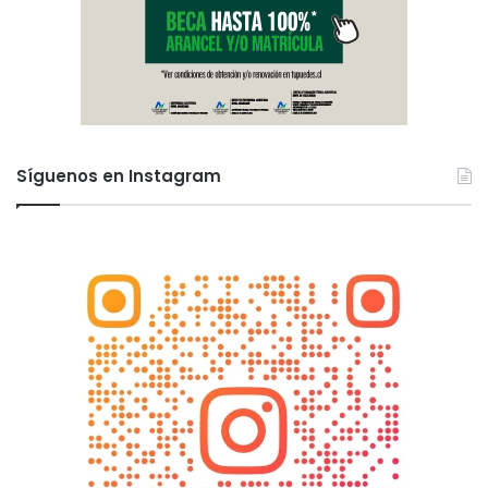
Síguenos en Instagram