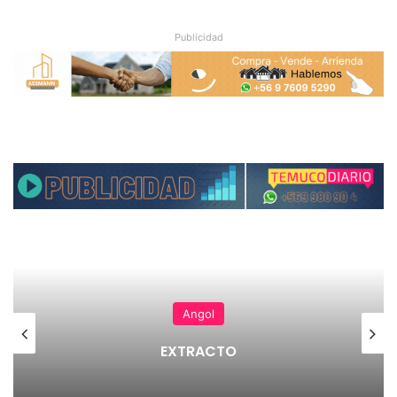
Publicidad
Angol
EXTRACTO