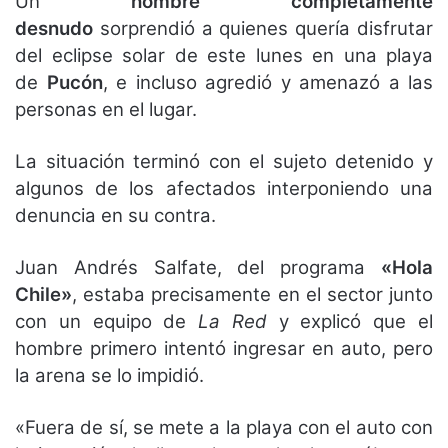
Un
hombre completamente
desnudo
sorprendió a quienes quería disfrutar
del eclipse solar de este lunes en una playa
de
Pucón
, e incluso agredió y amenazó a las
personas en el lugar.
La situación terminó con el sujeto detenido y
algunos de los afectados interponiendo una
denuncia en su contra.
Juan Andrés Salfate, del programa
«Hola
Chile»
, estaba precisamente en el sector junto
con un equipo de
La Red
y explicó que el
hombre primero intentó ingresar en auto, pero
la arena se lo impidió.
«Fuera de sí, se mete a la playa con el auto con