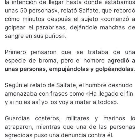
la intención de llegar hasta donde estábamos
unas 50 personas», relató Salfate, que recordó
cómo minutos después el sujeto «comenzó a
golpear el parabrisas, dejándole manchas de
sangre en sus puños».
Primero pensaron que se trataba de una
especie de broma, pero el hombre
agredió a
unas personas, empujándolas y golpéandolas
.
Según el relato de Salfate, el hombre desnudo
amenazaba con frases como «Ha llegado el fin
y si no es así yo los voy a matar a todos».
Guardias costeros, militares y marinos lo
atraparon, mientras que una de las personas
agredidas puso una denuncia contra él.