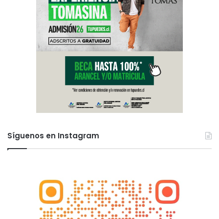
Síguenos en Instagram