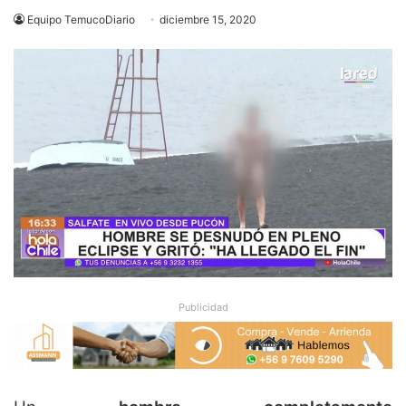
Equipo TemucoDiario
diciembre 15, 2020
Publicidad