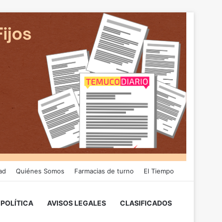
ad
Quiénes Somos
Farmacias de turno
El Tiempo
POLÍTICA
AVISOS LEGALES
CLASIFICADOS