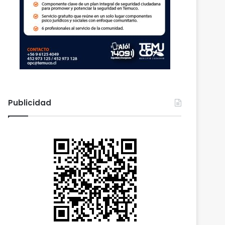
Publicidad