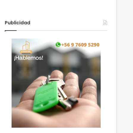
Publicidad