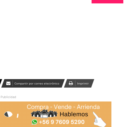
Publicidad
Compartir por correo electrónico
Imprimir
Publicidad