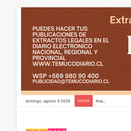
domingo, agosto 9 2026
AHORA