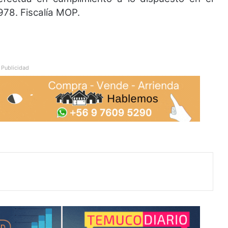
978. Fiscalía MOP.
Publicidad