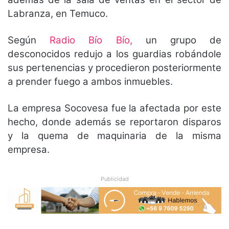
Labranza, en Temuco.
Según
Radio Bío Bío,
un grupo de
desconocidos redujo a los guardias robándole
sus pertenencias y procedieron posteriormente
a prender fuego a ambos inmuebles.
La empresa Socovesa fue la afectada por este
hecho, donde además se reportaron disparos
y la quema de maquinaria de la misma
empresa.
Publicidad