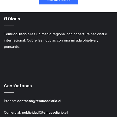
El Diario
TemucoDiario.cl
es un medio regional con cobertura nacional e
internacional. Cubre las noticias con una mirada objetiva y
pensante.
Contáctanos
Prensa:
contacto@temucodiario.cl
Comercial:
publicidad@temucodiario.cl