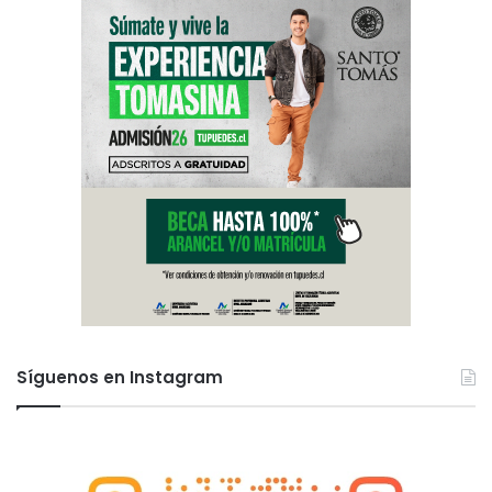
Síguenos en Instagram