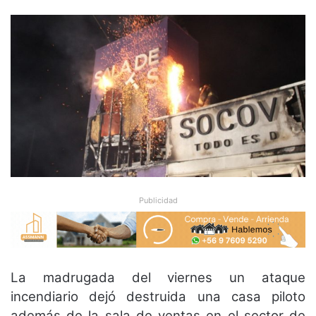
Publicidad
La madrugada del viernes un ataque
incendiario dejó destruida una casa piloto
además de la sala de ventas en el sector de