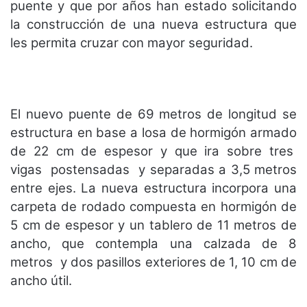
puente y que por años han estado solicitando
la construcción de una nueva estructura que
les permita cruzar con mayor seguridad.
El nuevo puente de 69 metros de longitud se
estructura en base a losa de hormigón armado
de 22 cm de espesor y que ira sobre tres
vigas postensadas y separadas a 3,5 metros
entre ejes. La nueva estructura incorpora una
carpeta de rodado compuesta en hormigón de
5 cm de espesor y un tablero de 11 metros de
ancho, que contempla una calzada de 8
metros y dos pasillos exteriores de 1, 10 cm de
ancho útil.