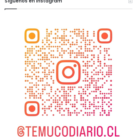
Síguenos en Instagram