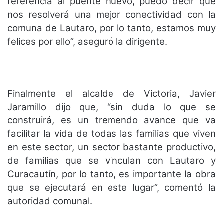
referencia al puente nuevo, puedo decir que
nos resolverá una mejor conectividad con la
comuna de Lautaro, por lo tanto, estamos muy
felices por ello”, aseguró la dirigente.
Finalmente el alcalde de Victoria, Javier
Jaramillo dijo que, “sin duda lo que se
construirá, es un tremendo avance que va
facilitar la vida de todas las familias que viven
en este sector, un sector bastante productivo,
de familias que se vinculan con Lautaro y
Curacautín, por lo tanto, es importante la obra
que se ejecutará en este lugar”, comentó la
autoridad comunal.