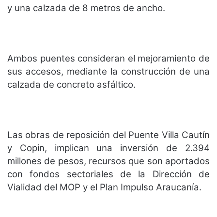
y una calzada de 8 metros de ancho.
Ambos puentes consideran el mejoramiento de
sus accesos, mediante la construcción de una
calzada de concreto asfáltico.
Las obras de reposición del Puente Villa Cautín
y Copin, implican una inversión de 2.394
millones de pesos, recursos que son aportados
con fondos sectoriales de la Dirección de
Vialidad del MOP y el Plan Impulso Araucanía.