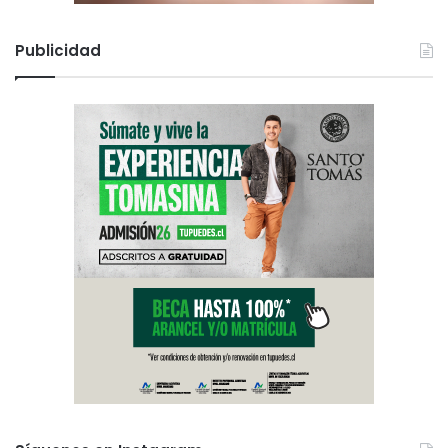
Publicidad