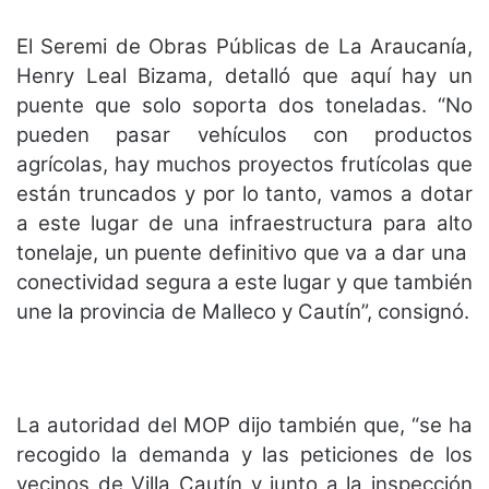
El Seremi de Obras Públicas de La Araucanía,
Henry Leal Bizama, detalló que aquí hay un
puente que solo soporta dos toneladas. “No
pueden pasar vehículos con productos
agrícolas, hay muchos proyectos frutícolas que
están truncados y por lo tanto, vamos a dotar
a este lugar de una infraestructura para alto
tonelaje, un puente definitivo que va a dar una
conectividad segura a este lugar y que también
une la provincia de Malleco y Cautín”, consignó.
La autoridad del MOP dijo también que, “se ha
recogido la demanda y las peticiones de los
vecinos de Villa Cautín y junto a la inspección