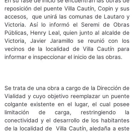
En su fase de inicio se encuentran las obras de
reposición del puente Villa Cautín, Copin y sus
accesos, que unirá las comunas de Lautaro y
Victoria. Así lo informó el Seremi de Obras
Públicas, Henry Leal, quien junto al alcalde de
Victoria, Javier Jaramillo se reunió con los
vecinos de la localidad de Villa Cautín para
informar e inspeccionar el inicio de las obras.
Se trata de una obra a cargo de la Dirección de
Vialidad y cuyo objetivo reemplazar un puente
colgante existente en el lugar, el cual posee
limitación de carga, restringiendo la
conectividad y el desarrollo de los habitantes
de la localidad de Villa Cautín, aledaña a este