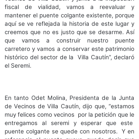
fiscal de vialidad, vamos a reevaluar y
mantener el puente colgante existente, porque
aquí se ve reflejada la historia de este lugar y
creemos que no es justo que se desarme. Así
que vamos a construir nuestro puente
carretero y vamos a conservar este patrimonio
histórico del sector de la Villa Cautín”, declaró
el Seremi.
En tanto Odet Molina, Presidenta de la Junta
de Vecinos de Villa Cautín, dijo que, “estamos
muy felices como vecinos por la petición que le
entregamos al seremi y esperar que este
puente colgante se quede con nosotros. Y en