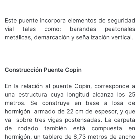
Este puente incorpora elementos de seguridad
vial tales como; barandas peatonales
metálicas, demarcación y señalización vertical.
Construcción Puente Copin
En la relación al puente Copin, corresponde a
una estructura cuya longitud alcanza los 25
metros. Se construye en base a losa de
hormigón armado de 22 cm de espesor, y que
va sobre tres vigas postensadas. La carpeta
de rodado también está compuesta en
hormigón, un tablero de 8,73 metros de ancho