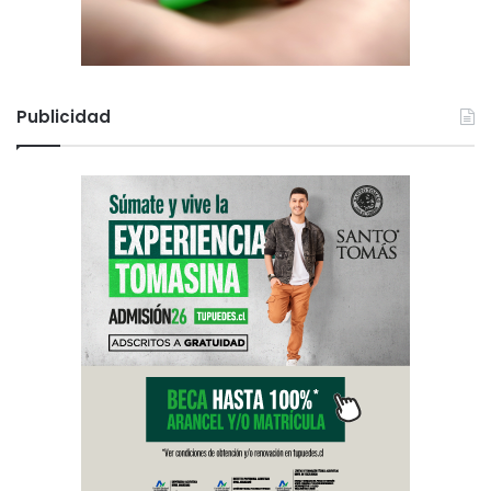
Publicidad