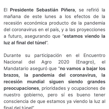
El
Presidente Sebastián Piñera
, se refirió la
mañana de este lunes a los efectos de la
recesión económica producto de la pandemia
del coronavirus en el país, y a las proyecciones
a futuro, asegurando que “
estamos viendo la
luz al final del túnel
“.
Durante su participación en el Encuentro
Nacional del Agro 2020 (Enagro), el
Mandatario aseguró que “
no vamos a bajar los
brazos, la pandemia del coronavirus, la
recesión mundial siguen siendo grandes
preocupaciones
, prioridades y ocupaciones de
nuestro gobierno, pero sí es bueno tener
consciencia de que estamos ya viendo la luz al
final del túnel”.