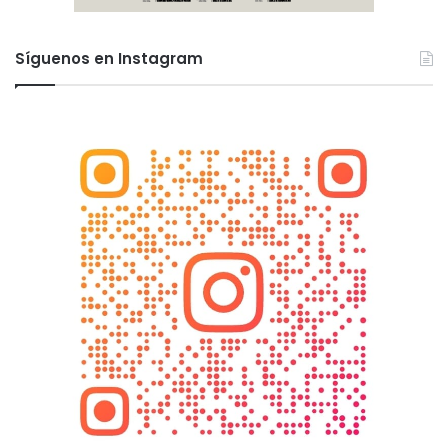
Síguenos en Instagram