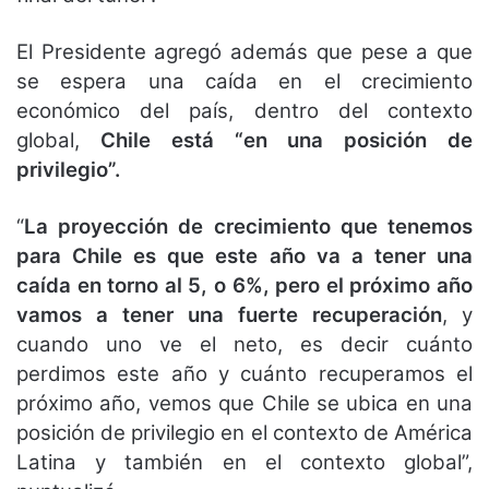
El Presidente agregó además que pese a que
se espera una caída en el crecimiento
económico del país, dentro del contexto
global,
Chile está “en una posición de
privilegio”.
“
La proyección de crecimiento que tenemos
para Chile es que este año va a tener una
caída en torno al 5, o 6%, pero el próximo año
vamos a tener una fuerte recuperación
, y
cuando uno ve el neto, es decir cuánto
perdimos este año y cuánto recuperamos el
próximo año, vemos que Chile se ubica en una
posición de privilegio en el contexto de América
Latina y también en el contexto global”,