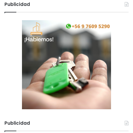
Publicidad
Publicidad