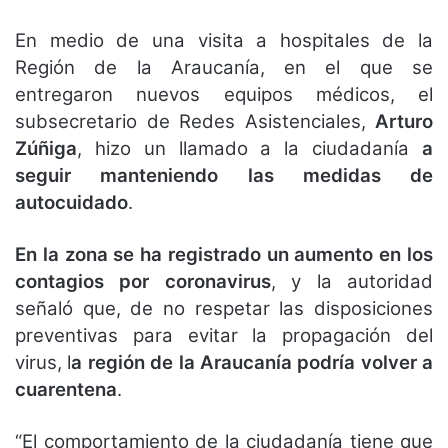
En medio de una visita a hospitales de la
Región de la Araucanía, en el que se
entregaron nuevos equipos médicos, el
subsecretario de Redes Asistenciales,
Arturo
Zúñiga
, hizo un llamado a la ciudadanía
a
seguir manteniendo las medidas de
autocuidado
.
En la zona se ha registrado un aumento en los
contagios por coronavirus
, y la autoridad
señaló que, de no respetar las disposiciones
preventivas para evitar la propagación del
virus, l
a región de la Araucanía podría volver a
cuarentena
.
“El comportamiento de la ciudadanía tiene que