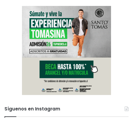
Síguenos en Instagram