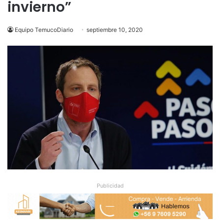
invierno”
Equipo TemucoDiario
septiembre 10, 2020
Publicidad