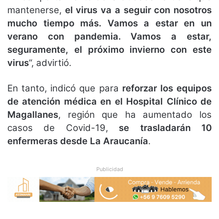
mantenerse,
el virus va a seguir con nosotros
mucho tiempo más. Vamos a estar en un
verano con pandemia. Vamos a estar,
seguramente, el próximo invierno con este
virus
“, advirtió.
En tanto, indicó que para
reforzar los equipos
de atención médica en el Hospital Clínico de
Magallanes
, región que ha aumentado los
casos de Covid-19,
se trasladarán 10
enfermeras desde La Araucanía
.
Publicidad