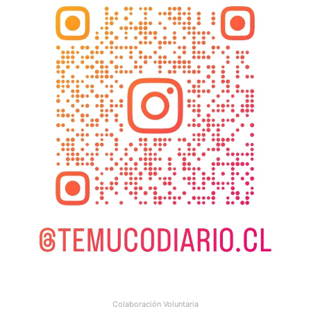
Colaboración Voluntaria